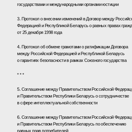
государствами и международными органами юстиции
3. Протокол о внесении изменений в Договор между Российс
Федерацией и Республикой Беларусь о равных правах граж
от 25 декабря 1998 года
4. Протокол об обмене грамотами о ратификации Договора
между Российской Федерацией и Республикой Беларусь
о гарантиях безопасности в рамках Союзного государства
* * *
5. Соглашение между Правительством Российской Федерац
и Правительством Республики Беларусь о сотрудничестве
в сфере интеллектуальной собственности
6. Соглашение между Правительством Российской Федерац
и Правительством Республики Беларусь по обеспечению
равных прав потребителей