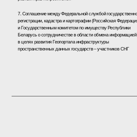
7. Соглашение между Федеральной службой государственн
регистрации, кадастра и картографии (Российская Федераци
и Государственным комитетом по имуществу Республики
Беларусь о сотрудничестве в области обмена информацией
в целях развития Геопортала инфраструктуры
пространственных данных государств – участников СНГ