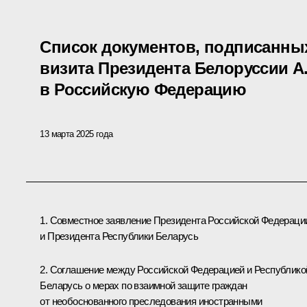
Список документов, подписанны
визита Президента Белоруссии А
в Российскую Федерацию
13 марта 2025 года
1.
Совместное заявление Президента Российской Федераци
и Президента Республики Беларусь
2. Соглашение между Российской Федерацией и Республико
Беларусь о мерах по взаимной защите граждан
от необоснованного преследования иностранными