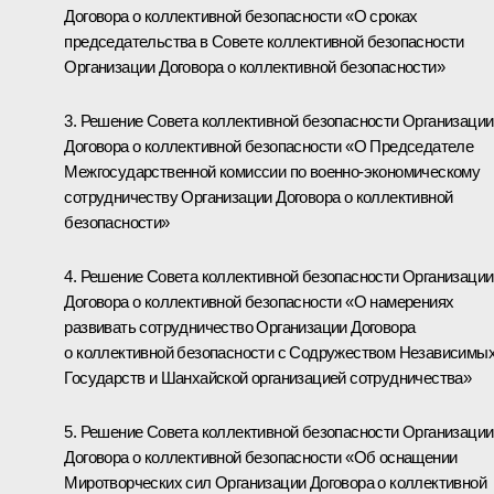
Договора о коллективной безопасности «О сроках
председательства в Совете коллективной безопасности
Организации Договора о коллективной безопасности»
3. Решение Совета коллективной безопасности Организации
Договора о коллективной безопасности «О Председателе
Межгосударственной комиссии по военно-экономическому
сотрудничеству Организации Договора о коллективной
безопасности»
4. Решение Совета коллективной безопасности Организации
Договора о коллективной безопасности «О намерениях
развивать сотрудничество Организации Договора
о коллективной безопасности с Содружеством Независимы
Государств и Шанхайской организацией сотрудничества»
5. Решение Совета коллективной безопасности Организации
Договора о коллективной безопасности «Об оснащении
Миротворческих сил Организации Договора о коллективной