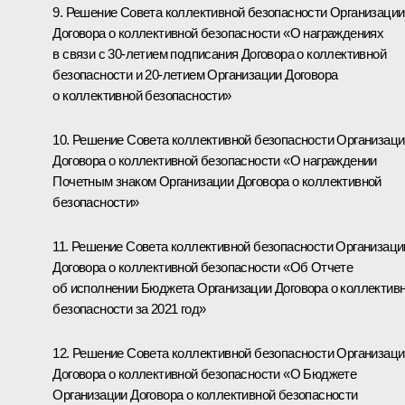
9. Решение Совета коллективной безопасности Организации
Договора о коллективной безопасности «О награждениях
в связи с 30-летием подписания Договора о коллективной
безопасности и 20-летием Организации Договора
о коллективной безопасности»
10. Решение Совета коллективной безопасности Организаци
Договора о коллективной безопасности «О награждении
Почетным знаком Организации Договора о коллективной
безопасности»
11. Решение Совета коллективной безопасности Организаци
Договора о коллективной безопасности «Об Отчете
об исполнении Бюджета Организации Договора о коллектив
безопасности за 2021 год»
12. Решение Совета коллективной безопасности Организаци
Договора о коллективной безопасности «О Бюджете
Организации Договора о коллективной безопасности