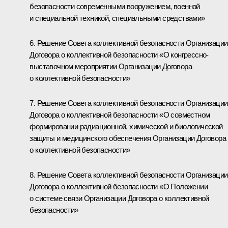
безопасности современными вооружением, военной
и специальной техникой, специальными средствами»
6. Решение Совета коллективной безопасности Организации
Договора о коллективной безопасности «О конгрессно-
выставочном мероприятии Организации Договора
о коллективной безопасности»
7. Решение Совета коллективной безопасности Организации
Договора о коллективной безопасности «О совместном
формировании радиационной, химической и биологической
защиты и медицинского обеспечения Организации Договора
о коллективной безопасности»
8. Решение Совета коллективной безопасности Организации
Договора о коллективной безопасности «О Положении
о системе связи Организации Договора о коллективной
безопасности»