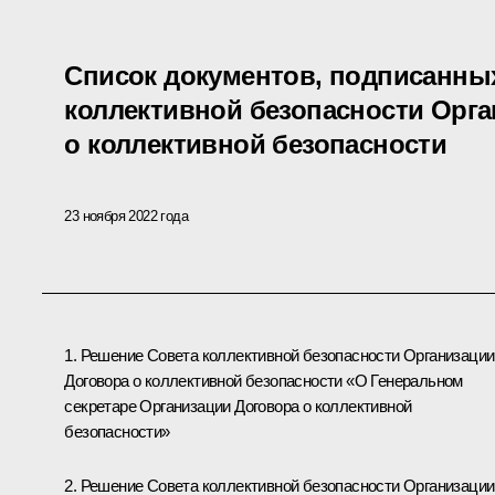
Список документов, подписанных
коллективной безопасности Орг
о коллективной безопасности
23 ноября 2022 года
1. Решение Совета коллективной безопасности Организации
Договора о коллективной безопасности «О Генеральном
секретаре Организации Договора о коллективной
безопасности»
2. Решение Совета коллективной безопасности Организации