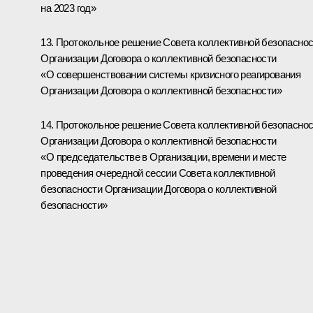
на 2023 год»
13. Протокольное решение Совета коллективной безопасно
Организации Договора о коллективной безопасности
«О совершенствовании системы кризисного реагирования
Организации Договора о коллективной безопасности»
14. Протокольное решение Совета коллективной безопасно
Организации Договора о коллективной безопасности
«О председательстве в Организации, времени и месте
проведения очередной сессии Совета коллективной
безопасности Организации Договора о коллективной
безопасности»