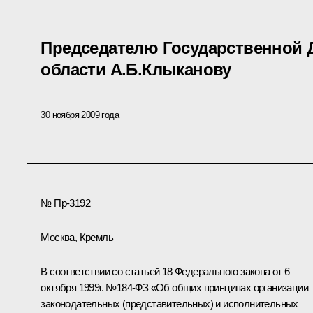
Председателю Государственной 
области А.Б.Клыканову
30 ноября 2009 года
№ Пр-3192
Москва, Кремль
В соответствии со статьей 18 Федерального закона от 6
октября 1999г. №184-ФЗ «Об общих принципах организации
законодательных (представительных) и исполнительных