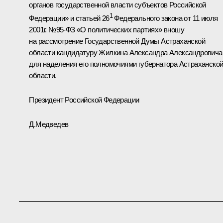
органов государственной власти субъектов Российской
1
Федерации» и статьей 26
Федерального закона от 11 июля
2001г. №95-ФЗ «О политических партиях» вношу
на рассмотрение Государственной Думы Астраханской
области кандидатуру Жилкина Александра Александровича
для наделения его полномочиями губернатора Астраханско
области.
Президент Российской Федерации
Д.Медведев