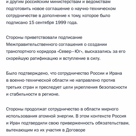
и другим российским министерствам и ведомствам
подготовить новое соглашение о научно-техническом
сотрудничестве в дополнение к тому, которое было
подписано 15 сентября 1999 года.
Стороны приветствовали подписание
Межправительственного соглашения о создании
транспортного коридора «Север–Юг», высказались за его
скорейшую ратификацию и вступление в силу.
Было подтверждено, что сотрудничество России и Ирана
в военно-технической области не направлено против
третьих стран и преследует цели укрепления безопасности
и стабильности в регионе.
Стороны продолжат сотрудничество в области мирного
использования атомной энергии. В этом контексте Россия
и Иран подтвердили свою приверженность обязательствам,
вытекающим из их участия в Договоре