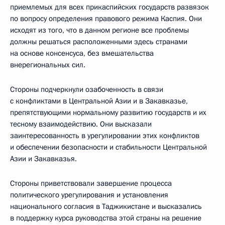
приемлемых для всех прикаспийских государств развязок
по вопросу определения правового режима Каспия. Они
исходят из того, что в данном регионе все проблемы
должны решаться расположенными здесь странами
на основе консенсуса, без вмешательства
внерегиональных сил.
Стороны подчеркнули озабоченность в связи
с конфликтами в Центральной Азии и в Закавказье,
препятствующими нормальному развитию государств и их
тесному взаимодействию. Они высказали
заинтересованность в урегулировании этих конфликтов
и обеспечении безопасности и стабильности Центральной
Азии и Закавказья.
Стороны приветствовали завершение процесса
политического урегулирования и установления
национального согласия в Таджикистане и высказались
в поддержку курса руководства этой страны на решение