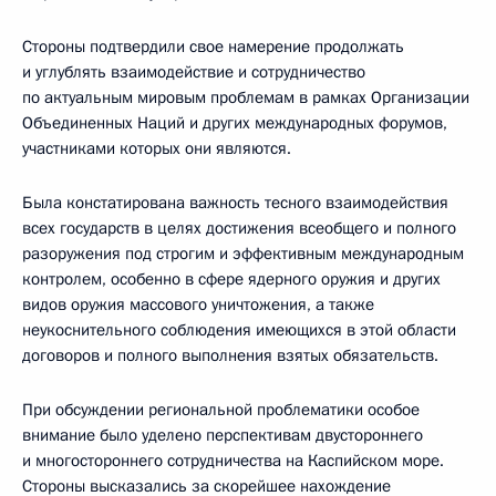
Стороны подтвердили свое намерение продолжать
и углублять взаимодействие и сотрудничество
по актуальным мировым проблемам в рамках Организации
Объединенных Наций и других международных форумов,
участниками которых они являются.
Была констатирована важность тесного взаимодействия
всех государств в целях достижения всеобщего и полного
разоружения под строгим и эффективным международным
контролем, особенно в сфере ядерного оружия и других
видов оружия массового уничтожения, а также
неукоснительного соблюдения имеющихся в этой области
договоров и полного выполнения взятых обязательств.
При обсуждении региональной проблематики особое
внимание было уделено перспективам двустороннего
и многостороннего сотрудничества на Каспийском море.
Стороны высказались за скорейшее нахождение