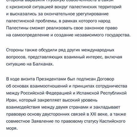
с кризисной ситуацией вокруг палестинских территорий
и высказались за окончательное урегулирование
палестинской проблемы, в рамках которого народ
Палестины сможет реализовать свое законное право
на самоопределение и создание независимого государства.
Стороны также обсудили ряд других международных
вопросов, представляющих взаимный интерес, включая
ситуацию на Балканах.
В ходе визита Президентами был подписан Договор
об основах взаимоотношений и принципах сотрудничества
между Российской Федерацией и Исламской Республикой
Иран, который закрепляет высокий уровень
взаимодействия между двумя странами и закладывает
правовую основу двусторонних связей в XXI веке, а также
совместное Заявление по правовому статусу Каспийского
моря.