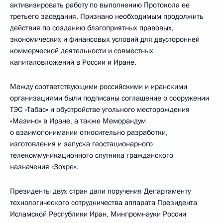
активизировать работу по выполнению Протокола ее
третьего заседания. Признано необходимым продолжить
действия по созданию благоприятных правовых,
экономических и финансовых условий для двусторонней
коммерческой деятельности и совместных
капиталовложений в России и Иране.
Между соответствующими российскими и иранскими
организациями были подписаны соглашение о сооружении
ТЭС «Табас» и обустройстве угольного месторождения
«Мазино» в Иране, а также Меморандум
о взаимопонимании относительно разработки,
изготовления и запуска геостационарного
телекоммуникационного спутника гражданского
назначения «Зохре».
Президенты двух стран дали поручения Департаменту
технологического сотрудничества аппарата Президента
Исламской Республики Иран, Минпромнауки России