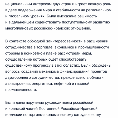
национальным интересам двух стран и играет важную роль
в деле поддержания мира и стабильности на региональном
и глобальном уровнях. Была высказана решимость
и в дальнейшем содействовать поступательному развитию
многоплановых российско-иранских отношений.
В контексте обоюдной заинтересованности в расширении
сотрудничества в торговле, экономике и промышленности
стороны в конкретном плане рассмотрели меры,
осуществление которых будет способствовать
существенному прогрессу в этих областях. Были обсуждены
вопросы создания механизма финансирования проектов
двустороннего сотрудничества, прежде всего в области
авиастроения, энергетики, нефтяной и газовой
промышленности.
Были даны поручения руководителям российской
и иранской частей Постоянной Российско-Иранской
комиссии по торгово-экономическому сотрудничеству