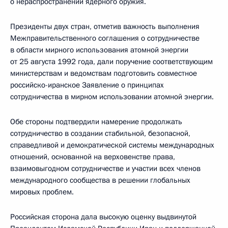
о нераспространении ядерного оружия.
Президенты двух стран, отметив важность выполнения
Межправительственного соглашения о сотрудничестве
в области мирного использования атомной энергии
от 25 августа 1992 года, дали поручение соответствующим
министерствам и ведомствам подготовить совместное
российско-иранское Заявление о принципах
сотрудничества в мирном использовании атомной энергии.
Обе стороны подтвердили намерение продолжать
сотрудничество в создании стабильной, безопасной,
справедливой и демократической системы международных
отношений, основанной на верховенстве права,
взаимовыгодном сотрудничестве и участии всех членов
международного сообщества в решении глобальных
мировых проблем.
Российская сторона дала высокую оценку выдвинутой