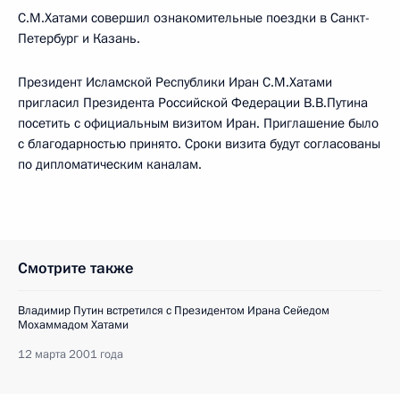
С.М.Хатами совершил ознакомительные поездки в Санкт-
Петербург и Казань.
Президент Исламской Республики Иран С.М.Хатами
пригласил Президента Российской Федерации В.В.Путина
посетить с официальным визитом Иран. Приглашение было
с благодарностью принято. Сроки визита будут согласованы
по дипломатическим каналам.
Смотрите также
Владимир Путин встретился с Президентом Ирана Сейедом
Мохаммадом Хатами
12 марта 2001 года