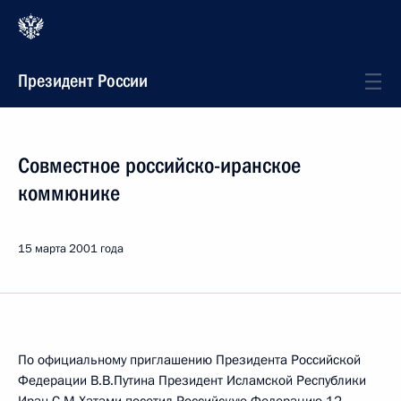
Президент России
Совместное российско-иранское
коммюнике
15 марта 2001 года
По официальному приглашению Президента Российской
Федерации В.В.Путина Президент Исламской Республики