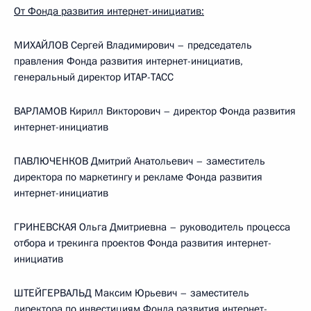
От Фонда развития интернет-инициатив:
МИХАЙЛОВ Сергей Владимирович – председатель
правления Фонда развития интернет-инициатив,
генеральный директор ИТАР-ТАСС
ВАРЛАМОВ Кирилл Викторович – директор Фонда развития
интернет-инициатив
ПАВЛЮЧЕНКОВ Дмитрий Анатольевич – заместитель
директора по маркетингу и рекламе Фонда развития
интернет-инициатив
ГРИНЕВСКАЯ Ольга Дмитриевна – руководитель процесса
отбора и трекинга проектов Фонда развития интернет-
инициатив
ШТЕЙГЕРВАЛЬД Максим Юрьевич – заместитель
директора по инвестициям Фонда развития интернет-