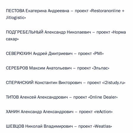
ПЕСТОВА Екатерина Андреевна – проект «Restoranonline +
Jitlogistic»
ПОДГРЕБЕЛЬНЫЙ Александр Николаевич – проект «Норма
сахар»
СЕВЕРЮХИН Андрей Дмитриевич – проект «PMI»
СЕРЕБРОВ Максим Анатольевич – проект «Эльпас»
СПЕРАНСКИЙ Константин Викторович – проект «i2istudy.ru»
ТИТОВ Алексей Александрович – проект «Online Dealer»
ХАНИН Александр Александрович – проект «reAction»
ШЕВЦОВ Николай Владимирович – проект «Weatlas»