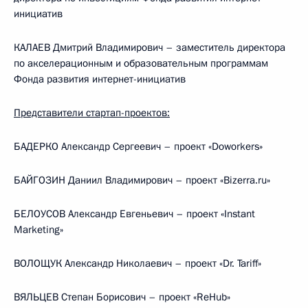
инициатив
КАЛАЕВ Дмитрий Владимирович – заместитель директора
по акселерационным и образовательным программам
Фонда развития интернет-инициатив
Представители стартап-проектов:
БАДЕРКО Александр Сергеевич – проект «Doworkers»
БАЙГОЗИН Даниил Владимирович – проект «Bizerra.ru»
БЕЛОУСОВ Александр Евгеньевич – проект «Instant
Marketing»
ВОЛОЩУК Александр Николаевич – проект «Dr. Tariff»
ВЯЛЬЦЕВ Степан Борисович – проект «ReHub»