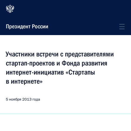
Президент России
Участники встречи с представителями
стартап-проектов и Фонда развития
интернет-инициатив «Стартапы
в интернете»
5 ноября 2013 года