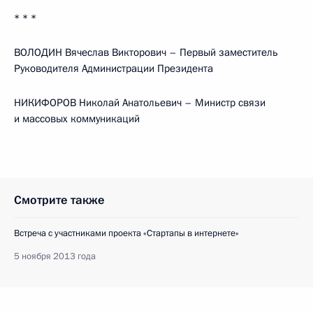
* * *
ВОЛОДИН Вячеслав Викторович – Первый заместитель
Руководителя Администрации Президента
НИКИФОРОВ Николай Анатольевич – Министр связи
и массовых коммуникаций
Смотрите также
Встреча с участниками проекта «Стартапы в интернете»
5 ноября 2013 года