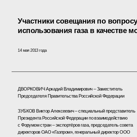
Участники совещания по вопрос
использования газа в качестве м
14 мая 2013 года
ДВОРКОВИЧ Аркадий Владимирович – Заместитель
Председателя Правительства Российской Федерации
ЗУБКОВ Виктор Алексеевич – специальный представитель
Президента Российской Федерации по взаимодействию
с Форумом стран – экспортёров газа, председатель совета
директоров ОАО «Газпром», генеральный директор ООО