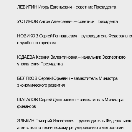
ЛЕВИТИН Игорь Евгеньевич – советник Президента
УСТИНОВ Антон Алексеевич – советник Президента
НОВИКОВ Сергей Геннадьевич – руководитель Федерально
службы по тарифам
ЮДАЕВА Ксения Валентиновна – начальник Экспертного
управления Президента
БЕЛЯКОВ Сергей Юрьевич – заместитель Министра
экономического развития
ШАТАЛОВ Сергей Дмитриевич – заместитель Министра
финансов
ЭЛЬКИН Григорий Иосифович – руководитель Федеральног
агентства по техническому регулированию и метрологии