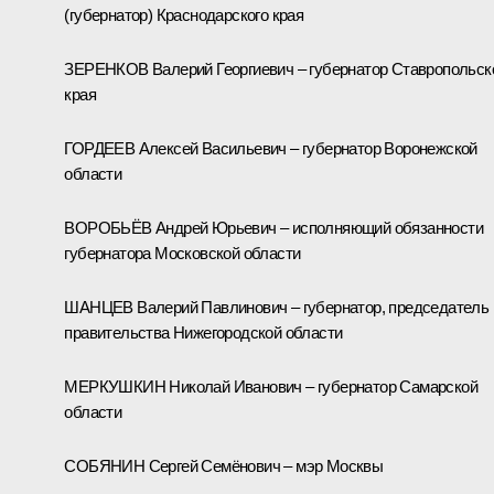
(губернатор) Краснодарского края
ЗЕРЕНКОВ Валерий Георгиевич – губернатор Ставропольск
края
ГОРДЕЕВ Алексей Васильевич – губернатор Воронежской
области
ВОРОБЬЁВ Андрей Юрьевич – исполняющий обязанности
губернатора Московской области
ШАНЦЕВ Валерий Павлинович – губернатор, председатель
правительства Нижегородской области
МЕРКУШКИН Николай Иванович – губернатор Самарской
области
СОБЯНИН Сергей Семёнович – мэр Москвы