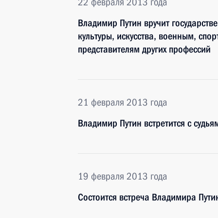
22 февраля 2013 года
Владимир Путин вручит государств
культуры, искусства, военным, спо
представителям других профессий
21 февраля 2013 года
Владимир Путин встретится с судь
19 февраля 2013 года
Состоится встреча Владимира Пути