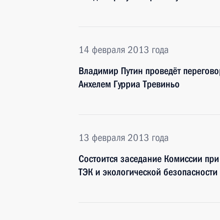
14 февраля 2013 года
Владимир Путин проведёт перегово
Анхелем Гурриа Тревиньо
13 февраля 2013 года
Состоится заседание Комиссии при
ТЭК и экологической безопасности