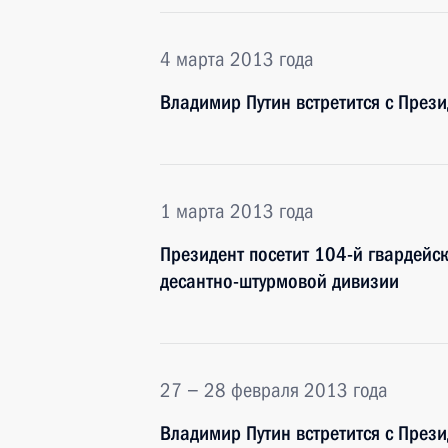
4 марта 2013 года
Владимир Путин встретится с През
1 марта 2013 года
Президент посетит 104-й гвардейс
десантно-штурмовой дивизии
27 − 28 февраля 2013 года
Владимир Путин встретится с Пре