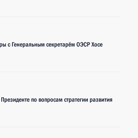
ры с Генеральным секретарём ОЭСР Хосе
 Президенте по вопросам стратегии развития