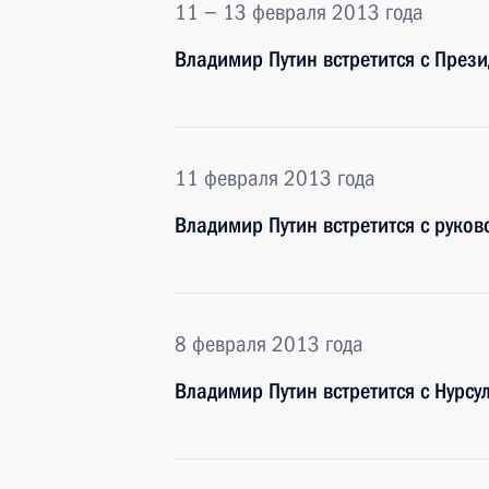
11 − 13 февраля 2013 года
Владимир Путин встретится с През
11 февраля 2013 года
Владимир Путин встретится с руко
8 февраля 2013 года
Владимир Путин встретится с Нурс