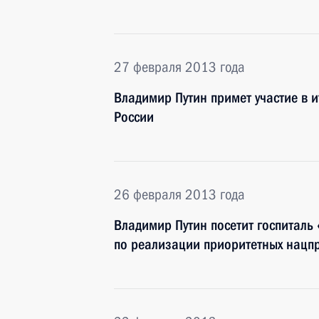
27 февраля 2013 года
Владимир Путин примет участие в 
России
26 февраля 2013 года
Владимир Путин посетит госпиталь 
по реализации приоритетных нацп