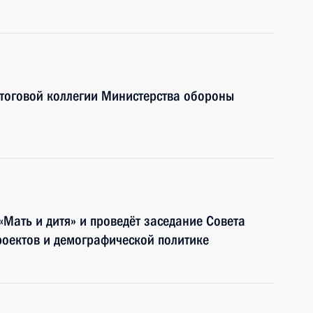
итоговой коллегии Министерства обороны
«Мать и дитя» и проведёт заседание Совета
роектов и демографической политике