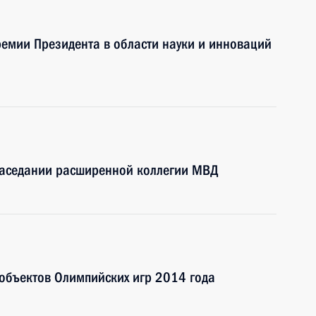
ремии Президента в области науки и инноваций
 заседании расширенной коллегии МВД
 объектов Олимпийских игр 2014 года