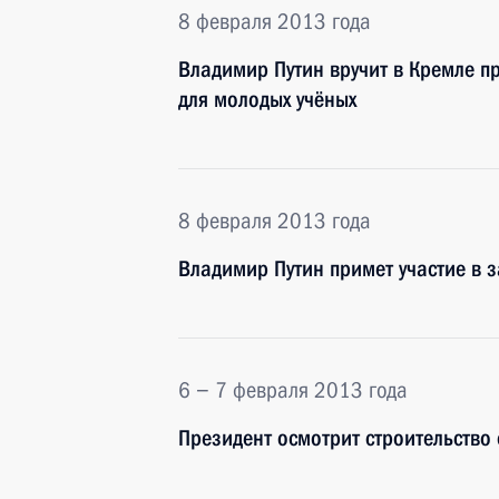
8 февраля 2013 года
Владимир Путин вручит в Кремле п
для молодых учёных
8 февраля 2013 года
Владимир Путин примет участие в
6 − 7 февраля 2013 года
Президент осмотрит строительство