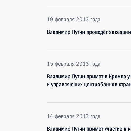
19 февраля 2013 года
Владимир Путин проведёт заседан
15 февраля 2013 года
Владимир Путин примет в Кремле у
и управляющих центробанков стран
14 февраля 2013 года
Владимир Путин примет участие в 