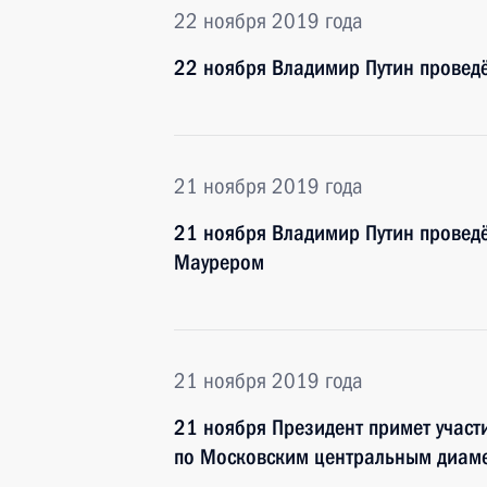
22 ноября 2019 года
22 ноября Владимир Путин проведё
21 ноября 2019 года
21 ноября Владимир Путин провед
Маурером
21 ноября 2019 года
21 ноября Президент примет участ
по Московским центральным диам