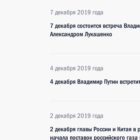
7 декабря 2019 года
7 декабря состоится встреча Влад
Александром Лукашенко
4 декабря 2019 года
4 декабря Владимир Путин встрети
2 декабря 2019 года
2 декабря главы России и Китая в 
начала поставок российского газа 