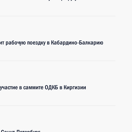
ит рабочую поездку в Кабардино-Балкарию
участие в саммите ОДКБ в Киргизии