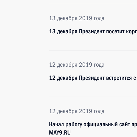
13 декабря 2019 года
13 декабря Президент посетит ко
12 декабря 2019 года
12 декабря Президент встретится с
12 декабря 2019 года
Начал работу официальный сайт п
MAY9.RU