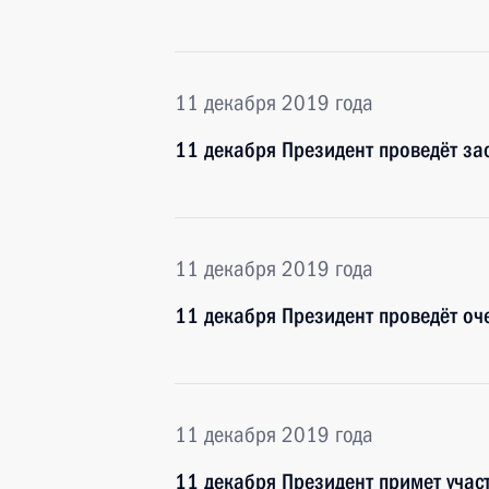
11 декабря 2019 года
11 декабря Президент проведёт за
11 декабря 2019 года
11 декабря Президент проведёт оч
11 декабря 2019 года
11 декабря Президент примет участ