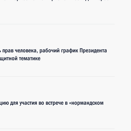
 прав человека, рабочий график Президента
ащитной тематике
цию для участия во встрече в «нормандском