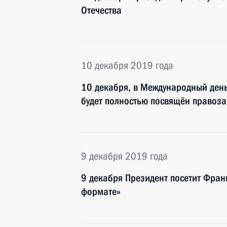
Отечества
10 декабря 2019 года
10 декабря, в Международный день
будет полностью посвящён правоз
9 декабря 2019 года
9 декабря Президент посетит Фран
формате»