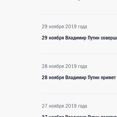
29 ноября 2019 года
29 ноября Владимир Путин соверш
28 ноября 2019 года
28 ноября Владимир Путин примет 
27 ноября 2019 года