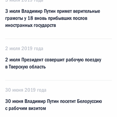
3 июля Владимир Путин примет верительные
грамоты у 18 вновь прибывших послов
иностранных государств
2 июля 2019 года
2 июля Президент совершит рабочую поездку
в Тверскую область
30 июня 2019 года
30 июня Владимир Путин посетит Белоруссию
с рабочим визитом