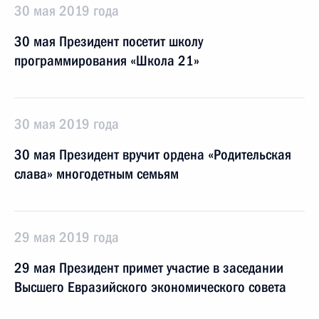
30 мая 2019 года
30 мая Президент посетит школу
программирования «Школа 21»
30 мая 2019 года
30 мая Президент вручит ордена «Родительская
слава» многодетным семьям
29 мая 2019 года
29 мая Президент примет участие в заседании
Высшего Евразийского экономического совета