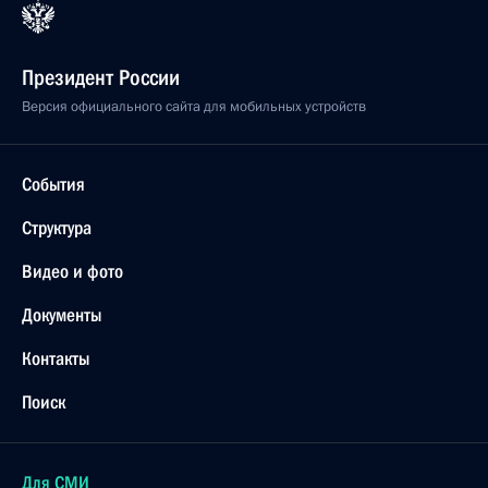
Президент России
Версия официального сайта для мобильных устройств
События
Структура
Видео и фото
Документы
Контакты
Поиск
Для СМИ