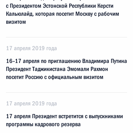
с Президентом Эстонской Республики Керсти
Кальюлайд, которая посетит Москву с рабочим
визитом
17 апреля 2019 года
16–17 апреля по приглашению Владимира Путина
Президент Таджикистана Эмомали Рахмон
посетит Россию с официальным визитом
17 апреля 2019 года
17 апреля Президент встретится с выпускниками
программы кадрового резерва