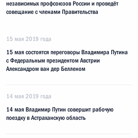
независимых профсоюзов России и проведёт
совещание с членами Правительства
15 мая 2019 года
15 мая состоятся переговоры Владимира Путина
с Федеральным президентом Австрии
Александром ван дер Белленом
14 мая 2019 года
14 мая Владимир Путин совершит рабочую
поездку в Астраханскую область