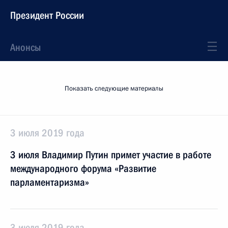
Президент России
Анонсы
Показать следующие материалы
3 июля 2019 года
3 июля Владимир Путин примет участие в работе
международного форума «Развитие
парламентаризма»
3 июля 2019 года