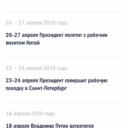
26 − 27 апреля 2019 года
26–27 апреля Президент посетит с рабочим
визитом Китай
23 − 24 апреля 2019 года
23–24 апреля Президент совершит рабочую
поездку в Санкт-Петербург
18 апреля 2019 года
18 апреля Владимир Путин встретится