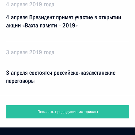
4 апреля 2019 года
4 апреля Президент примет участие в открытии
акции «Вахта памяти – 2019»
3 апреля 2019 года
3 апреля состоятся российско-казахстанские
переговоры
Показать предыдущие материалы