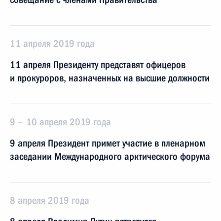
11 апреля 2019 года
11 апреля Президенту представят офицеров
и прокуроров, назначенных на высшие должности
9 − 10 апреля 2019 года
9 апреля Президент примет участие в пленарном
заседании Международного арктического форума
8 апреля 2019 года