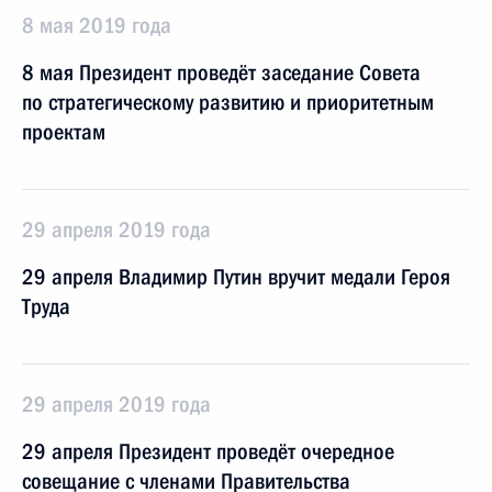
8 мая 2019 года
8 мая Президент проведёт заседание Совета
по стратегическому развитию и приоритетным
проектам
29 апреля 2019 года
29 апреля Владимир Путин вручит медали Героя
Труда
29 апреля 2019 года
29 апреля Президент проведёт очередное
совещание с членами Правительства