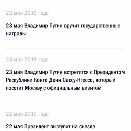
23 мая 2019 года
23 мая Владимир Путин вручит государственные
награды
23 мая 2019 года
23 мая Владимир Путин встретится с Президентом
Республики Конго Дени Сассу-Нгессо, который
посетит Москву с официальным визитом
22 мая 2019 года
22 мая Президент выступит на съезде