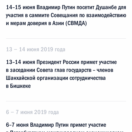
14–15 июня Владимир Путин посетит Душанбе для
участия в саммите Совещания по взаимодействию
и мерам доверия в Азии (СВМДА)
13 − 14 июня 2019 года
13–14 июня Президент России примет участие
в заседании Совета глав государств – членов
Шанхайской организации сотрудничества
в Бишкеке
6 − 7 июня 2019 года
6–7 июня Владимир Путин примет участие