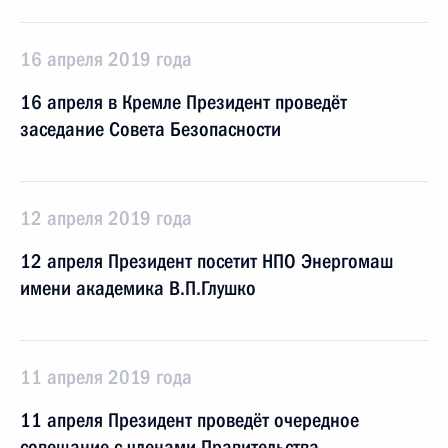
16 апреля 2019 года
16 апреля в Кремле Президент проведёт
заседание Совета Безопасности
12 апреля 2019 года
12 апреля Президент посетит НПО Энергомаш
имени академика В.П.Глушко
11 апреля 2019 года
11 апреля Президент проведёт очередное
совещание с членами Правительства