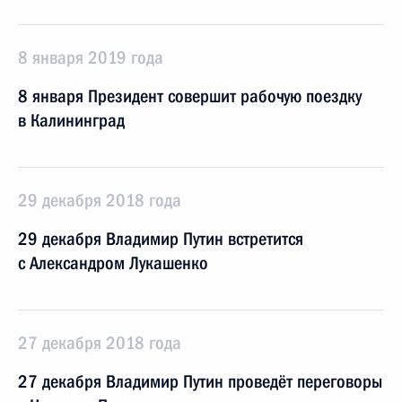
8 января 2019 года
8 января Президент совершит рабочую поездку
в Калининград
29 декабря 2018 года
29 декабря Владимир Путин встретится
с Александром Лукашенко
27 декабря 2018 года
27 декабря Владимир Путин проведёт переговоры