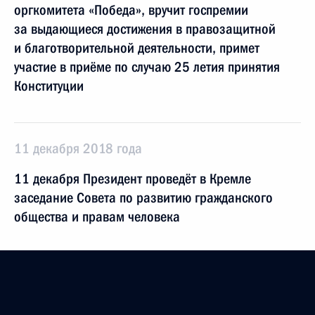
оргкомитета «Победа», вручит госпремии
за выдающиеся достижения в правозащитной
и благотворительной деятельности, примет
участие в приёме по случаю 25 летия принятия
Конституции
11 декабря 2018 года
11 декабря Президент проведёт в Кремле
заседание Совета по развитию гражданского
общества и правам человека
11 декабря 2018 года
11 декабря Президент примет участие