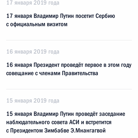
17 января 2019 года
17 января Владимир Путин посетит Сербию
с официальным визитом
16 января 2019 года
16 января Президент проведёт первое в этом году
совещание с членами Правительства
15 января 2019 года
15 января Владимир Путин проведёт заседание
наблюдательного совета АСИ и встретится
с Президентом Зимбабве Э.Мнангагвой