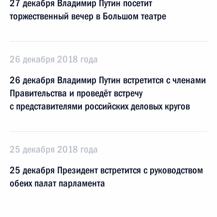
27 декабря Владимир Путин посетит
торжественный вечер в Большом театре
26 декабря 2018 года
26 декабря Владимир Путин встретится с членами
Правительства и проведёт встречу
с представителями российских деловых кругов
25 декабря 2018 года
25 декабря Президент встретится с руководством
обеих палат парламента