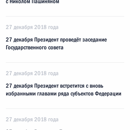
с Николом Пашиняном
27 декабря 2018 года
27 декабря Президент проведёт заседание
Государственного совета
27 декабря 2018 года
27 декабря Президент встретится с вновь
избранными главами ряда субъектов Федерации
27 декабря 2018 года