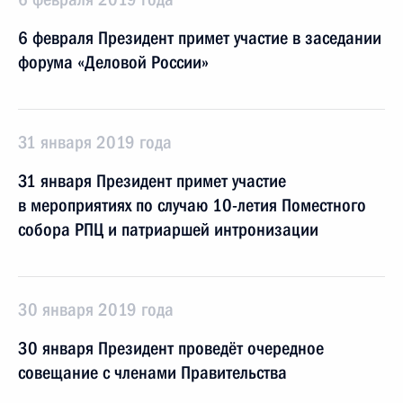
6 февраля Президент примет участие в заседании
форума «Деловой России»
31 января 2019 года
31 января Президент примет участие
в мероприятиях по случаю 10-летия Поместного
собора РПЦ и патриаршей интронизации
30 января 2019 года
30 января Президент проведёт очередное
совещание с членами Правительства