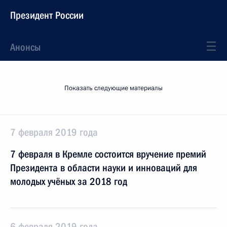
Президент России
Анонсы
Показать следующие материалы
7 февраля 2019 года
7 февраля в Кремле состоится вручение премий
Президента в области науки и инноваций для
молодых учёных за 2018 год
6 февраля 2019 года