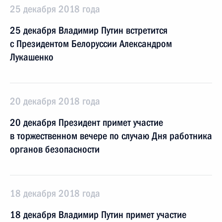
25 декабря 2018 года
25 декабря Владимир Путин встретится
с Президентом Белоруссии Александром
Лукашенко
20 декабря 2018 года
20 декабря Президент примет участие
в торжественном вечере по случаю Дня работника
органов безопасности
18 декабря 2018 года
18 декабря Владимир Путин примет участие