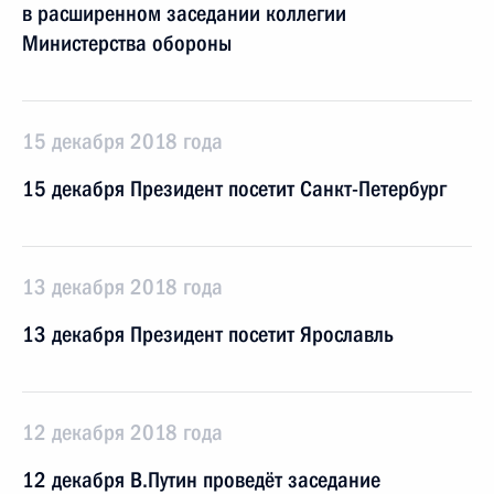
в расширенном заседании коллегии
Министерства обороны
15 декабря 2018 года
15 декабря Президент посетит Санкт-Петербург
13 декабря 2018 года
13 декабря Президент посетит Ярославль
12 декабря 2018 года
12 декабря В.Путин проведёт заседание