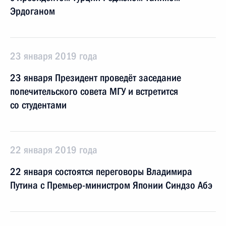
Эрдоганом
23 января 2019 года
23 января Президент проведёт заседание
попечительского совета МГУ и встретится
со студентами
22 января 2019 года
22 января состоятся переговоры Владимира
Путина с Премьер-министром Японии Синдзо Абэ