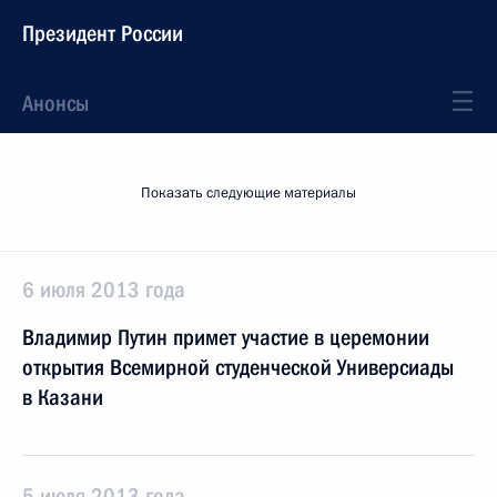
Президент России
Анонсы
Показать следующие материалы
6 июля 2013 года
Владимир Путин примет участие в церемонии
открытия Всемирной студенческой Универсиады
в Казани
5 июля 2013 года