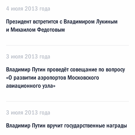
4 июля 2013 года
Президент встретится с Владимиром Лукиным
и Михаилом Федотовым
3 июля 2013 года
Владимир Путин проведёт совещание по вопросу
«О развитии аэропортов Московского
авиационного узла»
3 июля 2013 года
Владимир Путин вручит государственные награды