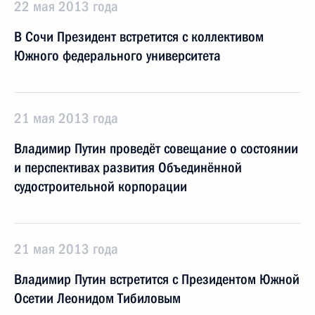
22 мая 2013 года
В Сочи Президент встретится с коллективом
Южного федерального университета
21 мая 2013 года
Владимир Путин проведёт совещание о состоянии
и перспективах развития Объединённой
судостроительной корпорации
21 мая 2013 года
Владимир Путин встретится с Президентом Южной
Осетии Леонидом Тибиловым