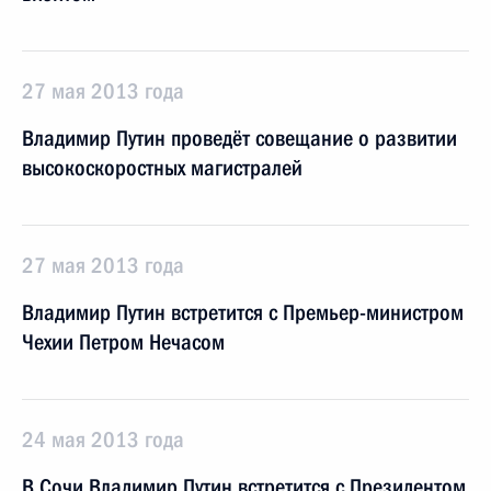
27 мая 2013 года
Владимир Путин проведёт совещание о развитии
высокоскоростных магистралей
27 мая 2013 года
Владимир Путин встретится с Премьер-министром
Чехии Петром Нечасом
24 мая 2013 года
В Сочи Владимир Путин встретится с Президентом