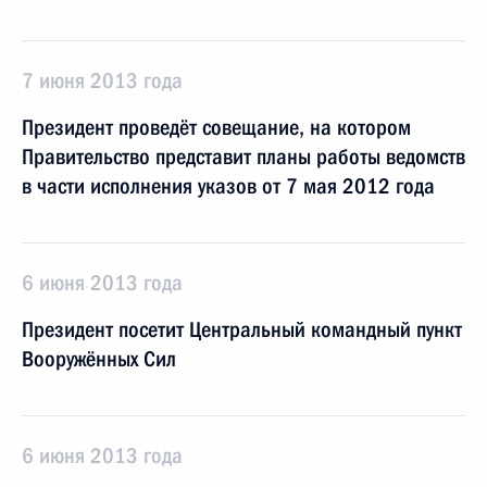
7 июня 2013 года
Президент проведёт совещание, на котором
Правительство представит планы работы ведомств
в части исполнения указов от 7 мая 2012 года
6 июня 2013 года
Президент посетит Центральный командный пункт
Вооружённых Сил
6 июня 2013 года