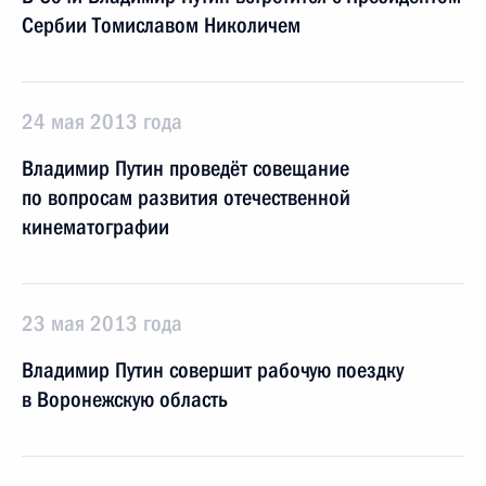
Сербии Томиславом Николичем
24 мая 2013 года
Владимир Путин проведёт совещание
по вопросам развития отечественной
кинематографии
23 мая 2013 года
Владимир Путин совершит рабочую поездку
в Воронежскую область