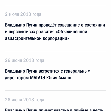
2 июля 2013 года
Владимир Путин проведёт совещание о состоянии
и перспективах развития «Объединённой
авиастроительной корпорации»
26 июня 2013 года
Владимир Путин встретится с генеральным
директором МАГАТЭ Юкия Амано
26 июня 2013 года
Владимир Путин примет участие в приёме в честь