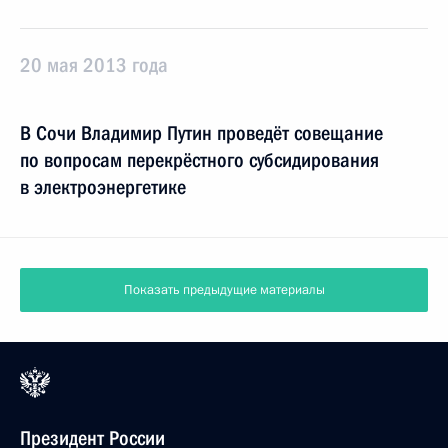
20 мая 2013 года
В Сочи Владимир Путин проведёт совещание
по вопросам перекрёстного субсидирования
в электроэнергетике
Показать предыдущие материалы
Президент России