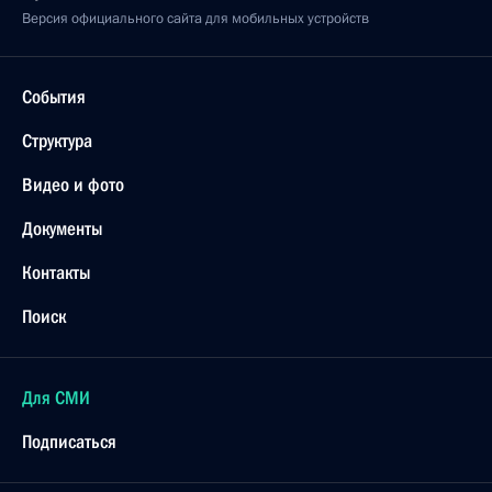
Версия официального сайта для мобильных устройств
События
Структура
Видео и фото
Документы
Контакты
Поиск
Для СМИ
Подписаться