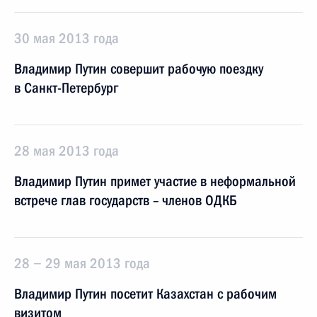
30 мая 2013 года
Владимир Путин совершит рабочую поездку
в Санкт-Петербург
28 мая 2013 года
Владимир Путин примет участие в неформальной
встрече глав государств – членов ОДКБ
28 − 29 мая 2013 года
Владимир Путин посетит Казахстан с рабочим
визитом