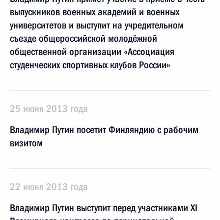
выпускников военных академий и военных
университетов и выступит на учредительном
съезде общероссийской молодёжной
общественной организации «Ассоциация
студенческих спортивных клубов России»
25 июня 2013 года
Владимир Путин посетит Финляндию с рабочим
визитом
22 июня 2013 года
Владимир Путин выступит перед участниками XI