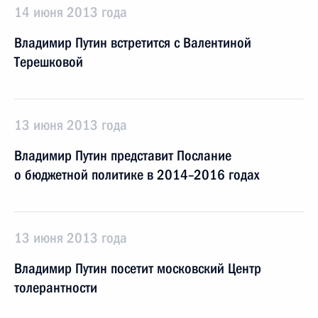
14 июня 2013 года
Владимир Путин встретится с Валентиной
Терешковой
13 июня 2013 года
Владимир Путин представит Послание
о бюджетной политике в 2014–2016 годах
13 июня 2013 года
Владимир Путин посетит московский Центр
толерантности