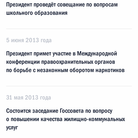
Президент проведёт совещание по вопросам
школьного образования
5 июня 2013 года
Президент примет участие в Международной
конференции правоохранительных органов
по борьбе с незаконным оборотом наркотиков
31 мая 2013 года
Состоится заседание Госсовета по вопросу
о повышении качества жилищно-коммунальных
услуг