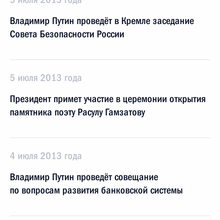
Владимир Путин проведёт в Кремле заседание
Совета Безопасности России
5 июля 2013 года
Президент примет участие в церемонии открытия
памятника поэту Расулу Гамзатову
4 июля 2013 года
Владимир Путин проведёт совещание
по вопросам развития банковской системы