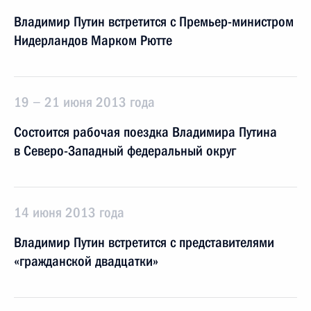
Владимир Путин встретится с Премьер-министром
Нидерландов Марком Рютте
19 − 21 июня 2013 года
Состоится рабочая поездка Владимира Путина
в Северо-Западный федеральный округ
14 июня 2013 года
Владимир Путин встретится с представителями
«гражданской двадцатки»