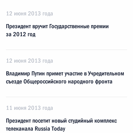
12 июня 2013 года
Президент вручит Государственные премии
за 2012 год
12 июня 2013 года
Владимир Путин примет участие в Учредительном
съезде Общероссийского народного фронта
11 июня 2013 года
Президент посетит новый студийный комплекс
телеканала Russia Today