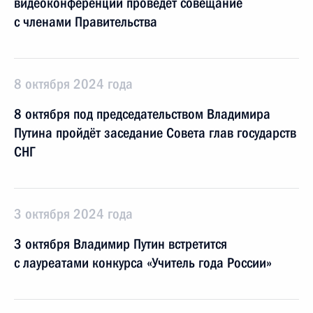
видеоконференции проведёт совещание
с членами Правительства
8 октября 2024 года
8 октября под председательством Владимира
Путина пройдёт заседание Совета глав государств
СНГ
3 октября 2024 года
3 октября Владимир Путин встретится
с лауреатами конкурса «Учитель года России»