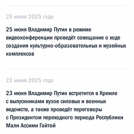
25 июня 2025 года
25 июня Владимир Путин в режиме
видеоконференции проведёт совещание о ходе
создания культурно-образовательных и музейных
комплексов
23 июня 2025 года
23 июня Владимир Путин встретится в Кремле
с выпускниками вузов силовых и военных
ведомств, а также проведёт переговоры
с Президентом переходного периода Республики
Мали Ассими Гойтой