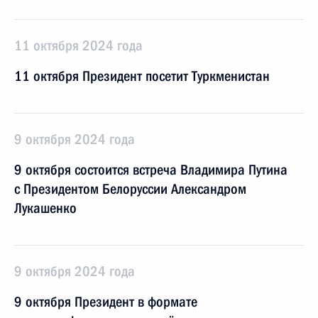
11 октября 2024 года
11 октября Президент посетит Туркменистан
9 октября 2024 года
9 октября состоится встреча Владимира Путина
с Президентом Белоруссии Александром
Лукашенко
9 октября 2024 года
9 октября Президент в формате