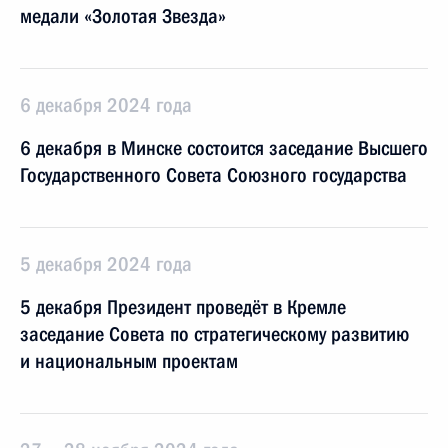
медали «Золотая Звезда»
6 декабря 2024 года
6 декабря в Минске состоится заседание Высшего
Государственного Совета Союзного государства
5 декабря 2024 года
5 декабря Президент проведёт в Кремле
заседание Совета по стратегическому развитию
и национальным проектам