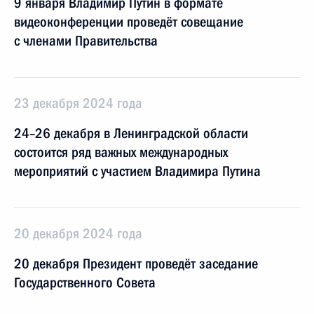
9 января Владимир Путин в формате
видеоконференции проведёт совещание
с членами Правительства
23 декабря 2024 года
24–26 декабря в Ленинградской области
состоится ряд важных международных
мероприятий с участием Владимира Путина
20 декабря 2024 года
20 декабря Президент проведёт заседание
Государственного Cовета