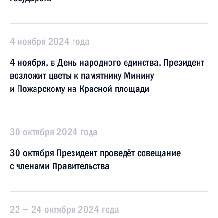
4 ноября 2024 года
4 ноября, в День народного единства, Президент
возложит цветы к памятнику Минину
и Пожарскому на Красной площади
30 октября 2024 года
30 октября Президент проведёт совещание
с членами Правительства
22 − 24 октября 2024 года