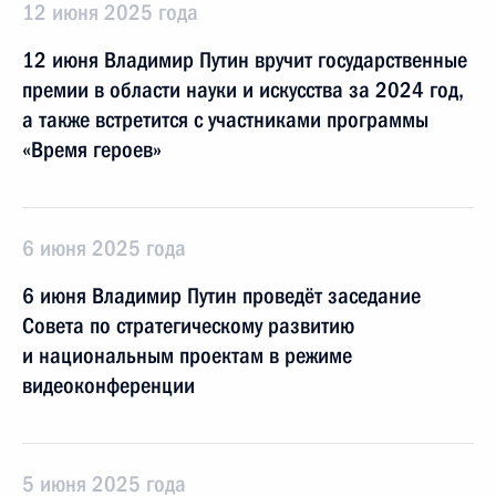
12 июня 2025 года
12 июня Владимир Путин вручит государственные
премии в области науки и искусства за 2024 год,
а также встретится с участниками программы
«Время героев»
6 июня 2025 года
6 июня Владимир Путин проведёт заседание
Совета по стратегическому развитию
и национальным проектам в режиме
видеоконференции
5 июня 2025 года