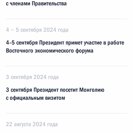
с членами Правительства
4 − 5 сентября 2024 года
4–5 сентября Президент примет участие в работе
Восточного экономического форума
3 сентября 2024 года
3 сентября Президент посетит Монголию
с официальным визитом
22 августа 2024 года