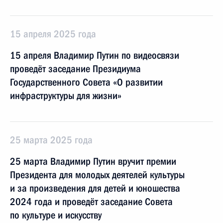
15 апреля 2025 года
15 апреля Владимир Путин по видеосвязи
проведёт заседание Президиума
Государственного Совета «О развитии
инфраструктуры для жизни»
25 марта 2025 года
25 марта Владимир Путин вручит премии
Президента для молодых деятелей культуры
и за произведения для детей и юношества
2024 года и проведёт заседание Совета
по культуре и искусству