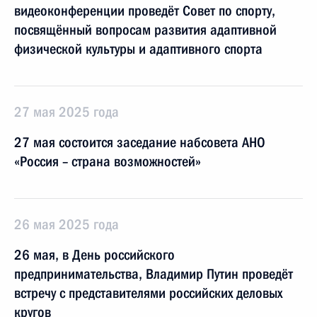
видеоконференции проведёт Совет по спорту,
посвящённый вопросам развития адаптивной
физической культуры и адаптивного спорта
27 мая 2025 года
27 мая состоится заседание набсовета АНО
«Россия – страна возможностей»
26 мая 2025 года
26 мая, в День российского
предпринимательства, Владимир Путин проведёт
встречу с представителями российских деловых
кругов