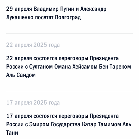
29 апреля Владимир Путин и Александр
Лукашенко посетят Волгоград
22 апреля 2025 года
22 апреля состоятся переговоры Президента
России с Султаном Омана Хейсамом Бен Тареком
Аль Саидом
17 апреля 2025 года
17 апреля состоятся переговоры Президента
России с Эмиром Государства Катар Тамимом Аль
Тани