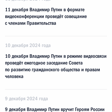
11 декабря Владимир Путин в формате
видеоконференции проведёт совещание
с членами Правительства
10 декабря 2024 года
10 декабря Владимир Путин в режиме видеосвязи
проведёт ежегодное заседание Совета
по развитию гражданского общества и правам
человека
9 декабря 2024 года
9 декабря Владимир Путин вручит Героям России