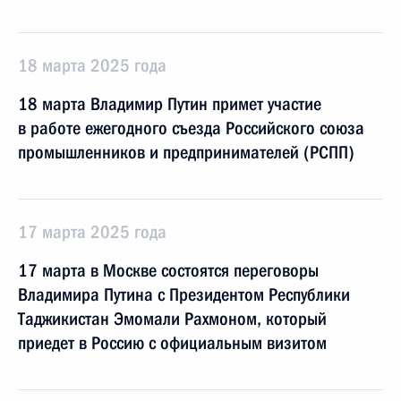
18 марта 2025 года
18 марта Владимир Путин примет участие
в работе ежегодного съезда Российского союза
промышленников и предпринимателей (РСПП)
17 марта 2025 года
17 марта в Москве состоятся переговоры
Владимира Путина с Президентом Республики
Таджикистан Эмомали Рахмоном, который
приедет в Россию с официальным визитом