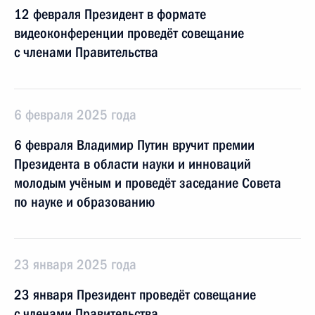
12 февраля Президент в формате
видеоконференции проведёт совещание
с членами Правительства
6 февраля 2025 года
6 февраля Владимир Путин вручит премии
Президента в области науки и инноваций
молодым учёным и проведёт заседание Совета
по науке и образованию
23 января 2025 года
23 января Президент проведёт совещание
с членами Правительства