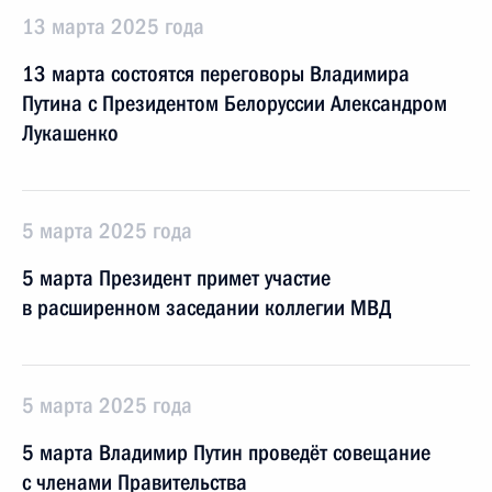
13 марта 2025 года
13 марта состоятся переговоры Владимира
Путина с Президентом Белоруссии Александром
Лукашенко
5 марта 2025 года
5 марта Президент примет участие
в расширенном заседании коллегии МВД
5 марта 2025 года
5 марта Владимир Путин проведёт совещание
с членами Правительства