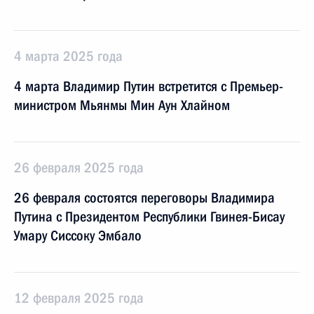
4 марта 2025 года
4 марта Владимир Путин встретится с Премьер-
министром Мьянмы Мин Аун Хлайном
26 февраля 2025 года
26 февраля состоятся переговоры Владимира
Путина с Президентом Республики Гвинея-Бисау
Умару Сиссоку Эмбало
12 февраля 2025 года