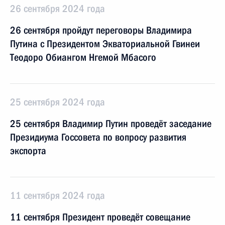
26 сентября 2024 года
26 сентября пройдут переговоры Владимира
Путина с Президентом Экваториальной Гвинеи
Теодоро Обиангом Нгемой Мбасого
25 сентября 2024 года
25 сентября Владимир Путин проведёт заседание
Президиума Госсовета по вопросу развития
экспорта
11 сентября 2024 года
11 сентября Президент проведёт совещание