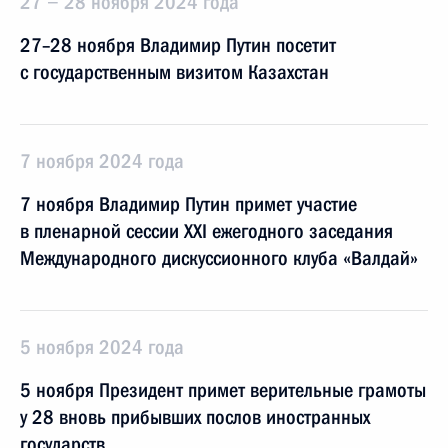
27 − 28 ноября 2024 года
27–28 ноября Владимир Путин посетит
с государственным визитом Казахстан
7 ноября 2024 года
7 ноября Владимир Путин примет участие
в пленарной сессии XXI ежегодного заседания
Международного дискуссионного клуба «Валдай»
5 ноября 2024 года
5 ноября Президент примет верительные грамоты
у 28 вновь прибывших послов иностранных
государств