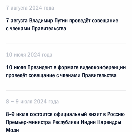
7 августа 2024 года
7 августа Владимир Путин проведёт совещание
с членами Правительства
10 июля 2024 года
10 июля Президент в формате видеоконференции
проведёт совещание с членами Правительства
8 − 9 июля 2024 года
8–9 июля состоится официальный визит в Россию
Премьер-министра Республики Индии Нарендры
Моди