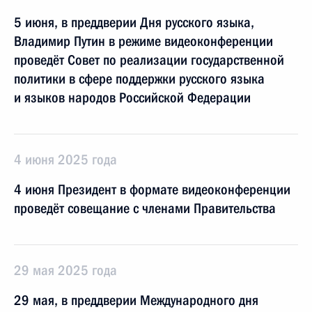
5 июня, в преддверии Дня русского языка,
Владимир Путин в режиме видеоконференции
проведёт Совет по реализации государственной
политики в сфере поддержки русского языка
и языков народов Российской Федерации
4 июня 2025 года
4 июня Президент в формате видеоконференции
проведёт совещание с членами Правительства
29 мая 2025 года
29 мая, в преддверии Международного дня