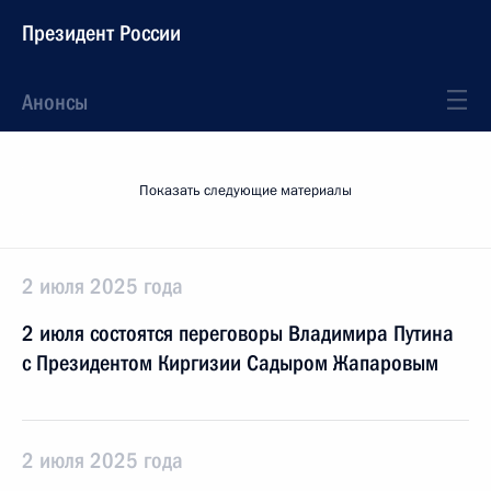
Президент России
Анонсы
Показать следующие материалы
2 июля 2025 года
2 июля состоятся переговоры Владимира Путина
с Президентом Киргизии Садыром Жапаровым
2 июля 2025 года