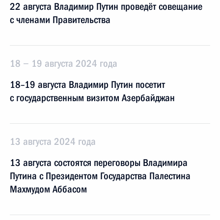
22 августа Владимир Путин проведёт совещание
с членами Правительства
18 − 19 августа 2024 года
18–19 августа Владимир Путин посетит
с государственным визитом Азербайджан
13 августа 2024 года
13 августа состоятся переговоры Владимира
Путина с Президентом Государства Палестина
Махмудом Аббасом