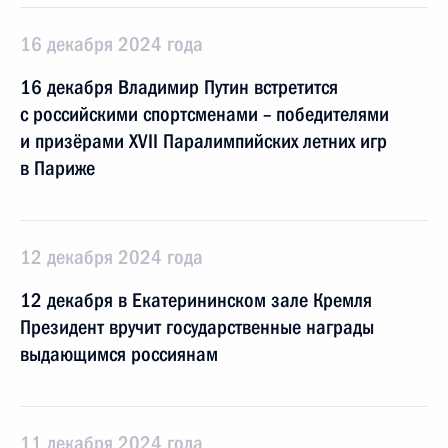
16 декабря 2024 года
16 декабря Владимир Путин встретится
с российскими спортсменами – победителями
и призёрами XVII Паралимпийских летних игр
в Париже
12 декабря 2024 года
12 декабря в Екатерининском зале Кремля
Президент вручит государственные награды
выдающимся россиянам
11 декабря 2024 года