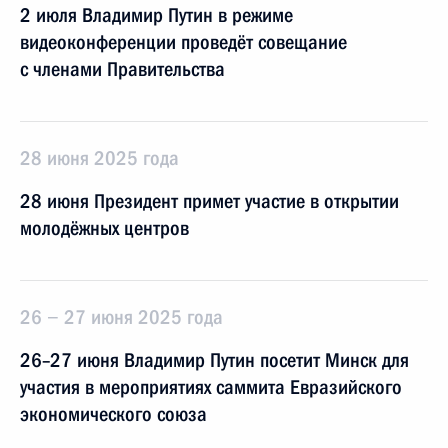
2 июля Владимир Путин в режиме
видеоконференции проведёт совещание
с членами Правительства
28 июня 2025 года
28 июня Президент примет участие в открытии
молодёжных центров
26 − 27 июня 2025 года
26–27 июня Владимир Путин посетит Минск для
участия в мероприятиях саммита Евразийского
экономического союза