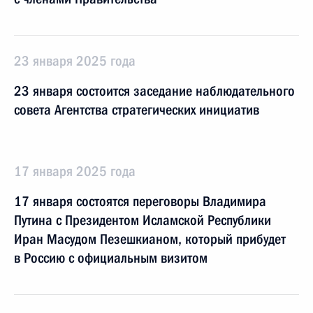
23 января 2025 года
23 января состоится заседание наблюдательного
совета Агентства стратегических инициатив
17 января 2025 года
17 января состоятся переговоры Владимира
Путина с Президентом Исламской Республики
Иран Масудом Пезешкианом, который прибудет
в Россию с официальным визитом