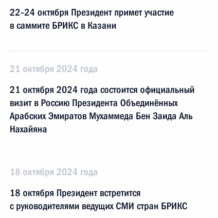
22–24 октября Президент примет участие
в саммите БРИКС в Казани
21 октября 2024 года
21 октября 2024 года состоится официальный
визит в Россию Президента Объединённых
Арабских Эмиратов Мухаммеда Бен Заида Аль
Нахайяна
18 октября 2024 года
18 октября Президент встретится
с руководителями ведущих СМИ стран БРИКС