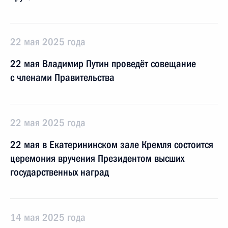
22 мая 2025 года
22 мая Владимир Путин проведёт совещание
с членами Правительства
22 мая 2025 года
22 мая в Екатерининском зале Кремля состоится
церемония вручения Президентом высших
государственных наград
14 мая 2025 года