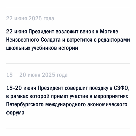
22 июня 2025 года
22 июня Президент возложит венок к Могиле
Неизвестного Солдата и встретится с редакторами
школьных учебников истории
18 − 20 июня 2025 года
18–20 июня Президент совершит поездку в СЗФО,
в рамках которой примет участие в мероприятиях
Петербургского международного экономического
форума