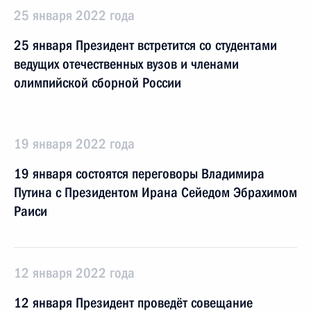
25 января 2022 года
25 января Президент встретится со студентами
ведущих отечественных вузов и членами
олимпийской сборной России
19 января 2022 года
19 января состоятся переговоры Владимира
Путина с Президентом Ирана Сейедом Эбрахимом
Раиси
12 января 2022 года
12 января Президент проведёт совещание