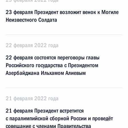
23 февраля Президент возложит венок к Могиле
Неизвестного Солдата
22 февраля 2022 года
22 февраля состоятся переговоры главы
Российского государства с Президентом
Азербайджана Ильхамом Алиевым
21 февраля 2022 года
21 февраля Президент встретится
с паралимпийской сборной России и проведёт
совещание с членами Правительства