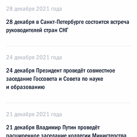
28 декабря 2021 года
28 декабря в Санкт-Петербурге состоится встреча
руководителей стран СНГ
24 декабря 2021 года
24 декабря Президент проведёт совместное
заседание Госсовета и Совета по науке
и образованию
21 декабря 2021 года
21 декабря Владимир Путин проведёт
расширенное заседание коллегии Министерства