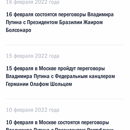
16 февраля 2022 года
16 февраля состоятся переговоры Владимира
Путина с Президентом Бразилии Жаиром
Болсонаро
15 февраля 2022 года
15 февраля в Москве пройдут переговоры
Владимира Путина с Федеральным канцлером
Германии Олафом Шольцем
10 февраля 2022 года
10 февраля в Москве состоятся переговоры