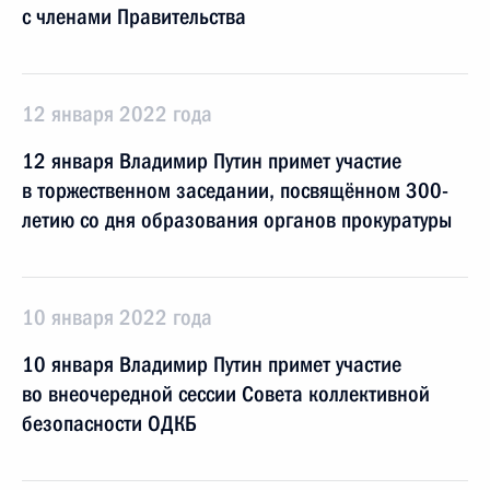
с членами Правительства
12 января 2022 года
12 января Владимир Путин примет участие
в торжественном заседании, посвящённом 300-
летию со дня образования органов прокуратуры
10 января 2022 года
10 января Владимир Путин примет участие
во внеочередной сессии Совета коллективной
безопасности ОДКБ