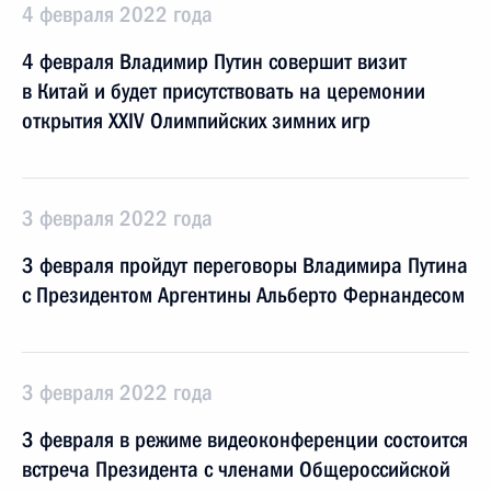
4 февраля 2022 года
4 февраля Владимир Путин совершит визит
в Китай и будет присутствовать на церемонии
открытия XXIV Олимпийских зимних игр
3 февраля 2022 года
3 февраля пройдут переговоры Владимира Путина
с Президентом Аргентины Альберто Фернандесом
3 февраля 2022 года
3 февраля в режиме видеоконференции состоится
встреча Президента с членами Общероссийской