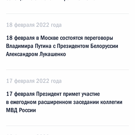
18 февраля 2022 года
18 февраля в Москве состоятся переговоры
Владимира Путина с Президентом Белоруссии
Александром Лукашенко
17 февраля 2022 года
17 февраля Президент примет участие
в ежегодном расширенном заседании коллегии
МВД России