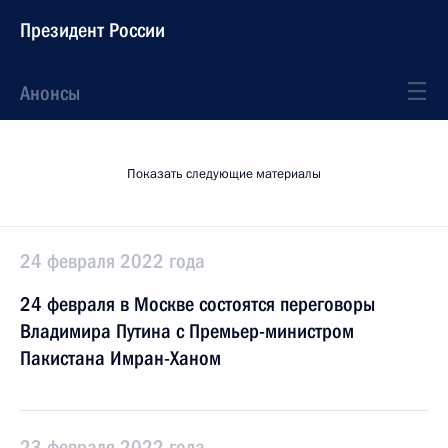
Президент России
Анонсы
Показать следующие материалы
24 февраля 2022 года
24 февраля в Москве состоятся переговоры
Владимира Путина с Премьер-министром
Пакистана Имран-Ханом
23 февраля 2022 года