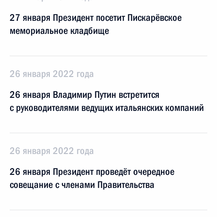
27 января Президент посетит Пискарёвское
мемориальное кладбище
26 января 2022 года
26 января Владимир Путин встретится
с руководителями ведущих итальянских компаний
26 января 2022 года
26 января Президент проведёт очередное
совещание с членами Правительства