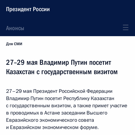
Президент России
Анонсы
Для СМИ
27–29 мая Владимир Путин посетит
Казахстан с государственным визитом
27–29 мая Президент Российской Федерации
Владимир Путин посетит Республику Казахстан
с государственным визитом, а также примет участие
в проводимых в Астане заседании Высшего
Евразийского экономического совета
и Евразийском экономическом форуме.