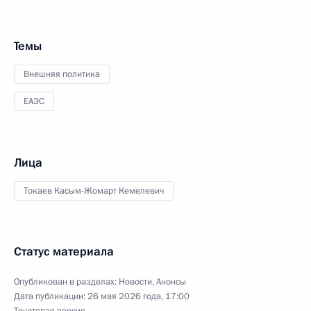
Темы
Внешняя политика
ЕАЭС
Лица
Токаев Касым-Жомарт Кемелевич
Статус материала
Опубликован в разделах:
Новости
,
Анонсы
Дата публикации:
26 мая 2026 года, 17:00