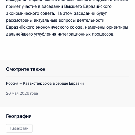
примет участие в заседании Высшего Евразийского
экономического совета. На этом заседании будут
рассмотрены актуальные вопросы деятельности
Евразийского экономического союза, намечены ориентиры
дальнейшего углубления интеграционных процессов.
Смотрите также
Россия – Казахстан: союз в сердце Евразии
26 мая 2026 года
География
Казахстан