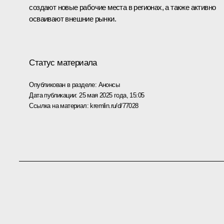
создают новые рабочие места в регионах, а также активно
осваивают внешние рынки.
Статус материала
Опубликован в разделе:
Анонсы
Дата публикации:
25 мая 2025 года, 15:05
Ссылка на материал:
kremlin.ru/d/77028