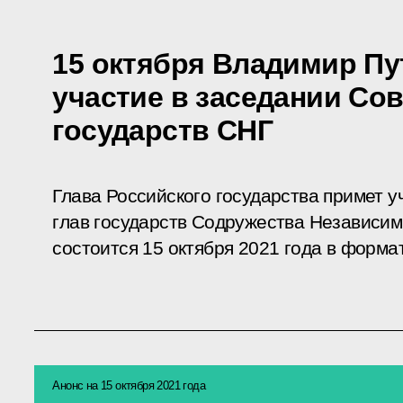
15 октября Владимир Пу
участие в заседании Сов
государств СНГ
Глава Российского государства примет у
глав государств Содружества Независим
состоится 15 октября 2021 года в форм
Анонс на 15 октября 2021 года