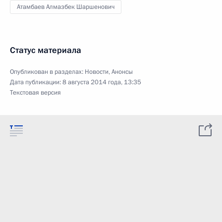
Атамбаев Алмазбек Шаршенович
Статус материала
Опубликован в разделах:
Новости
,
Анонсы
Дата публикации:
8 августа 2014 года, 13:35
Текстовая версия