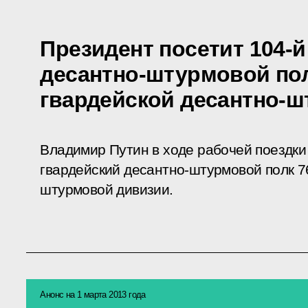
Президент посетит 104-й
десантно-штурмовой пол
гвардейской десантно-
Владимир Путин в ходе рабочей поездки 
гвардейский десантно-штурмовой полк 7
штурмовой дивизии.
Анонс на 1 марта 2013 года