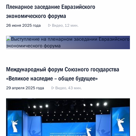
Пленарное заседание Евразийского
экономического форума
26 июня 2025 года
Видео, 12 мин.
Международный форум Союзного государства
«Великое наследие – общее будущее»
29 апреля 2025 года
Видео, 43 мин.