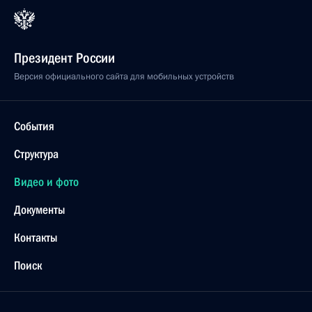
Президент России
Версия официального сайта для мобильных устройств
События
Структура
Видео и фото
Документы
Контакты
Поиск