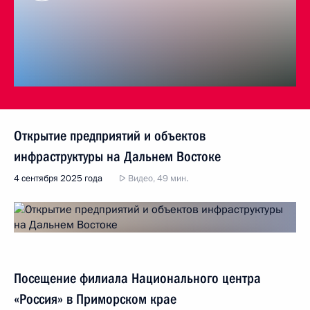
Открытие предприятий и объектов
инфраструктуры на Дальнем Востоке
4 сентября 2025 года
Видео, 49 мин.
Посещение филиала Национального центра
«Россия» в Приморском крае