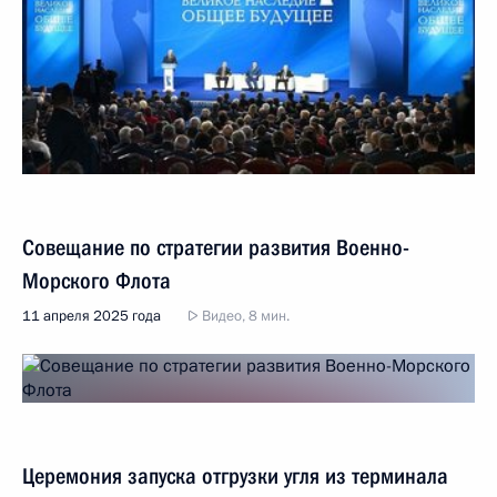
Совещание по стратегии развития Военно-
Морского Флота
11 апреля 2025 года
Видео, 8 мин.
Церемония запуска отгрузки угля из терминала