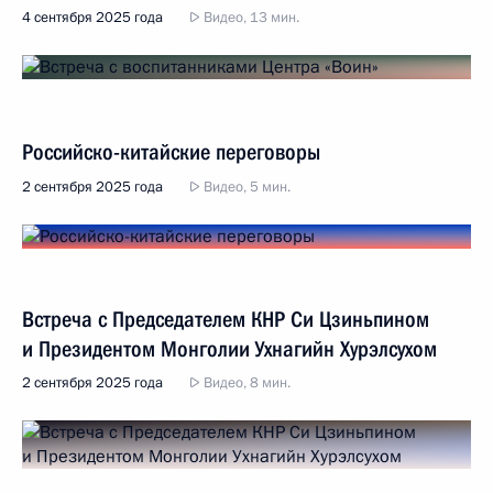
4 сентября 2025 года
Видео, 13 мин.
Российско-китайские переговоры
2 сентября 2025 года
Видео, 5 мин.
Встреча с Председателем КНР Си Цзиньпином
и Президентом Монголии Ухнагийн Хурэлсухом
2 сентября 2025 года
Видео, 8 мин.