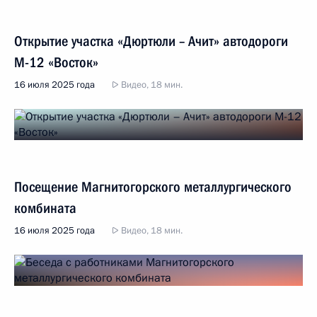
Открытие участка «Дюртюли – Ачит» автодороги
М-12 «Восток»
16 июля 2025 года
Видео, 18 мин.
Посещение Магнитогорского металлургического
комбината
16 июля 2025 года
Видео, 18 мин.