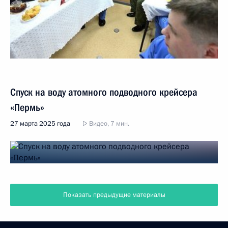
Спуск на воду атомного подводного крейсера
«Пермь»
27 марта 2025 года
Видео, 7 мин.
Показать предыдущие материалы