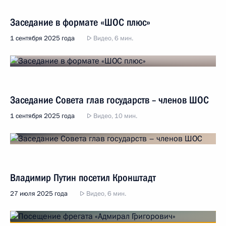
Заседание в формате «ШОС плюс»
1 сентября 2025 года
Видео, 6 мин.
Заседание Совета глав государств – членов ШОС
1 сентября 2025 года
Видео, 10 мин.
Владимир Путин посетил Кронштадт
27 июля 2025 года
Видео, 6 мин.