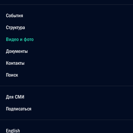
События
Структура
Видео и фото
Документы
Контакты
Поиск
Для СМИ
Подписаться
English