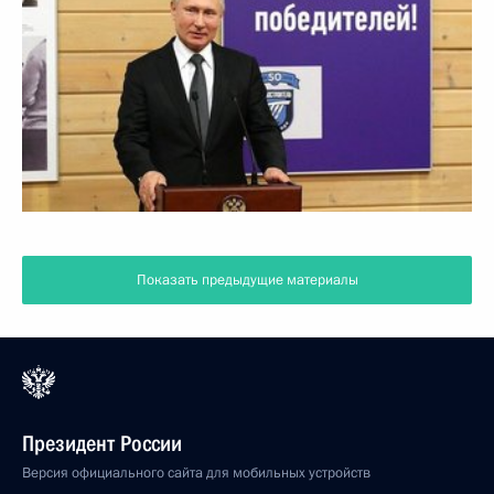
Показать предыдущие материалы
Президент России
Версия официального сайта для мобильных устройств