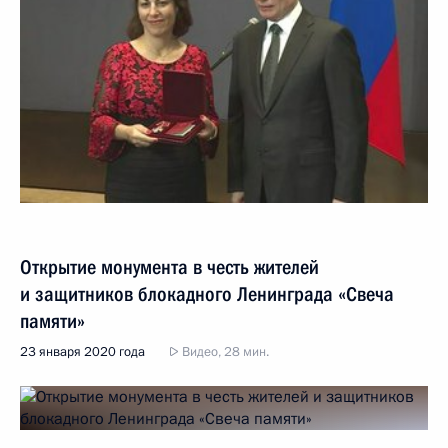
Открытие монумента в честь жителей
и защитников блокадного Ленинграда «Свеча
памяти»
23 января 2020 года
Видео, 28 мин.