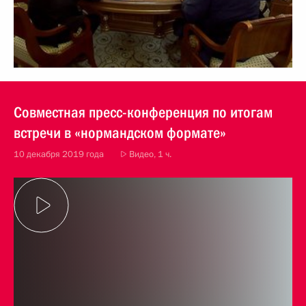
Совместная пресс-конференция по итогам
встречи в «нормандском формате»
10 декабря 2019 года
Видео, 1 ч.