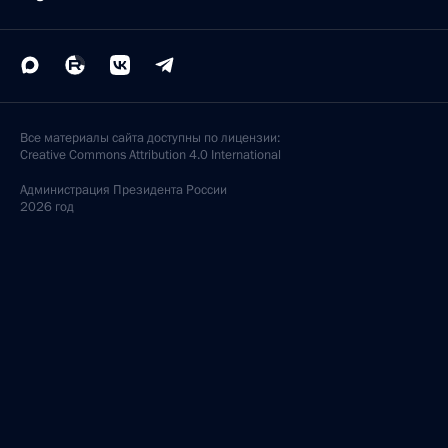
Все материалы сайта доступны по лицензии:
Creative Commons Attribution 4.0 International
Администрация
Президента России
2026 год