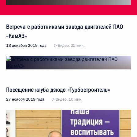
Встреча с работниками завода двигателей ПАО
«КамАЗ»
13 декабря 2019 года
Видео, 22 мин.
Посещение клуба дзюдо «Турбостроитель»
27 ноября 2019 года
Видео, 10 мин.