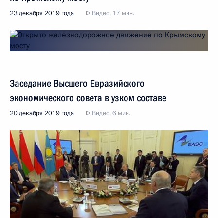
23 декабря 2019 года
Видео, 17 мин.
Заседание Высшего Евразийского
экономического совета в узком составе
20 декабря 2019 года
Видео, 6 мин.