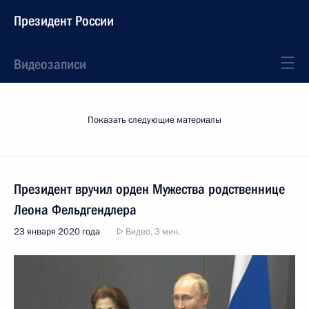
Президент России
Видеозаписи
Показать следующие материалы
Президент вручил орден Мужества родственнице
Леона Фельдгендлера
23 января 2020 года
Видео, 3 мин.