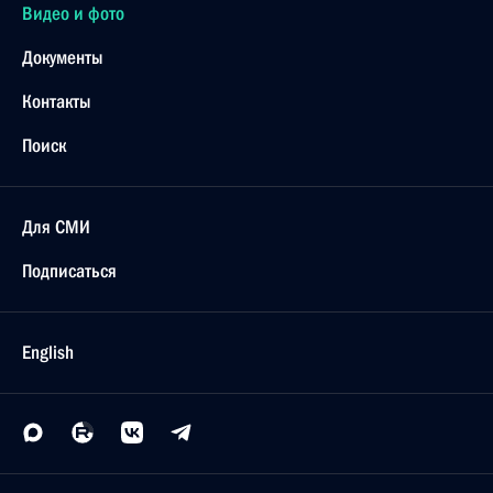
Видео и фото
Документы
Контакты
Поиск
Для СМИ
Подписаться
English