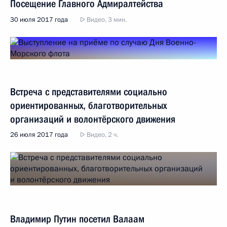
Посещение Главного Адмиралтейства
30 июля 2017 года
Видео, 3 мин.
Встреча с представителями социально
ориентированных, благотворительных
организаций и волонтёрского движения
26 июля 2017 года
Видео, 2 ч.
Владимир Путин посетил Валаам