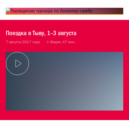
Поездка в Тыву, 1–3 августа
7 августа 2017 года
Видео, 47 мин.