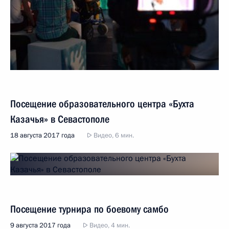
Посещение образовательного центра «Бухта
Казачья» в Севастополе
18 августа 2017 года
Видео, 6 мин.
Посещение турнира по боевому самбо
9 августа 2017 года
Видео, 4 мин.