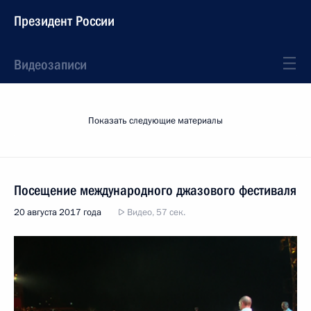
Президент России
Видеозаписи
Показать следующие материалы
Посещение международного джазового фестиваля
20 августа 2017 года
Видео, 57 сек.