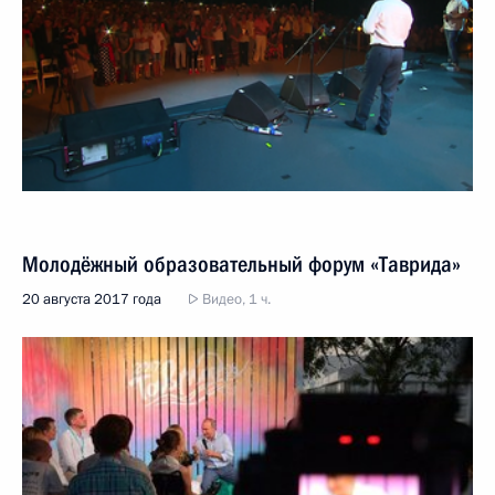
Молодёжный образовательный форум «Таврида»
20 августа 2017 года
Видео, 1 ч.