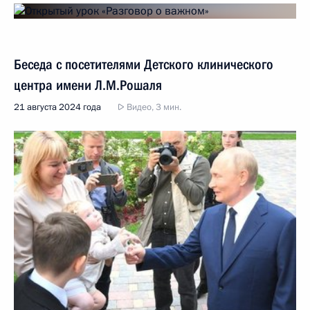
Беседа с посетителями Детского клинического
центра имени Л.М.Рошаля
21 августа 2024 года
Видео, 3 мин.