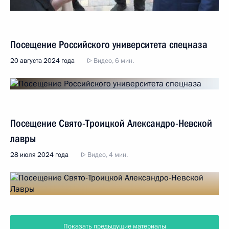
Посещение Российского университета спецназа
20 августа 2024 года
Видео, 6 мин.
Посещение Свято-Троицкой Александро-Невской
лавры
28 июля 2024 года
Видео, 4 мин.
Показать предыдущие материалы