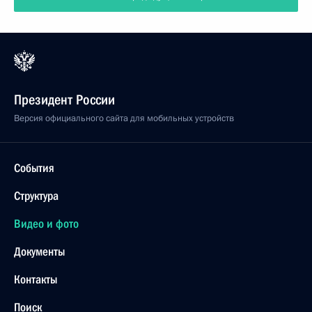
Президент России
Версия официального сайта для мобильных устройств
События
Структура
Видео и фото
Документы
Контакты
Поиск