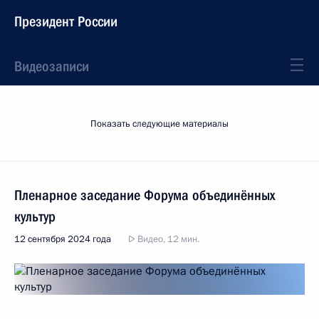
Президент России
Видеозаписи
Показать следующие материалы
Пленарное заседание Форума объединённых
культур
12 сентября 2024 года
Видео, 12 мин.