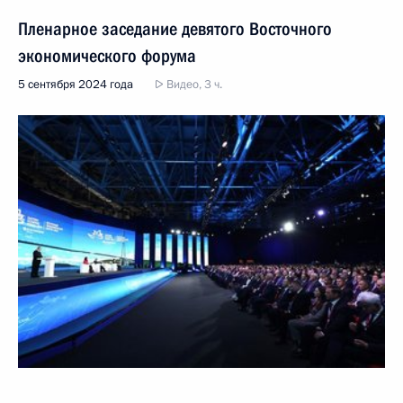
Пленарное заседание девятого Восточного
экономического форума
5 сентября 2024 года
Видео, 3 ч.