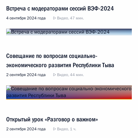
Встреча с модераторами сессий ВЭФ-2024
4 сентября 2024 года
Видео, 47 мин.
Совещание по вопросам социально-
экономического развития Республики Тыва
2 сентября 2024 года
Видео, 44 мин.
Открытый урок «Разговор о важном»
2 сентября 2024 года
Видео, 1 ч.