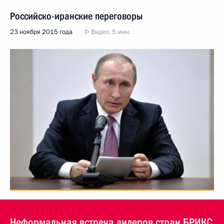
Российско-иранские переговоры
23 ноября 2015 года
Видео, 5 мин.
Неформальная встреча лидеров стран БРИКС