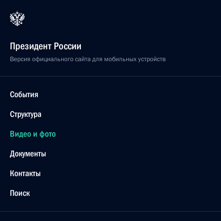
Президент России
Версия официального сайта для мобильных устройств
События
Структура
Видео и фото
Документы
Контакты
Поиск