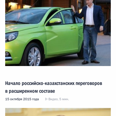
Начало российско-казахстанских переговоров
в расширенном составе
15 октября 2015 года
Видео, 5 мин.