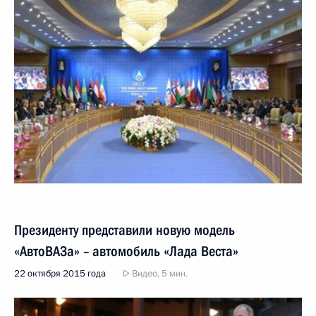
Президенту представили новую модель
«АвтоВАЗа» – автомобиль «Лада Веста»
22 октября 2015 года
Видео, 5 мин.