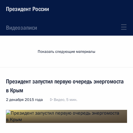
Президент России
Видеозаписи
Показать следующие материалы
Президент запустил первую очередь энергомоста
в Крым
2 декабря 2015 года
Видео, 5 мин.