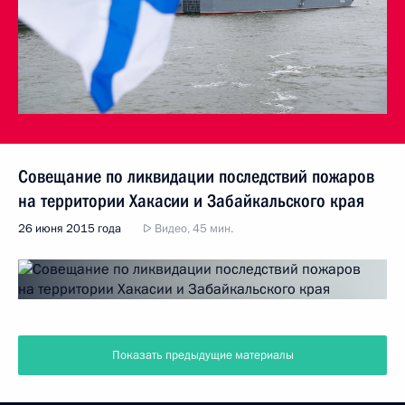
Совещание по ликвидации последствий пожаров
на территории Хакасии и Забайкальского края
26 июня 2015 года
Видео, 45 мин.
Показать предыдущие материалы