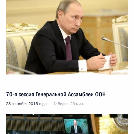
70-я сессия Генеральной Ассамблеи ООН
28 сентября 2015 года
Видео, 23 мин.