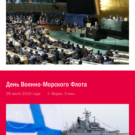
День Военно-Морского Флота
26 июля 2015 года
Видео, 3 мин.