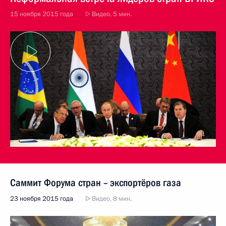
15 ноября 2015 года
Видео, 5 мин.
Саммит Форума стран – экспортёров газа
23 ноября 2015 года
Видео, 8 мин.