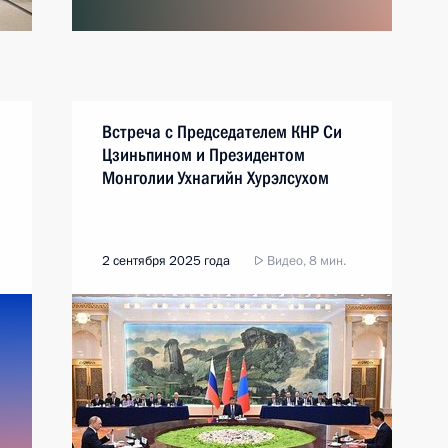
Встреча с Председателем КНР Си
Цзиньпином и Президентом
Монголии Ухнагийн Хурэлсухом
2 сентября 2025 года
Видео, 8 мин.