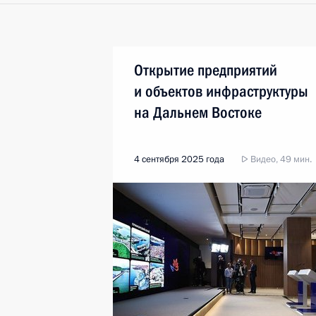
Открытие предприятий
и объектов инфраструктуры
на Дальнем Востоке
4 сентября 2025 года
Видео, 49 мин.