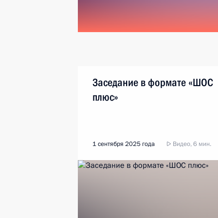
Заседание в формате «ШОС
плюс»
1 сентября 2025 года
Видео, 6 мин.