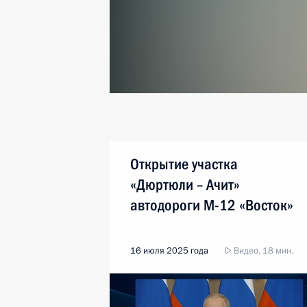
Открытие участка
«Дюртюли – Ачит»
автодороги М-12 «Восток»
16 июля 2025 года
Видео, 18 мин.