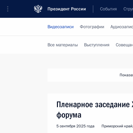
Президент России
События
Стру
Видеозаписи
Фотографии
Аудиозапи
Все материалы
Выступления
Совещан
Показа
Пленарное заседание 
форума
5 сентября 2025 года
Приморский край,