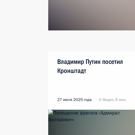
Владимир Путин посетил
Кронштадт
27 июля 2025 года
Видео, 6 мин.