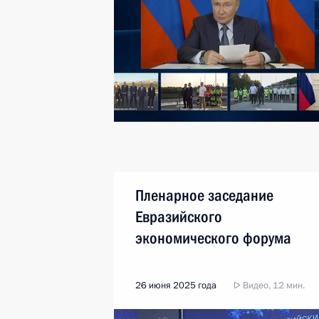
Пленарное заседание
Евразийского
экономического форума
26 июня 2025 года
Видео, 12 мин.