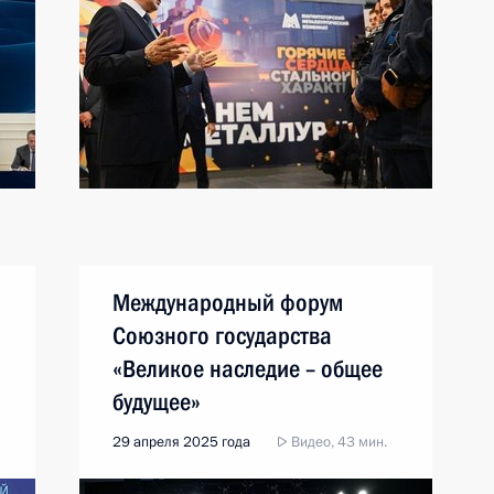
Международный форум
Союзного государства
«Великое наследие – общее
будущее»
29 апреля 2025 года
Видео, 43 мин.