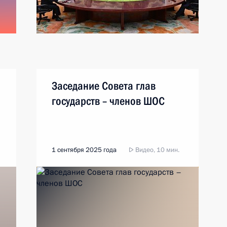
Заседание Совета глав
государств – членов ШОС
1 сентября 2025 года
Видео, 10 мин.