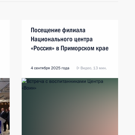
Посещение филиала
Национального центра
«Россия» в Приморском крае
4 сентября 2025 года
Видео, 13 мин.