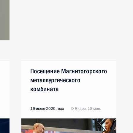
Посещение Магнитогорского
металлургического
комбината
16 июля 2025 года
Видео, 18 мин.