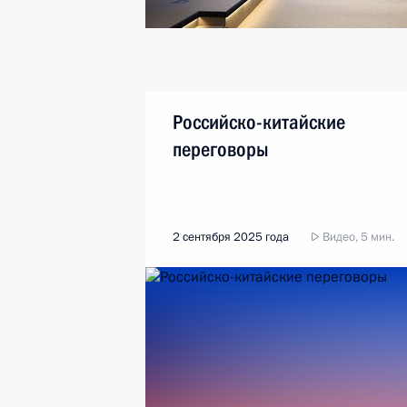
Российско-китайские
переговоры
2 сентября 2025 года
Видео, 5 мин.