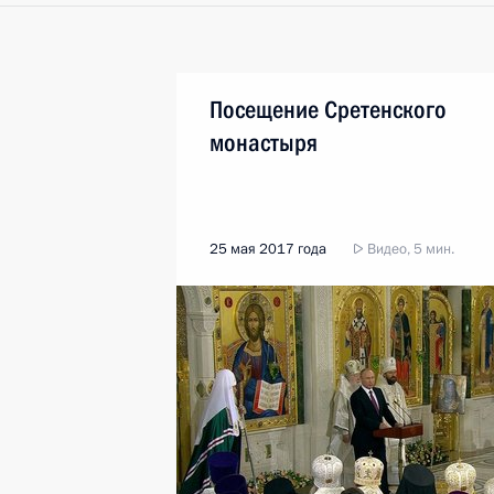
Посещение Сретенского
монастыря
25 мая 2017 года
Видео, 5 мин.