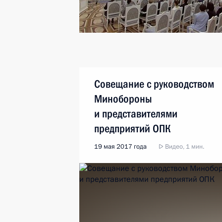
Совещание с руководством
Минобороны
и представителями
предприятий ОПК
19 мая 2017 года
Видео, 1 мин.