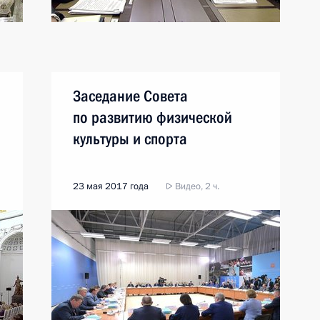
Заседание Совета
по развитию физической
культуры и спорта
23 мая 2017 года
Видео, 2 ч.