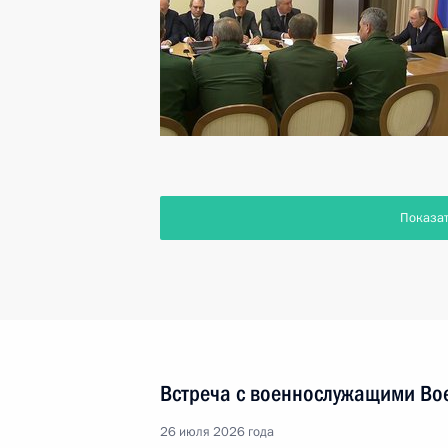
Показа
Встреча с военнослужащими Во
26 июля 2026 года