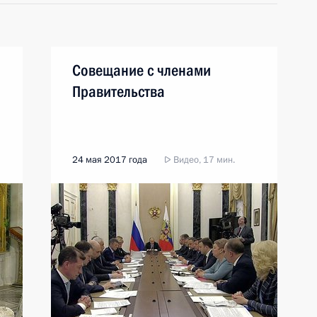
Совещание с членами
Правительства
24 мая 2017 года
Видео, 17 мин.