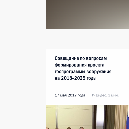
Совещание по вопросам
формирования проекта
госпрограммы вооружения
на 2018–2025 годы
17 мая 2017 года
Видео, 3 мин.