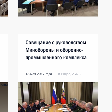
Совещание с руководством
Минобороны и оборонно-
промышленного комплекса
18 мая 2017 года
Видео, 2 мин.