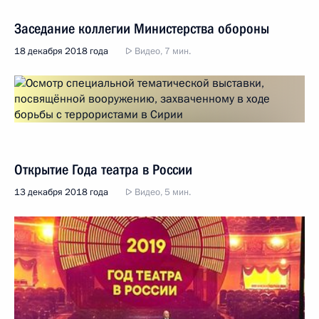
Заседание коллегии Министерства обороны
18 декабря 2018 года
Видео, 7 мин.
Открытие Года театра в России
13 декабря 2018 года
Видео, 5 мин.