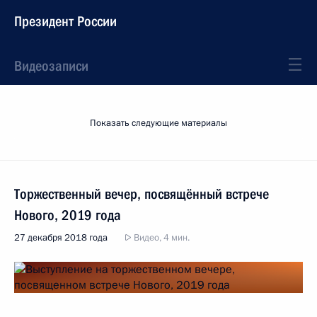
Президент России
Видеозаписи
Показать следующие материалы
Торжественный вечер, посвящённый встрече
Нового, 2019 года
27 декабря 2018 года
Видео, 4 мин.