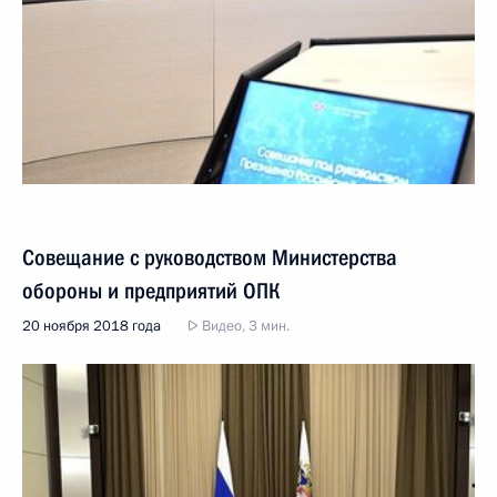
Совещание с руководством Министерства
обороны и предприятий ОПК
20 ноября 2018 года
Видео, 3 мин.