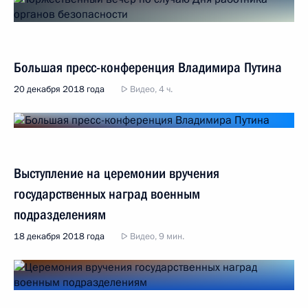
Большая пресс-конференция Владимира Путина
20 декабря 2018 года
Видео, 4 ч.
Выступление на церемонии вручения
государственных наград военным
подразделениям
18 декабря 2018 года
Видео, 9 мин.