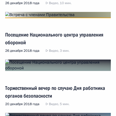
26 декабря 2018 года
Видео, 10 мин.
Посещение Национального центра управления
обороной
26 декабря 2018 года
Видео, 3 мин.
Торжественный вечер по случаю Дня работника
органов безопасности
20 декабря 2018 года
Видео, 5 мин.