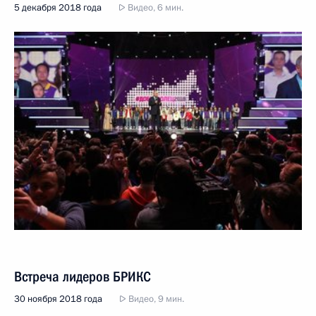
5 декабря 2018 года
Видео, 6 мин.
Встреча лидеров БРИКС
30 ноября 2018 года
Видео, 9 мин.