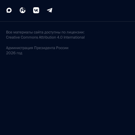
Все материалы сайта доступны по лицензии:
Creative Commons Attribution 4.0 International
Администрация
Президента России
2026 год