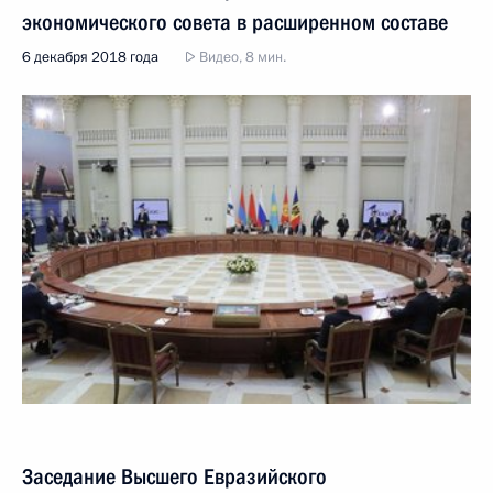
экономического совета в расширенном составе
6 декабря 2018 года
Видео, 8 мин.
Заседание Высшего Евразийского