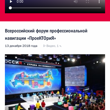
Всероссийский форум профессиональной
навигации «ПроеКТОриЯ»
13 декабря 2018 года
Видео, 1 ч.