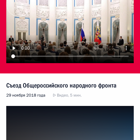
Съезд Общероссийского народного фронта
29 ноября 2018 года
Видео, 5 мин.