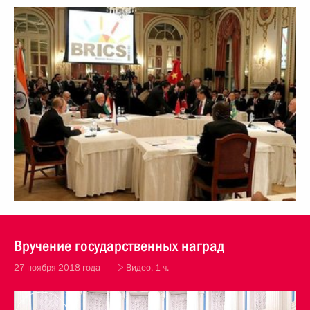
Вручение государственных наград
27 ноября 2018 года
Видео, 1 ч.