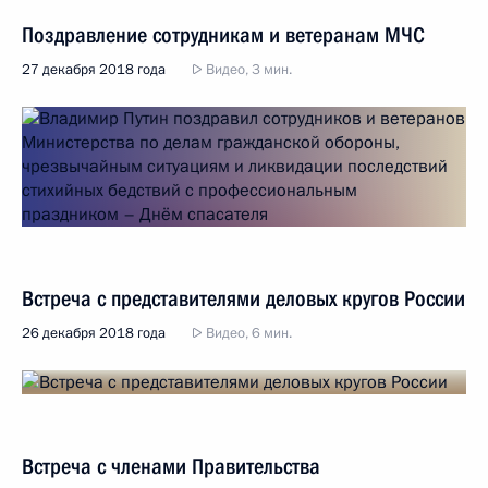
Поздравление сотрудникам и ветеранам МЧС
27 декабря 2018 года
Видео, 3 мин.
Встреча с представителями деловых кругов России
26 декабря 2018 года
Видео, 6 мин.
Встреча с членами Правительства