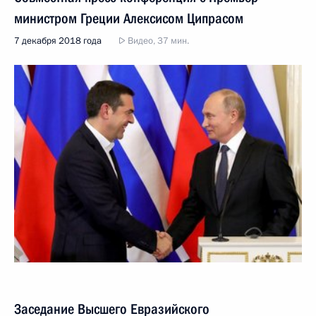
министром Греции Алексисом Ципрасом
7 декабря 2018 года
Видео, 37 мин.
Заседание Высшего Евразийского