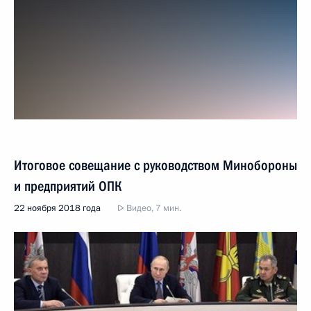
Итоговое совещание с руководством Минобороны
и предприятий ОПК
22 ноября 2018 года
Видео, 7 мин.