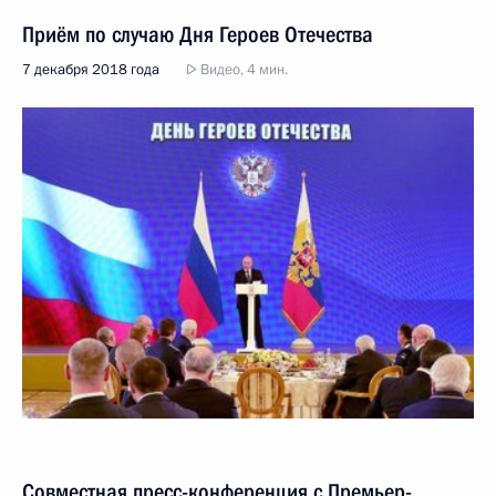
Приём по случаю Дня Героев Отечества
7 декабря 2018 года
Видео, 4 мин.
Совместная пресс-конференция с Премьер-