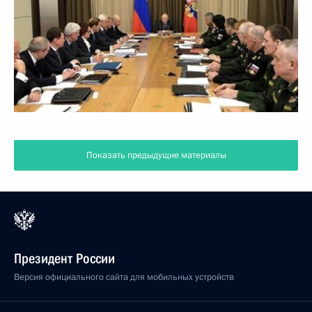
Показать предыдущие материалы
Президент России
Версия официального сайта для мобильных устройств