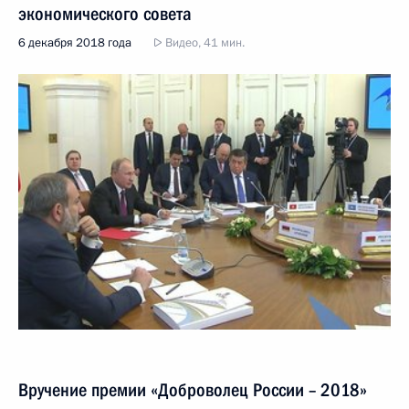
экономического совета
6 декабря 2018 года
Видео, 41 мин.
Вручение премии «Доброволец России – 2018»