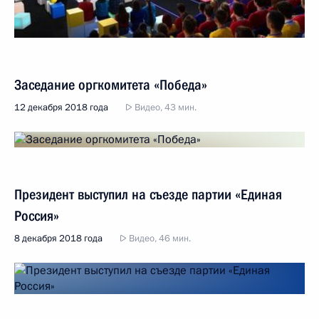
Заседание оргкомитета «Победа»
12 декабря 2018 года
Видео, 43 мин.
Президент выступил на съезде партии «Единая
Россия»
8 декабря 2018 года
Видео, 46 мин.