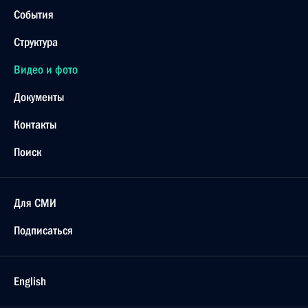
События
Структура
Видео и фото
Документы
Контакты
Поиск
Для СМИ
Подписаться
English