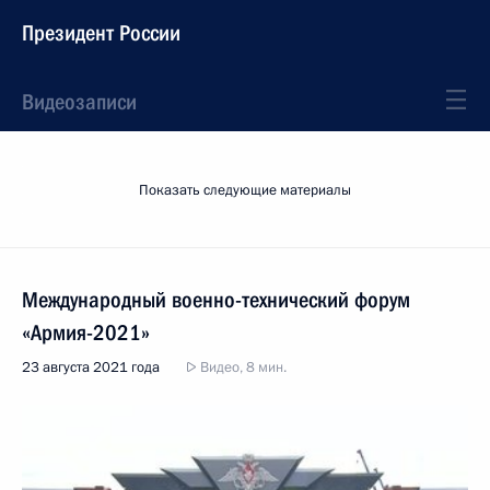
Президент России
Видеозаписи
Показать следующие материалы
Международный военно-технический форум
«Армия-2021»
23 августа 2021 года
Видео, 8 мин.