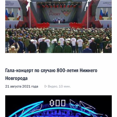
Гала-концерт по случаю 800-летия Нижнего
Новгорода
21 августа 2021 года
Видео, 10 мин.