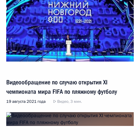
Видеообращение по случаю открытия XI
чемпионата мира FIFA по пляжному футболу
19 августа 2021 года
Видео, 3 мин.