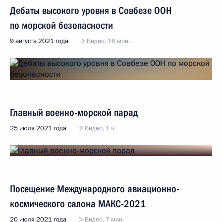
Дебаты высокого уровня в Совбезе ООН
по морской безопасности
9 августа 2021 года
Видео, 16 мин.
Главный военно-морской парад
25 июля 2021 года
Видео, 1 ч.
Посещение Международного авиационно-
космического салона МАКС-2021
20 июля 2021 года
Видео, 7 мин.