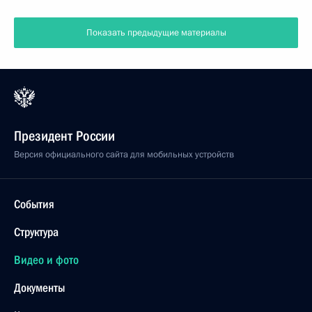
Показать предыдущие материалы
Президент России
Версия официального сайта для мобильных устройств
События
Структура
Видео и фото
Документы