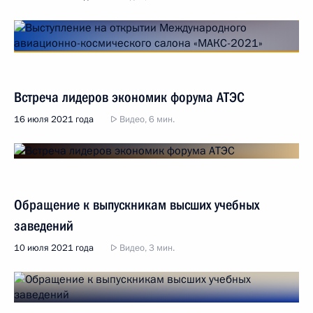
Встреча лидеров экономик форума АТЭС
16 июля 2021 года
Видео, 6 мин.
Обращение к выпускникам высших учебных
заведений
10 июля 2021 года
Видео, 3 мин.