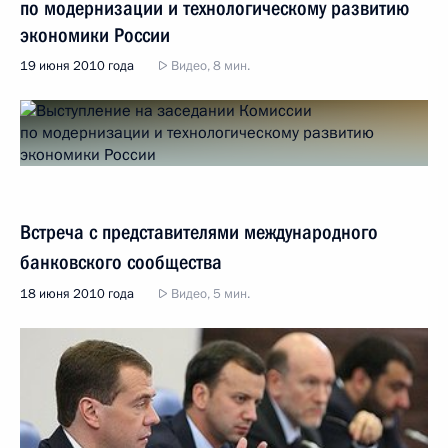
по модернизации и технологическому развитию
экономики России
19 июня 2010 года
Видео, 8 мин.
Встреча с представителями международного
банковского сообщества
18 июня 2010 года
Видео, 5 мин.