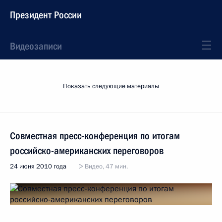
Президент России
Видеозаписи
Показать следующие материалы
Совместная пресс-конференция по итогам
российско-американских переговоров
24 июня 2010 года
Видео, 47 мин.