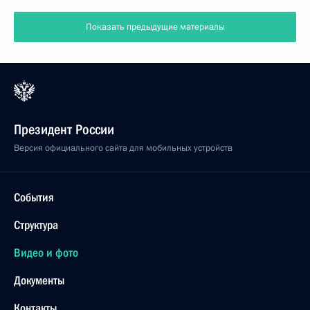
Показать предыдущие материалы
Президент России
Версия официального сайта для мобильных устройств
События
Структура
Видео и фото
Документы
Контакты