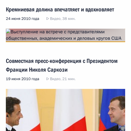
Кремниевая долина впечатляет и вдохновляет
24 июня 2010 года
Видео, 38 мин.
Совместная пресс-конференция с Президентом
Франции Николя Саркози
19 июня 2010 года
Видео, 21 мин.