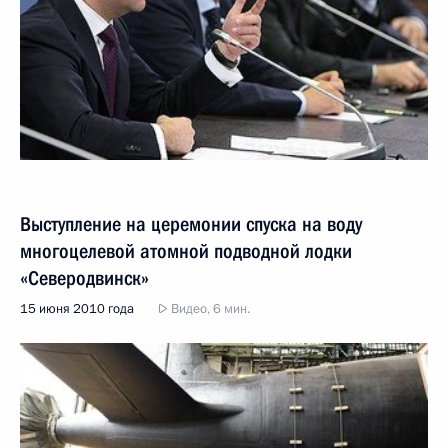
Выступление на церемонии спуска на воду
многоцелевой атомной подводной лодки
«Северодвинск»
15 июня 2010 года
Видео, 6 мин.