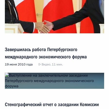
Завершилась работа Петербургского
международного экономического форума
19 июня 2010 года
Видео, 11 мин.
Стенографический отчет о заседании Комиссии