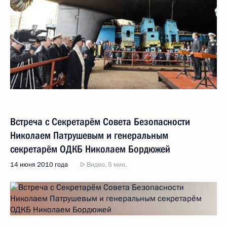
Встреча с Секретарём Совета Безопасности
Николаем Патрушевым и генеральным
секретарём ОДКБ Николаем Бордюжей
14 июня 2010 года
Видео, 5 мин.