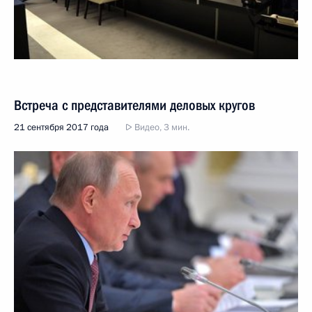
Встреча с представителями деловых кругов
21 сентября 2017 года
Видео, 3 мин.