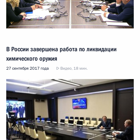
В России завершена работа по ликвидации
химического оружия
27 сентября 2017 года
Видео, 18 мин.