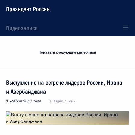
Президент России
Видеозаписи
Показать следующие материалы
Выступление на встрече лидеров России, Ирана
и Азербайджана
1 ноября 2017 года
Видео, 5 мин.