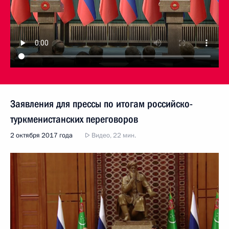
Заявления для прессы по итогам российско-
туркменистанских переговоров
2 октября 2017 года
Видео, 22 мин.