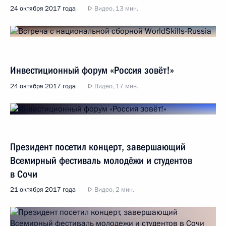
24 октября 2017 года
Видео, 13 мин.
Инвестиционный форум «Россия зовёт!»
24 октября 2017 года
Видео, 17 мин.
Президент посетил концерт, завершающий
Всемирный фестиваль молодёжи и студентов
в Сочи
21 октября 2017 года
Видео, 2 мин.