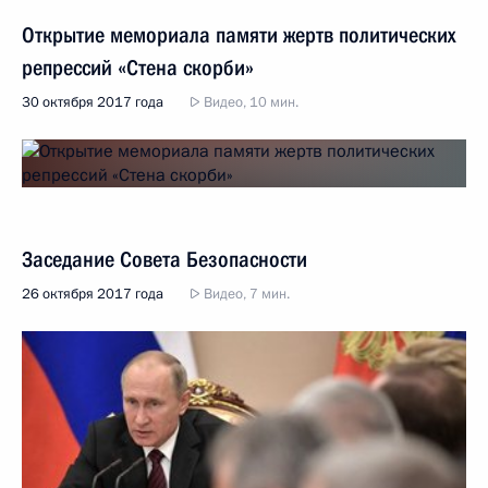
Открытие мемориала памяти жертв политических
репрессий «Стена скорби»
30 октября 2017 года
Видео, 10 мин.
Заседание Совета Безопасности
26 октября 2017 года
Видео, 7 мин.