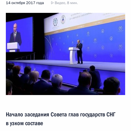
14 октября 2017 года
Видео, 8 мин.
Начало заседания Совета глав государств СНГ
в узком составе