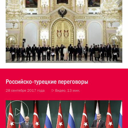
Российско-турецкие переговоры
28 сентября 2017 года
Видео, 13 мин.