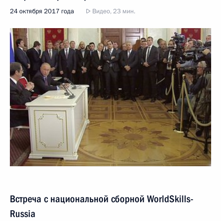
24 октября 2017 года
Видео, 23 мин.
Встреча с национальной сборной WorldSkills-
Russia