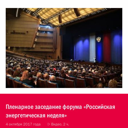
Пленарное заседание форума «Российская
энергетическая неделя»
4 октября 2017 года
Видео, 2 ч.