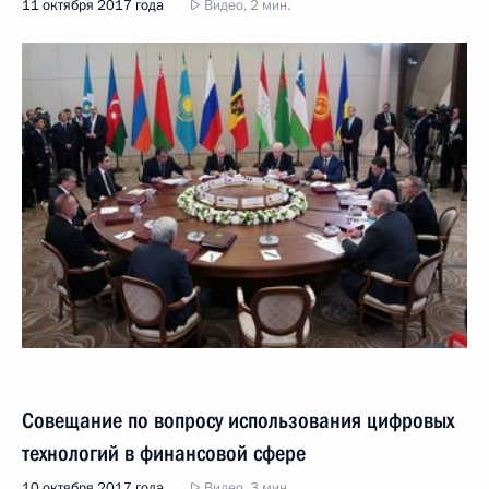
11 октября 2017 года
Видео, 2 мин.
Совещание по вопросу использования цифровых
технологий в финансовой сфере
10 октября 2017 года
Видео, 3 мин.