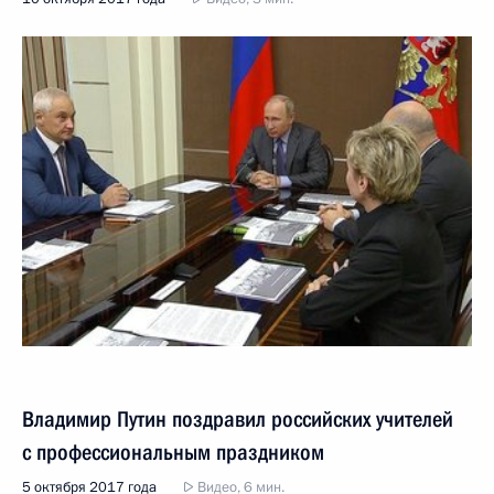
Владимир Путин поздравил российских учителей
с профессиональным праздником
5 октября 2017 года
Видео, 6 мин.