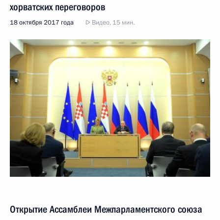
хорватских переговоров
18 октября 2017 года
Видео, 15 мин.
Открытие Ассамблеи Межпарламентского союза