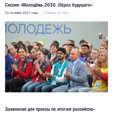
Сессия «Молодёжь-2030. Образ будущего»
21 октября 2017 года
Видео, 47 мин.
Заявления для прессы по итогам российско-