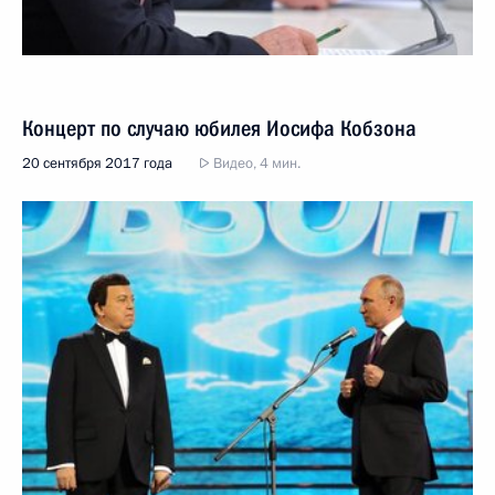
Концерт по случаю юбилея Иосифа Кобзона
20 сентября 2017 года
Видео, 4 мин.