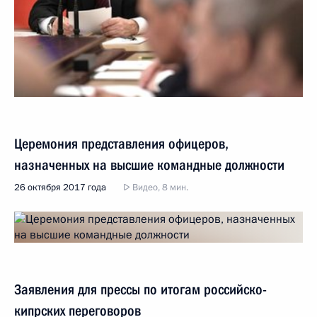
Церемония представления офицеров,
назначенных на высшие командные должности
26 октября 2017 года
Видео, 8 мин.
Заявления для прессы по итогам российско-
кипрских переговоров