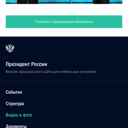
Показать предыдущие материалы
Президент России
Версия официального сайта для мобильных устройств
События
Структура
Видео и фото
Документы