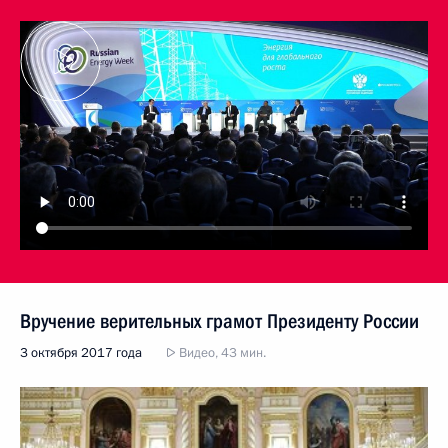
Вручение верительных грамот Президенту России
3 октября 2017 года
Видео, 43 мин.