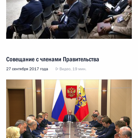
Совещание с членами Правительства
27 сентября 2017 года
Видео, 19 мин.