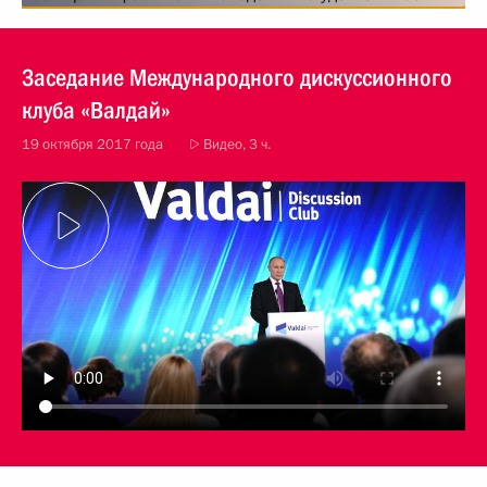
Заседание Международного дискуссионного
клуба «Валдай»
19 октября 2017 года
Видео, 3 ч.