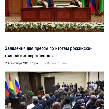
Заявления для прессы по итогам российско-
гвинейских переговоров
28 сентября 2017 года
Видео, 11 мин.