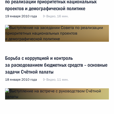
по реализации приоритетных национальных
проектов и демографической политике
19 января 2010 года
Видео, 16 мин.
Борьба с коррупцией и контроль
за расходованием бюджетных средств – основные
задачи Счётной палаты
18 января 2010 года
Видео, 11 мин.