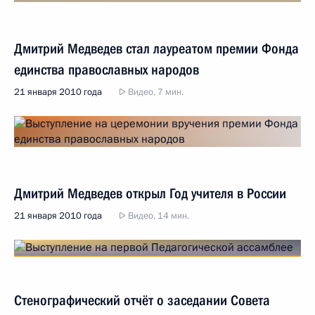
Дмитрий Медведев стал лауреатом премии Фонда
единства православных народов
21 января 2010 года
Видео, 7 мин.
Дмитрий Медведев открыл Год учителя в России
21 января 2010 года
Видео, 14 мин.
Стенографический отчёт о заседании Совета