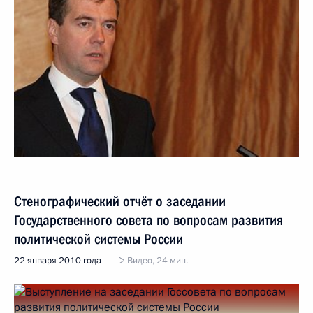
Стенографический отчёт о заседании
Государственного совета по вопросам развития
политической системы России
22 января 2010 года
Видео, 24 мин.