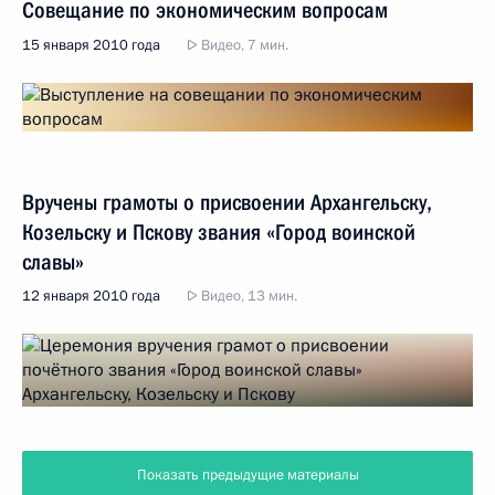
Совещание по экономическим вопросам
15 января 2010 года
Видео, 7 мин.
Вручены грамоты о присвоении Архангельску,
Козельску и Пскову звания «Город воинской
славы»
12 января 2010 года
Видео, 13 мин.
Показать предыдущие материалы