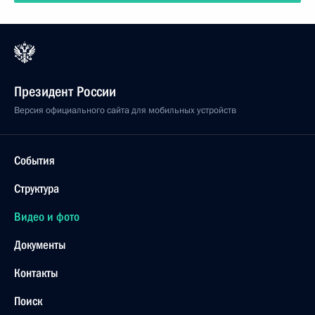
Президент России
Версия официального сайта для мобильных устройств
События
Структура
Видео и фото
Документы
Контакты
Поиск