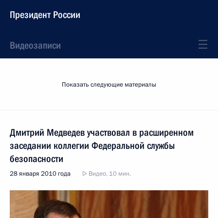
Президент России
Видеозаписи
Показать следующие материалы
Дмитрий Медведев участвовал в расширенном
заседании коллегии Федеральной службы
безопасности
28 января 2010 года
Видео, 10 мин.