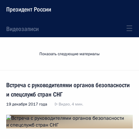
Президент России
Видеозаписи
Показать следующие материалы
Встреча с руководителями органов безопасности
и спецслужб стран СНГ
19 декабря 2017 года
Видео, 4 мин.