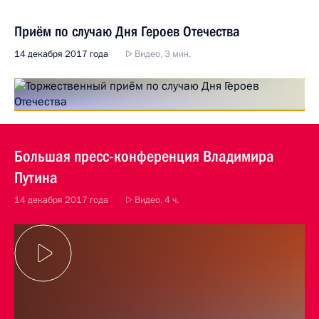
Приём по случаю Дня Героев Отечества
14 декабря 2017 года
Видео, 3 мин.
Большая пресс-конференция Владимира
Путина
14 декабря 2017 года
Видео, 4 ч.