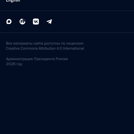
Все материалы сайта доступны по лицензии:
Creative Commons Attribution 4.0 International
Администрация
Президента России
2026 год