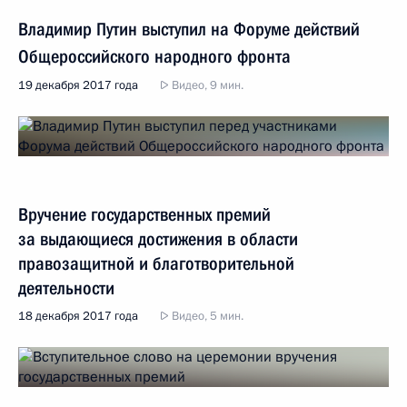
Владимир Путин выступил на Форуме действий
Общероссийского народного фронта
19 декабря 2017 года
Видео, 9 мин.
Вручение государственных премий
за выдающиеся достижения в области
правозащитной и благотворительной
деятельности
18 декабря 2017 года
Видео, 5 мин.