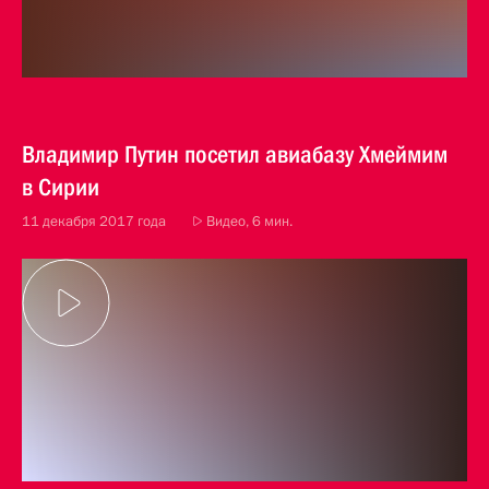
Владимир Путин посетил авиабазу Хмеймим
в Сирии
11 декабря 2017 года
Видео, 6 мин.