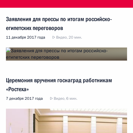
Заявления для прессы по итогам российско-
египетских переговоров
11 декабря 2017 года
Видео, 20 мин.
Церемония вручения госнаград работникам
«Ростеха»
7 декабря 2017 года
Видео, 6 мин.