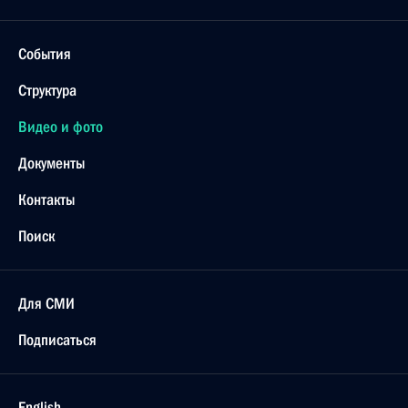
События
Структура
Видео и фото
Документы
Контакты
Поиск
Для СМИ
Подписаться
English