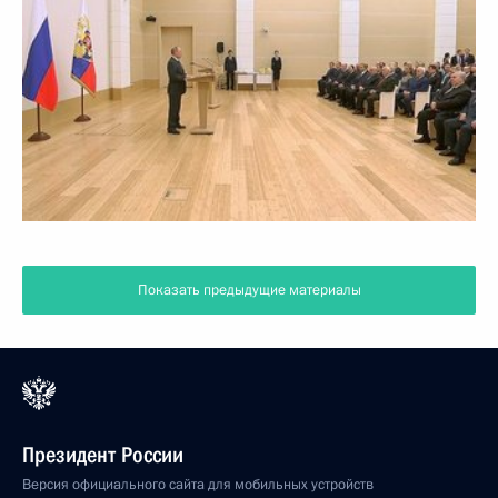
Показать предыдущие материалы
Президент России
Версия официального сайта для мобильных устройств