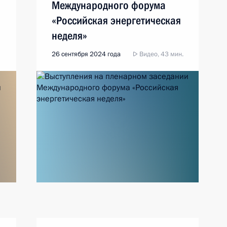
Международного форума
«Российская энергетическая
неделя»
26 сентября 2024 года
Видео, 43 мин.