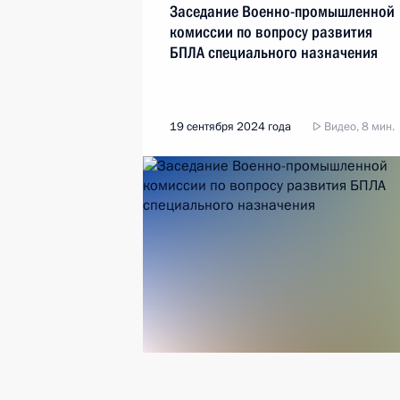
Заседание Военно-промышленной
комиссии по вопросу развития
БПЛА специального назначения
19 сентября 2024 года
Видео, 8 мин.