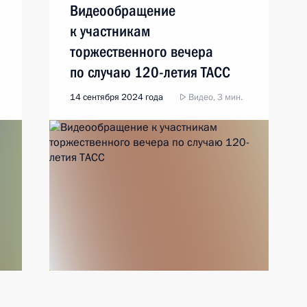
Видеообращение
к участникам
торжественного вечера
по случаю 120-летия ТАСС
14 сентября 2024 года
Видео, 3 мин.