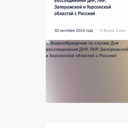
воссоединения ДНР, ЛНР,
Запорожской и Херсонской
областей с Россией
30 сентября 2024 года
Видео, 4 мин.