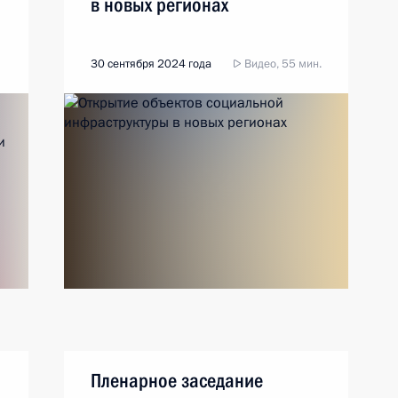
в новых регионах
30 сентября 2024 года
Видео, 55 мин.
Пленарное заседание