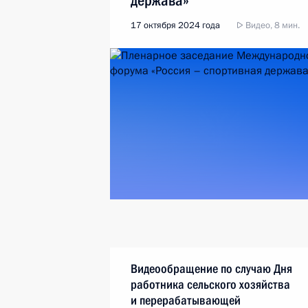
держава»
17 октября 2024 года
Видео, 8 мин.
Видеообращение по случаю Дня
работника сельского хозяйства
и перерабатывающей