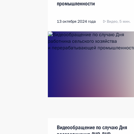
промышленности
13 октября 2024 года
Видео, 5 мин.
Видеообращение по случаю Дня