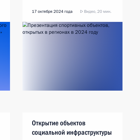
17 октября 2024 года
Видео, 20 мин.
Открытие объектов
социальной инфраструктуры