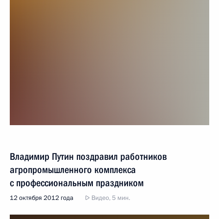
Владимир Путин поздравил работников
агропромышленного комплекса
с профессиональным праздником
12 октября 2012 года
Видео, 5 мин.