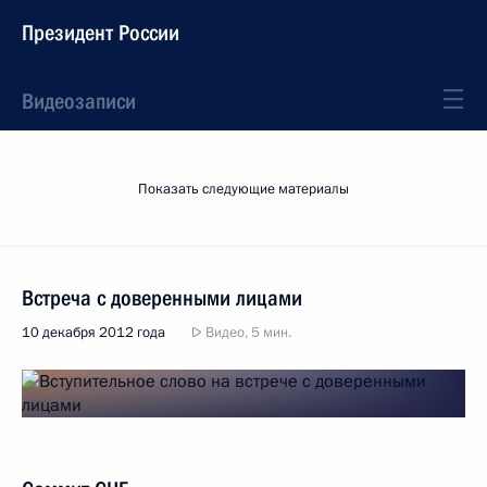
Президент России
Видеозаписи
Показать следующие материалы
Встреча с доверенными лицами
10 декабря 2012 года
Видео, 5 мин.