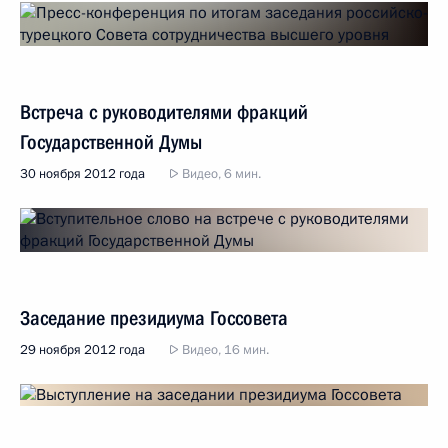
Встреча с руководителями фракций
Государственной Думы
30 ноября 2012 года
Видео, 6 мин.
Заседание президиума Госсовета
29 ноября 2012 года
Видео, 16 мин.