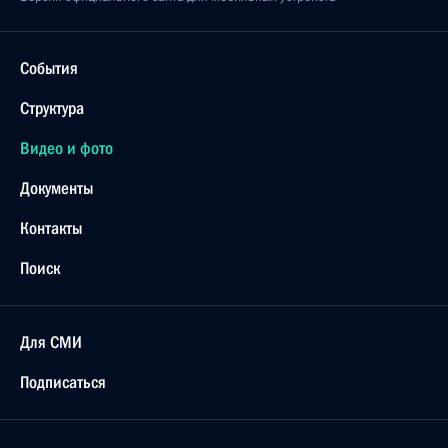
События
Структура
Видео и фото
Документы
Контакты
Поиск
Для СМИ
Подписаться