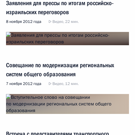
Заявления для прессы по итогам российско-
израильских переговоров
8 ноября 2012 года
Видео, 22 мин.
Совещание по модернизации региональных
систем общего образования
7 ноября 2012 года
Видео, 12 мин.
Встреча с представителями транспортного