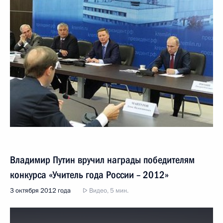
Владимир Путин вручил награды победителям
конкурса «Учитель года России – 2012»
3 октября 2012 года
Видео, 5 мин.