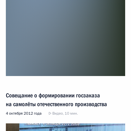
Совещание о формировании госзаказа
на самолёты отечественного производства
4 октября 2012 года
Видео, 10 мин.