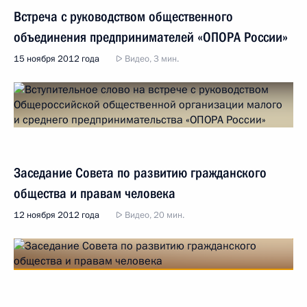
Встреча с руководством общественного
объединения предпринимателей «ОПОРА России»
15 ноября 2012 года
Видео, 3 мин.
Заседание Совета по развитию гражданского
общества и правам человека
12 ноября 2012 года
Видео, 20 мин.