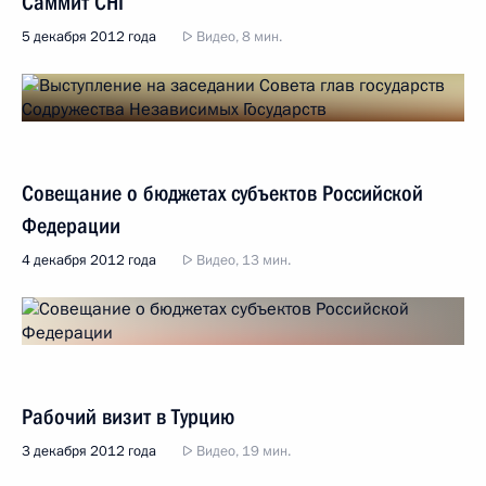
Саммит СНГ
5 декабря 2012 года
Видео, 8 мин.
Совещание о бюджетах субъектов Российской
Федерации
4 декабря 2012 года
Видео, 13 мин.
Рабочий визит в Турцию
3 декабря 2012 года
Видео, 19 мин.