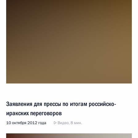
Заявления для прессы по итогам российско-
иракских переговоров
10 октября 2012 года
Видео, 8 мин.