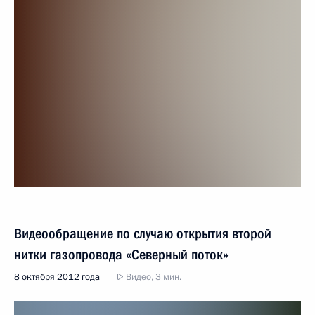
Видеообращение по случаю открытия второй
нитки газопровода «Северный поток»
8 октября 2012 года
Видео, 3 мин.