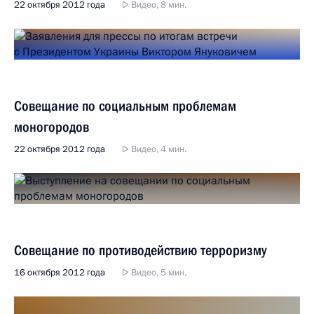
22 октября 2012 года
Видео, 8 мин.
Совещание по социальным проблемам
моногородов
22 октября 2012 года
Видео, 4 мин.
Совещание по противодействию терроризму
16 октября 2012 года
Видео, 5 мин.