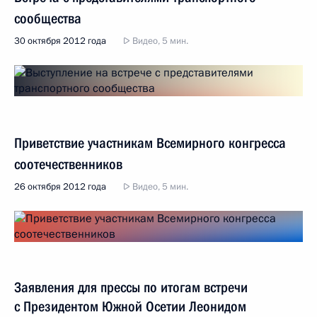
сообщества
30 октября 2012 года
Видео, 5 мин.
Приветствие участникам Всемирного конгресса
соотечественников
26 октября 2012 года
Видео, 5 мин.
Заявления для прессы по итогам встречи
с Президентом Южной Осетии Леонидом