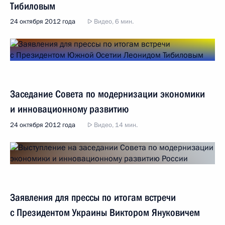
Тибиловым
24 октября 2012 года
Видео, 6 мин.
Заседание Совета по модернизации экономики
и инновационному развитию
24 октября 2012 года
Видео, 14 мин.
Заявления для прессы по итогам встречи
с Президентом Украины Виктором Януковичем