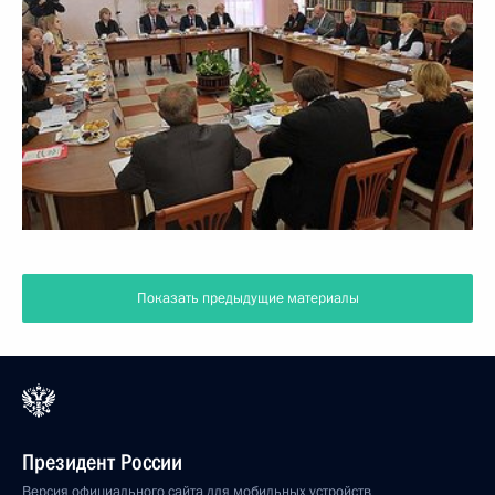
Показать предыдущие материалы
Президент России
Версия официального сайта для мобильных устройств