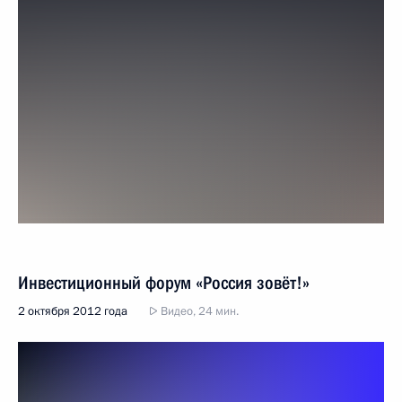
Инвестиционный форум «Россия зовёт!»
2 октября 2012 года
Видео, 24 мин.