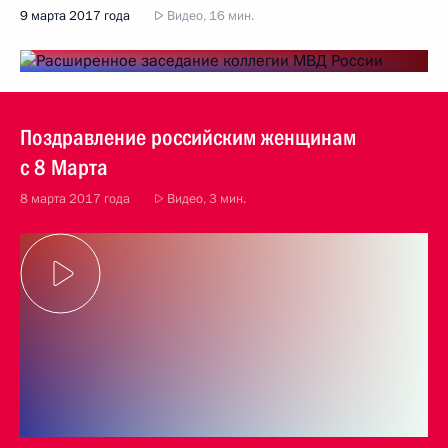
9 марта 2017 года
Видео, 16 мин.
Поздравление российским женщинам
с 8 Марта
8 марта 2017 года
Видео, 3 мин.