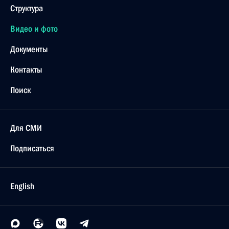
Структура
Видео и фото
Документы
Контакты
Поиск
Для СМИ
Подписаться
English