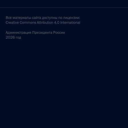
Все материалы сайта доступны по лицензии:
Creative Commons Attribution 4.0 International
Администрация
Президента России
2026 год