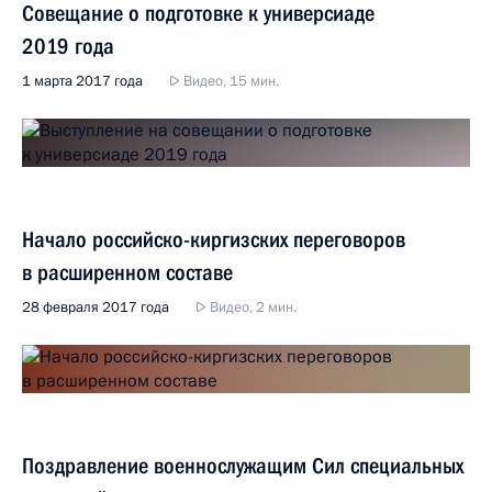
Совещание о подготовке к универсиаде
2019 года
1 марта 2017 года
Видео, 15 мин.
Начало российско-киргизских переговоров
в расширенном составе
28 февраля 2017 года
Видео, 2 мин.
Поздравление военнослужащим Сил специальных