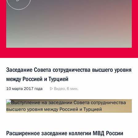
Заседание Совета сотрудничества высшего уровня
между Россией и Турцией
10 марта 2017 года
Видео, 6 мин.
Расширенное заседание коллегии МВД России