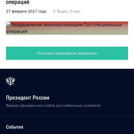
операций
27 февраля 2017 года
Видео, 2 мин.
Показать предыдущие материалы
Президент России
Версия официального сайта для мобильных устройств
События