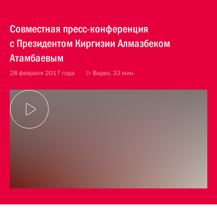
Совместная пресс-конференция
с Президентом Киргизии Алмазбеком
Атамбаевым
28 февраля 2017 года
Видео, 33 мин.