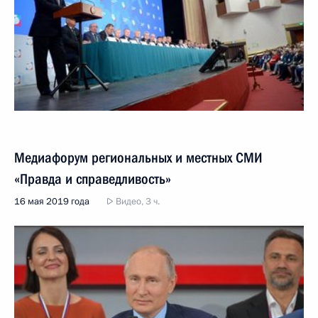
Медиафорум региональных и местных СМИ
«Правда и справедливость»
16 мая 2019 года
Видео, 3 ч.