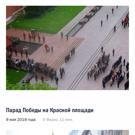
Парад Победы на Красной площади
9 мая 2019 года
Видео, 11 мин.