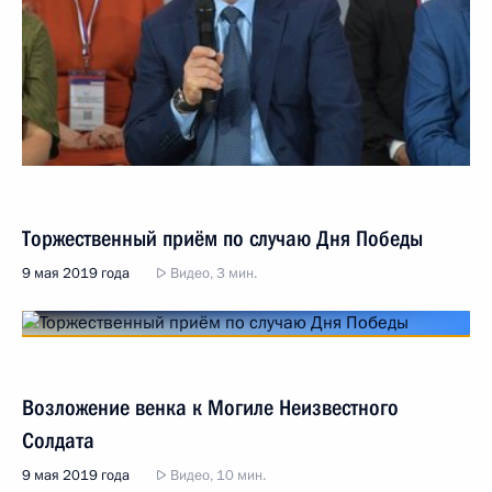
Торжественный приём по случаю Дня Победы
9 мая 2019 года
Видео, 3 мин.
Возложение венка к Могиле Неизвестного
Солдата
9 мая 2019 года
Видео, 10 мин.