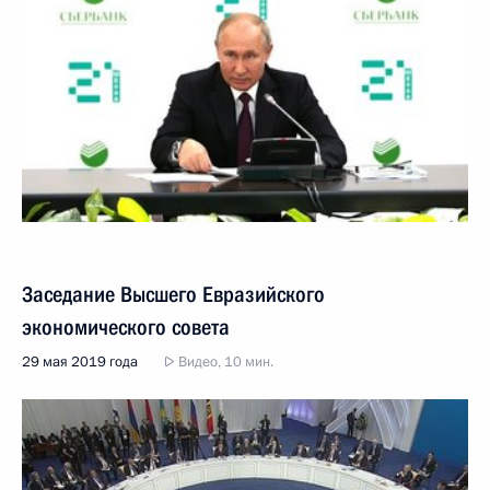
Заседание Высшего Евразийского
экономического совета
29 мая 2019 года
Видео, 10 мин.