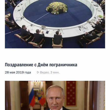
Поздравление с Днём пограничника
28 мая 2019 года
Видео, 3 мин.