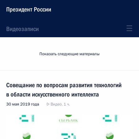
Президент России
Видеозаписи
Показать следующие материалы
Совещание по вопросам развития технологий
в области искусственного интеллекта
30 мая 2019 года
Видео, 1 ч.