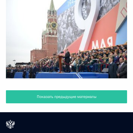
Показать предыдущие материалы