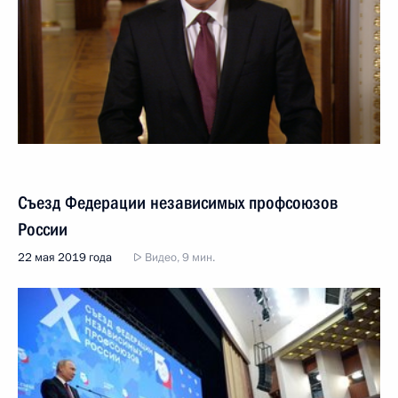
Съезд Федерации независимых профсоюзов
России
22 мая 2019 года
Видео, 9 мин.