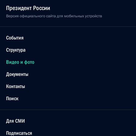
Президент России
Версия официального сайта для мобильных устройств
События
Структура
Видео и фото
Документы
Контакты
Поиск
Для СМИ
Подписаться