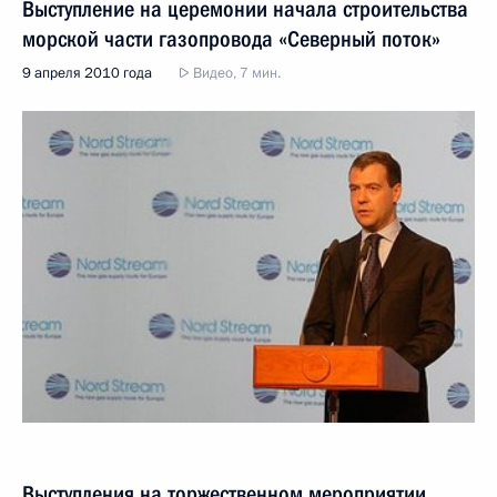
Выступление на церемонии начала строительства
морской части газопровода «Северный поток»
9 апреля 2010 года
Видео, 7 мин.
Выступления на торжественном мероприятии,