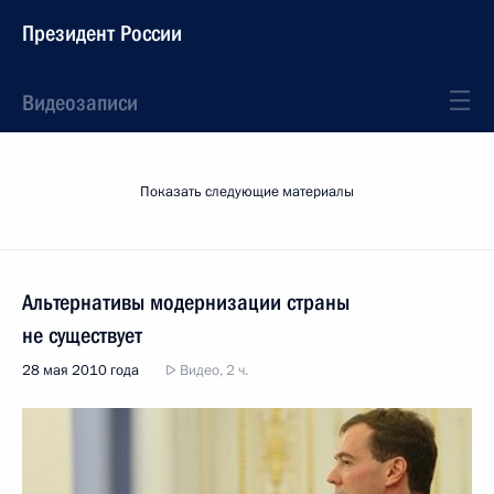
Президент России
Видеозаписи
Показать следующие материалы
Альтернативы модернизации страны
не существует
28 мая 2010 года
Видео, 2 ч.