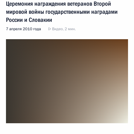
Церемония награждения ветеранов Второй
мировой войны государственными наградами
России и Словакии
7 апреля 2010 года
Видео, 2 мин.