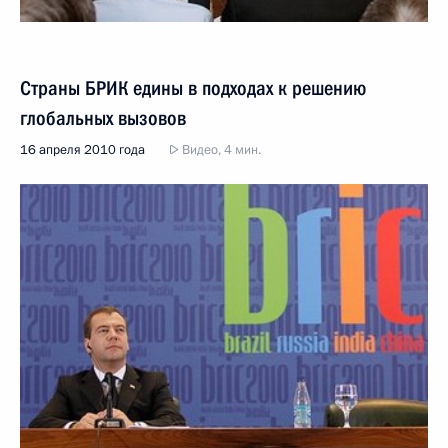
Страны БРИК едины в подходах к решению
глобальных вызовов
16 апреля 2010 года
Видео, 4 мин.