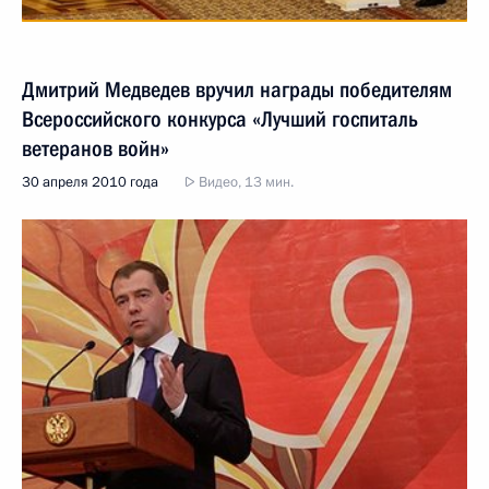
Дмитрий Медведев вручил награды победителям
Всероссийского конкурса «Лучший госпиталь
ветеранов войн»
30 апреля 2010 года
Видео, 13 мин.