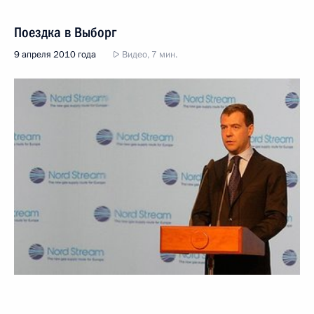
Поездка в Выборг
9 апреля 2010 года
Видео, 7 мин.