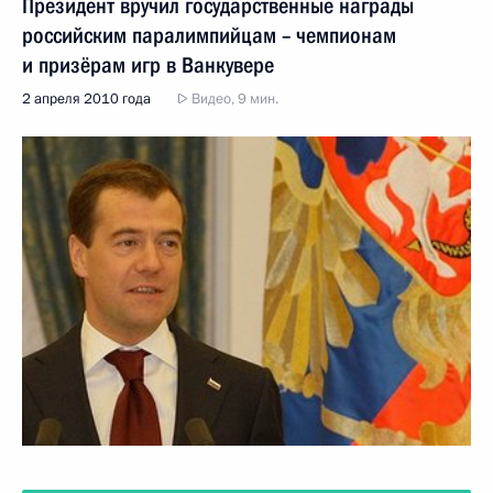
Президент вручил государственные награды
российским паралимпийцам – чемпионам
и призёрам игр в Ванкувере
2 апреля 2010 года
Видео, 9 мин.