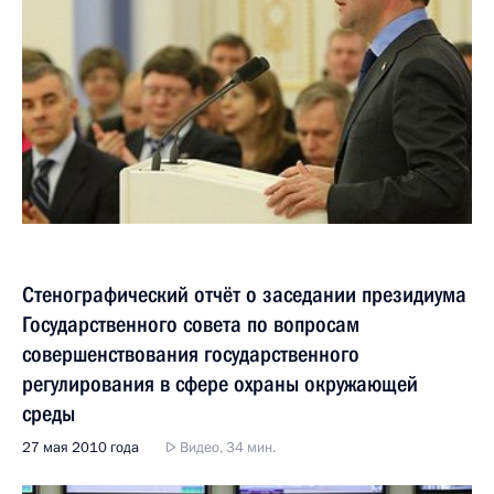
Стенографический отчёт о заседании президиума
Государственного совета по вопросам
совершенствования государственного
регулирования в сфере охраны окружающей
среды
27 мая 2010 года
Видео, 34 мин.