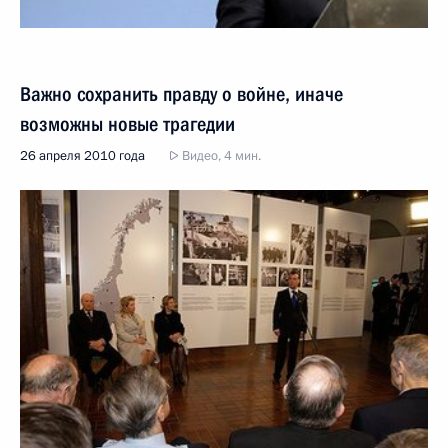
Важно сохранить правду о войне, иначе
возможны новые трагедии
26 апреля 2010 года
Видео, 4 мин.