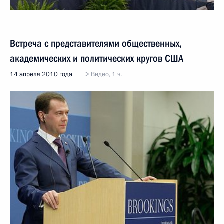
Встреча с представителями общественных,
академических и политических кругов США
14 апреля 2010 года
Видео, 1 ч.