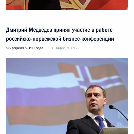
Дмитрий Медведев принял участие в работе
российско-норвежской бизнес-конференции
26 апреля 2010 года
Видео, 10 мин.