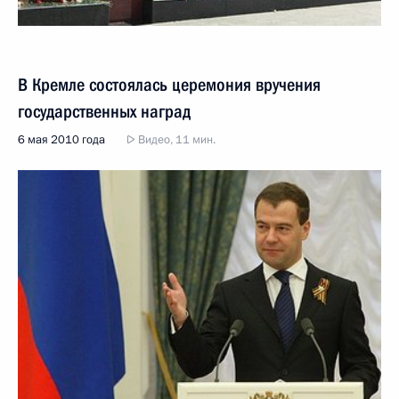
В Кремле состоялась церемония вручения
государственных наград
6 мая 2010 года
Видео, 11 мин.