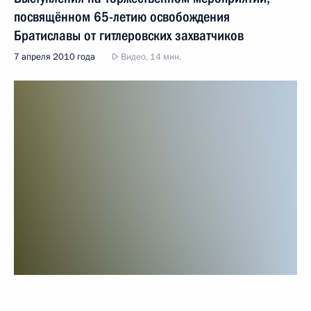
посвящённом 65-летию освобождения
Братиславы от гитлеровских захватчиков
7 апреля 2010 года
Видео, 14 мин.