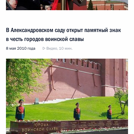
В Александровском саду открыт памятный знак
в честь городов воинской славы
8 мая 2010 года
Видео, 10 мин.