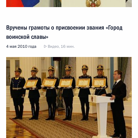
Вручены грамоты о присвоении звания «Город
воинской славы»
4 мая 2010 года
Видео, 16 мин.