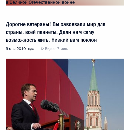
Дорогие ветераны! Вы завоевали мир для
страны, всей планеты. Дали нам саму
возможность жить. Низкий вам поклон
9 мая 2010 года
Видео, 7 мин.