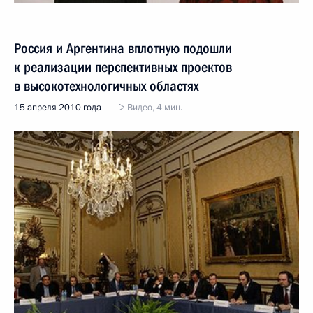
Россия и Аргентина вплотную подошли
к реализации перспективных проектов
в высокотехнологичных областях
15 апреля 2010 года
Видео, 4 мин.