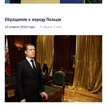
Обращение к народу Польши
10 апреля 2010 года
Видео, 2 мин.