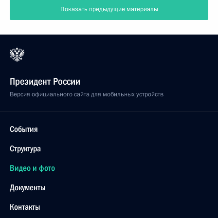
Показать предыдущие материалы
Президент России
Версия официального сайта для мобильных устройств
События
Структура
Видео и фото
Документы
Контакты