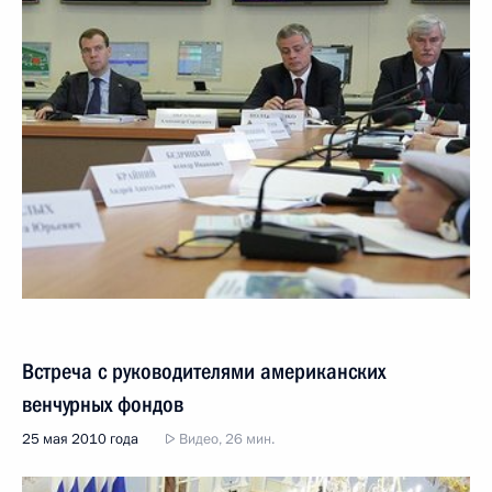
Встреча с руководителями американских
венчурных фондов
25 мая 2010 года
Видео, 26 мин.