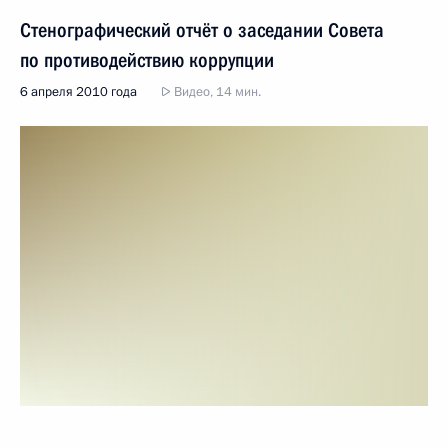
Стенографический отчёт о заседании Совета
по противодействию коррупции
6 апреля 2010 года
Видео, 14 мин.