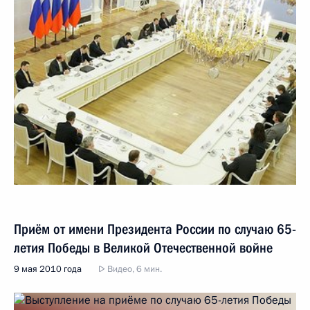
Приём от имени Президента России по случаю 65-
летия Победы в Великой Отечественной войне
9 мая 2010 года
Видео, 6 мин.