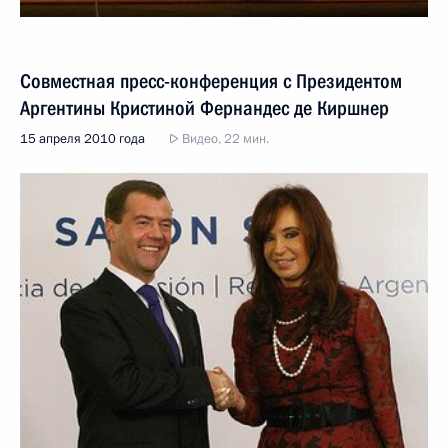
Совместная пресс-конференция с Президентом
Аргентины Кристиной Фернандес де Киршнер
15 апреля 2010 года
Видео, 22 мин.