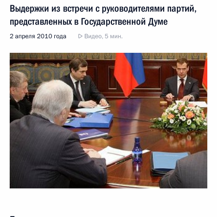
Выдержки из встречи с руководителями партий,
представленных в Государственной Думе
2 апреля 2010 года
Видео, 5 мин.