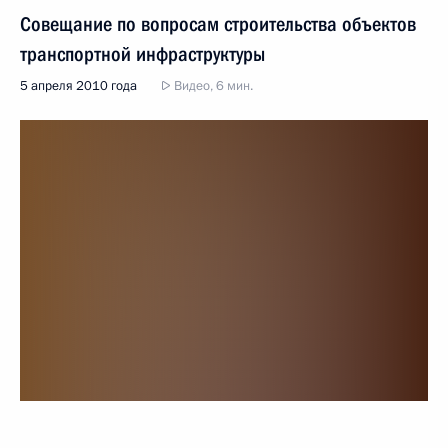
Совещание по вопросам строительства объектов
транспортной инфраструктуры
5 апреля 2010 года
Видео, 6 мин.