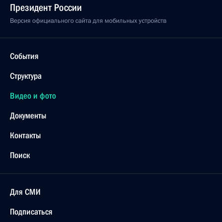
Президент России
Версия официального сайта для мобильных устройств
События
Структура
Видео и фото
Документы
Контакты
Поиск
Для СМИ
Подписаться