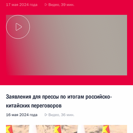
17 мая 2024 года
Видео, 39 мин.
Заявления для прессы по итогам российско-
китайских переговоров
16 мая 2024 года
Видео, 36 мин.