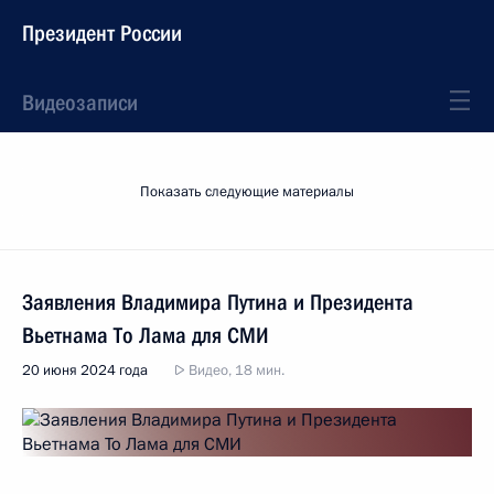
Президент России
Видеозаписи
Показать следующие материалы
Заявления Владимира Путина и Президента
Вьетнама То Лама для СМИ
20 июня 2024 года
Видео, 18 мин.