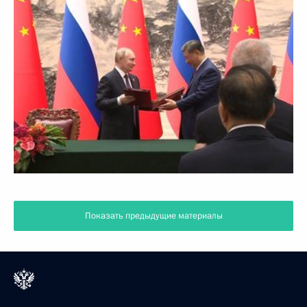
Показать предыдущие материалы