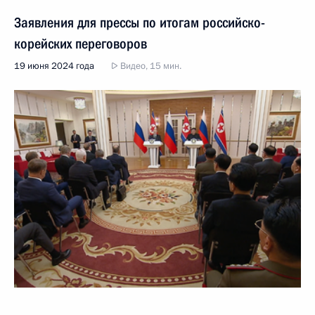
Заявления для прессы по итогам российско-
корейских переговоров
19 июня 2024 года
Видео, 15 мин.