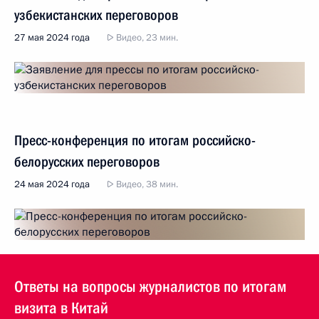
узбекистанских переговоров
27 мая 2024 года
Видео, 23 мин.
Пресс-конференция по итогам российско-
белорусских переговоров
24 мая 2024 года
Видео, 38 мин.
Ответы на вопросы журналистов по итогам
визита в Китай