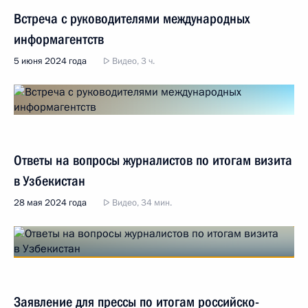
Встреча с руководителями международных
информагентств
5 июня 2024 года
Видео, 3 ч.
Ответы на вопросы журналистов по итогам визита
в Узбекистан
28 мая 2024 года
Видео, 34 мин.
Заявление для прессы по итогам российско-