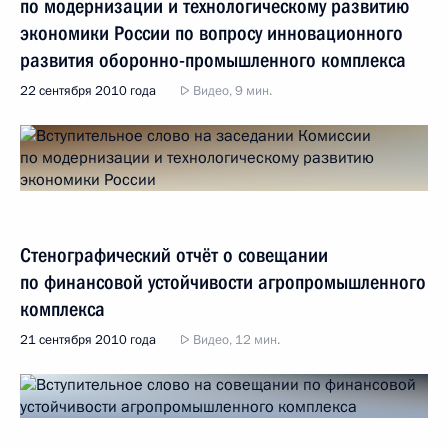
по модернизации и технологическому развитию
экономики России по вопросу инновационного
развития оборонно-промышленного комплекса
22 сентября 2010 года
Видео, 9 мин.
Стенографический отчёт о совещании
по финансовой устойчивости агропромышленного
комплекса
21 сентября 2010 года
Видео, 12 мин.