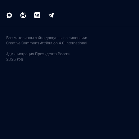
Все материалы сайта доступны по лицензии:
Creative Commons Attribution 4.0 International
Администрация
Президента России
2026 год