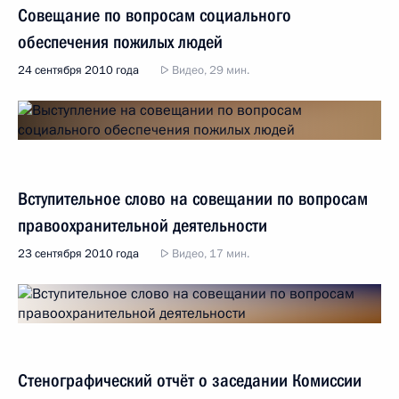
Совещание по вопросам социального
обеспечения пожилых людей
24 сентября 2010 года
Видео, 29 мин.
Вступительное слово на совещании по вопросам
правоохранительной деятельности
23 сентября 2010 года
Видео, 17 мин.
Стенографический отчёт о заседании Комиссии