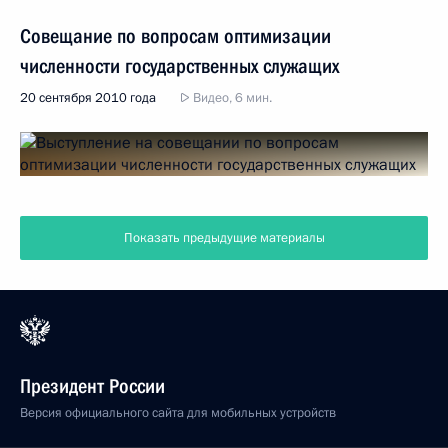
Совещание по вопросам оптимизации
численности государственных служащих
20 сентября 2010 года
Видео, 6 мин.
Показать предыдущие материалы
Президент России
Версия официального сайта для мобильных устройств