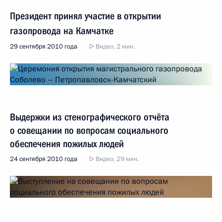
Президент принял участие в открытии
газопровода на Камчатке
29 сентября 2010 года
Видео, 2 мин.
Выдержки из стенографического отчёта
о совещании по вопросам социального
обеспечения пожилых людей
24 сентября 2010 года
Видео, 29 мин.