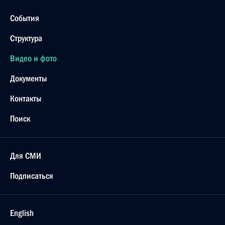
События
Структура
Видео и фото
Документы
Контакты
Поиск
Для СМИ
Подписаться
English