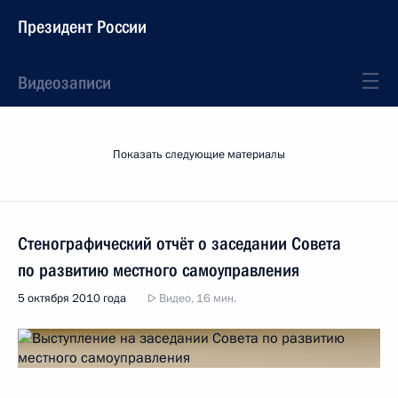
Президент России
Видеозаписи
Показать следующие материалы
Стенографический отчёт о заседании Совета
по развитию местного самоуправления
5 октября 2010 года
Видео, 16 мин.