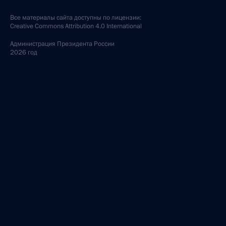
Все материалы сайта доступны по лицензии:
Creative Commons Attribution 4.0 International
Администрация
Президента России
2026 год