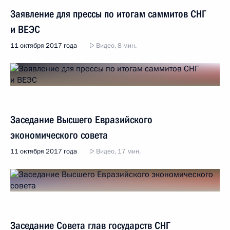
Заявление для прессы по итогам саммитов СНГ
и ВЕЭС
11 октября 2017 года
Видео, 8 мин.
Заседание Высшего Евразийского
экономического совета
11 октября 2017 года
Видео, 17 мин.
Заседание Совета глав государств СНГ