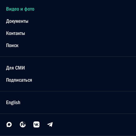
Видео и фото
Документы
Контакты
Поиск
Для СМИ
Подписаться
English