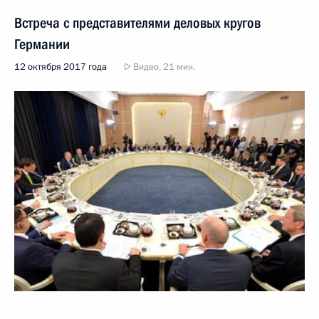
Встреча с представителями деловых кругов
Германии
12 октября 2017 года
Видео, 21 мин.