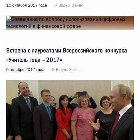
10 октября 2017 года
Видео, 3 мин.
Встреча с лауреатами Всероссийского конкурса
«Учитель года – 2017»
5 октября 2017 года
Видео, 3 мин.