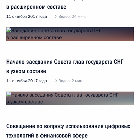
в расширенном составе
11 октября 2017 года
Видео, 24 мин.
Начало заседания Совета глав государств СНГ
в узком составе
11 октября 2017 года
Видео, 2 мин.
Совещание по вопросу использования цифровых
технологий в финансовой сфере