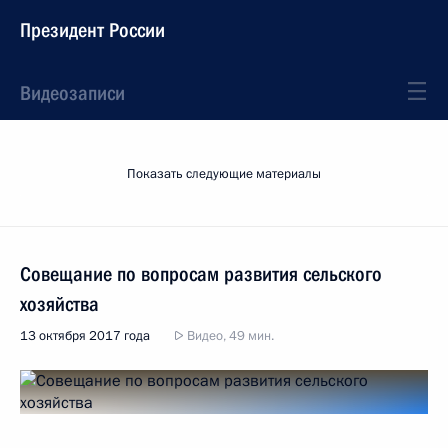
Президент России
Видеозаписи
Показать следующие материалы
Совещание по вопросам развития сельского
хозяйства
13 октября 2017 года
Видео, 49 мин.