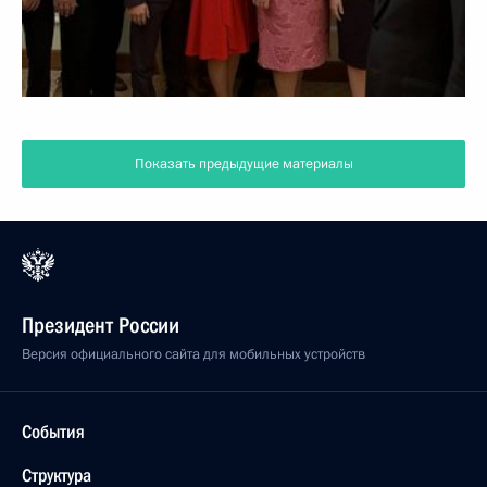
Показать предыдущие материалы
Президент России
Версия официального сайта для мобильных устройств
События
Структура