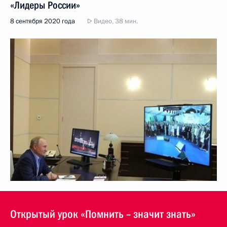
«Лидеры России»
8 сентября 2020 года
Видео, 38 мин.
Открытый урок «Помнить – значит знать»