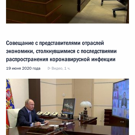
Совещание с представителями отраслей
экономики, столкнувшимися с последствиями
распространения коронавирусной инфекции
19 июня 2020 года
Видео, 1 ч.