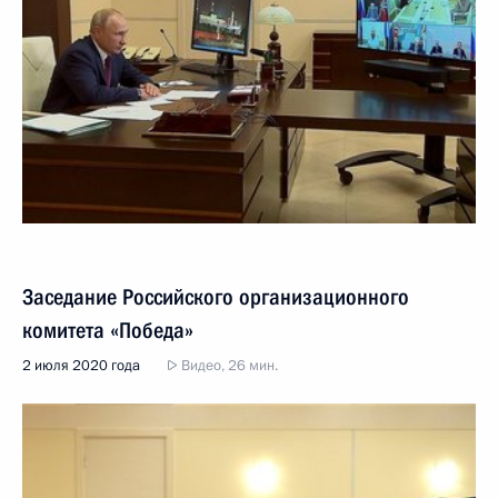
Заседание Российского организационного
комитета «Победа»
2 июля 2020 года
Видео, 26 мин.