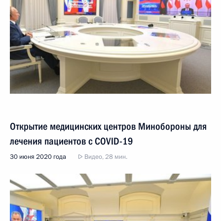
Открытие медицинских центров Минобороны для
лечения пациентов с COVID-19
30 июня 2020 года
Видео, 28 мин.