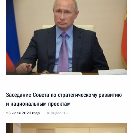
Заседание Совета по стратегическому развитию
и национальным проектам
13 июля 2020 года
Видео, 1 ч.