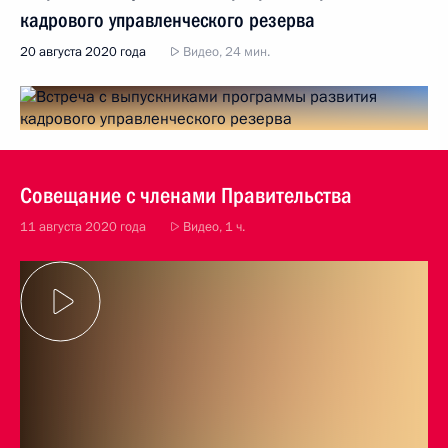
кадрового управленческого резерва
20 августа 2020 года
Видео, 24 мин.
Совещание с членами Правительства
11 августа 2020 года
Видео, 1 ч.