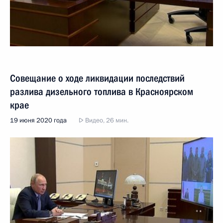
Совещание о ходе ликвидации последствий
разлива дизельного топлива в Красноярском
крае
19 июня 2020 года
Видео, 26 мин.