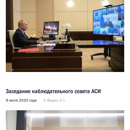
Заседание наблюдательного совета АСИ
9 июля 2020 года
Видео, 2 ч.