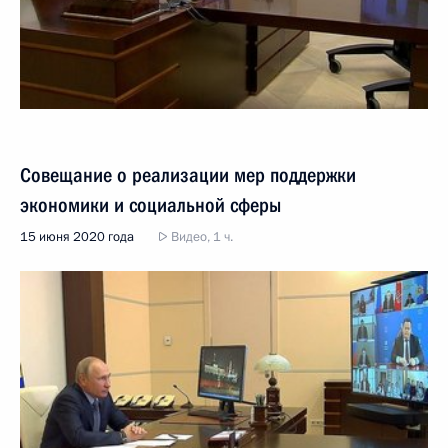
Совещание о реализации мер поддержки
экономики и социальной сферы
15 июня 2020 года
Видео, 1 ч.