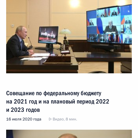
Совещание по федеральному бюджету
на 2021 год и на плановый период 2022
и 2023 годов
16 июля 2020 года
Видео, 8 мин.