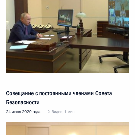
Совещание с постоянными членами Совета
Безопасности
24 июля 2020 года
Видео, 1 мин.