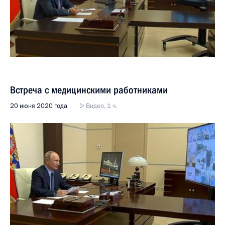
Встреча с медицинскими работниками
20 июня 2020 года
Видео, 1 ч.