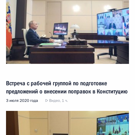
Встреча с рабочей группой по подготовке
предложений о внесении поправок в Конституцию
3 июля 2020 года
Видео, 1 ч.