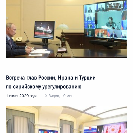
Встреча глав России, Ирана и Турции
по сирийскому урегулированию
1 июля 2020 года
Видео, 19 мин.