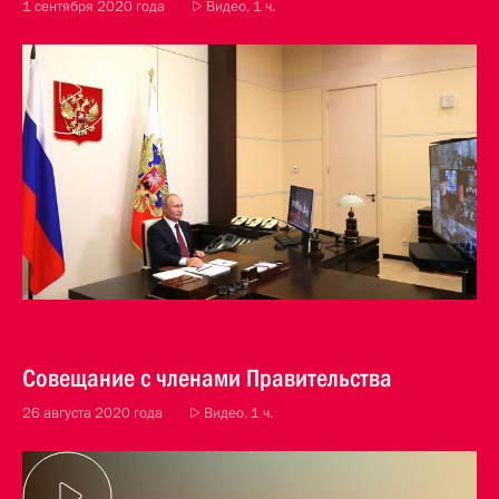
1 сентября 2020 года
Видео, 1 ч.
Совещание с членами Правительства
26 августа 2020 года
Видео, 1 ч.