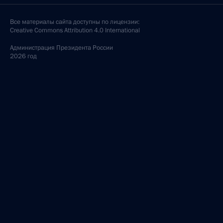
Все материалы сайта доступны по лицензии:
Creative Commons Attribution 4.0 International
Администрация
Президента России
2026 год