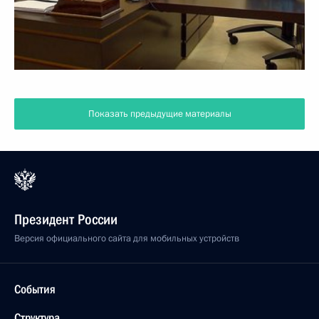
Показать предыдущие материалы
Президент России
Версия официального сайта для мобильных устройств
События
Структура