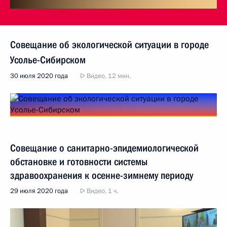
Совещание об экологической ситуации в городе
Усолье-Сибирском
30 июля 2020 года
Видео, 12 мин.
Совещание о санитарно-эпидемиологической
обстановке и готовности системы
здравоохранения к осенне-зимнему периоду
29 июля 2020 года
Видео, 1 ч.