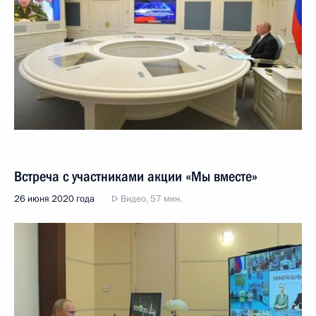
Встреча с участниками акции «Мы вместе»
26 июня 2020 года
Видео, 57 мин.