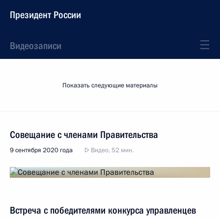
Президент России
Видеозаписи
Показать следующие материалы
Совещание с членами Правительства
9 сентября 2020 года
Видео, 52 мин.
Встреча с победителями конкурса управленцев