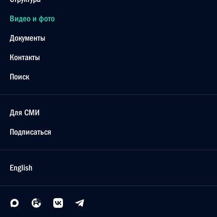
Видео и фото
Документы
Контакты
Поиск
Для СМИ
Подписаться
English