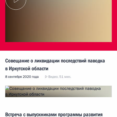
Совещание о ликвидации последствий паводка
в Иркутской области
8 сентября 2020 года
Видео, 51 мин.
Встреча с выпускниками программы развития