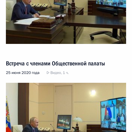
Встреча с членами Общественной палаты
25 июня 2020 года
Видео, 1 ч.