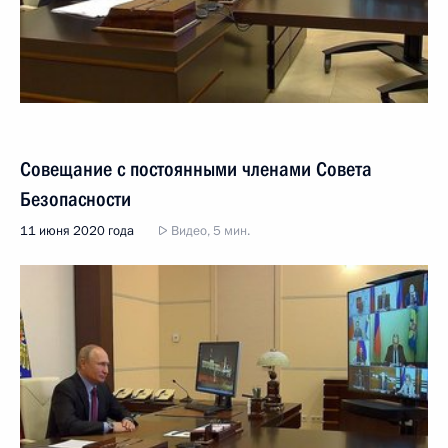
Совещание с постоянными членами Совета
Безопасности
11 июня 2020 года
Видео, 5 мин.