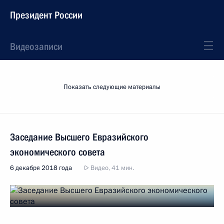
Президент России
Видеозаписи
Показать следующие материалы
Заседание Высшего Евразийского
экономического совета
6 декабря 2018 года
Видео, 41 мин.