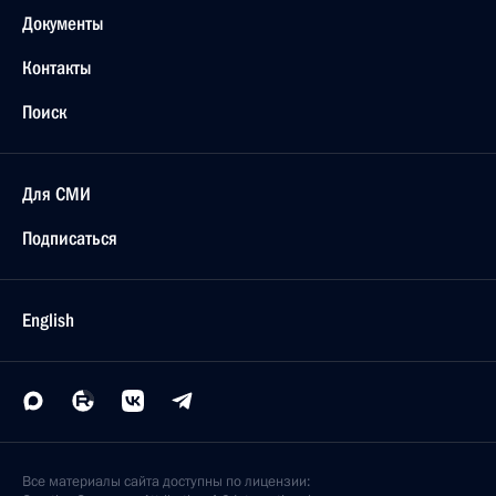
Документы
Контакты
Поиск
Для СМИ
Подписаться
English
Все материалы сайта доступны по лицензии: