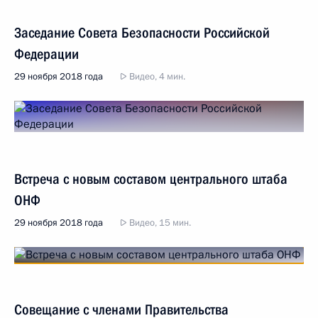
Заседание Совета Безопасности Российской
Федерации
29 ноября 2018 года
Видео, 4 мин.
Встреча с новым составом центрального штаба
ОНФ
29 ноября 2018 года
Видео, 15 мин.
Совещание с членами Правительства