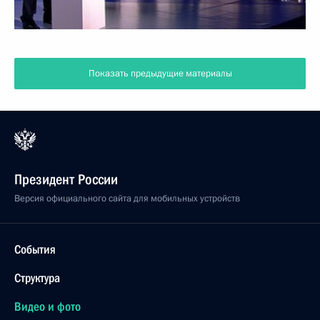
Показать предыдущие материалы
Президент России
Версия официального сайта для мобильных устройств
События
Структура
Видео и фото