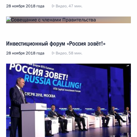
28 ноября 2018 года
Видео, 47 мин.
Инвестиционный форум «Россия зовёт!»
28 ноября 2018 года
Видео, 58 мин.