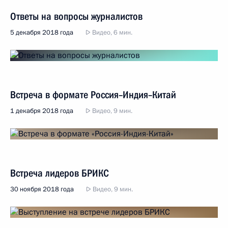
Ответы на вопросы журналистов
5 декабря 2018 года
Видео, 6 мин.
Встреча в формате Россия–Индия–Китай
1 декабря 2018 года
Видео, 9 мин.
Встреча лидеров БРИКС
30 ноября 2018 года
Видео, 9 мин.