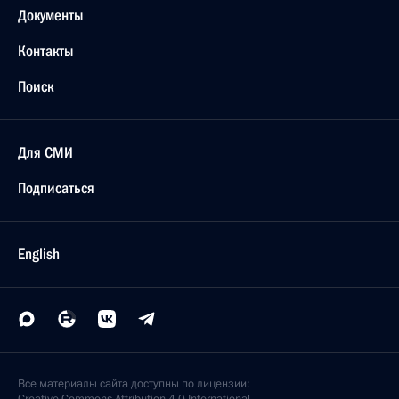
Документы
Контакты
Поиск
Для СМИ
Подписаться
English
Все материалы сайта доступны по лицензии: