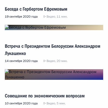
Беседа с Гербертом Ефремовым
19 сентября 2020 года
Видео, 11 мин.
Встреча с Президентом Белоруссии Александром
Лукашенко
14 сентября 2020 года
Видео, 20 мин.
Совещание по экономическим вопросам
10 сентября 2020 года
Видео, 5 мин.