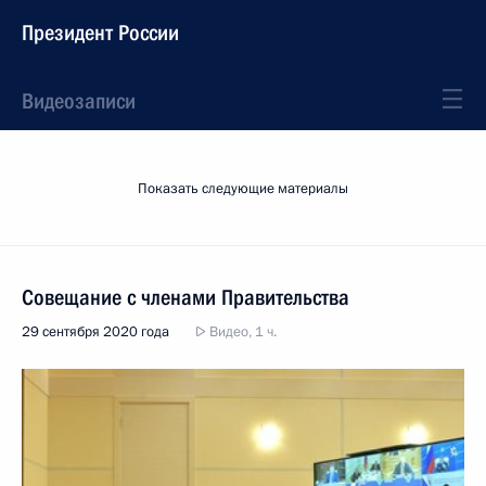
Президент России
Видеозаписи
Показать следующие материалы
Совещание с членами Правительства
29 сентября 2020 года
Видео, 1 ч.