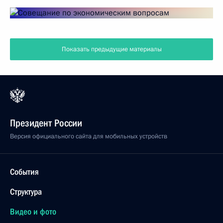
Показать предыдущие материалы
Президент России
Версия официального сайта для мобильных устройств
События
Структура
Видео и фото