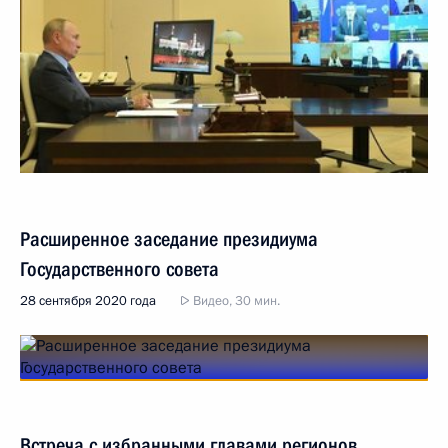
Расширенное заседание президиума
Государственного совета
28 сентября 2020 года
Видео, 30 мин.
Встреча с избранными главами регионов