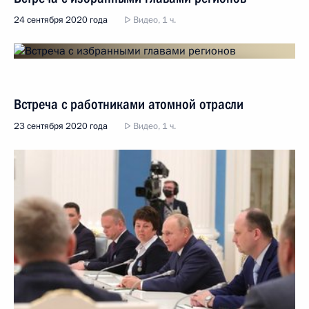
24 сентября 2020 года
Видео, 1 ч.
Встреча с работниками атомной отрасли
23 сентября 2020 года
Видео, 1 ч.