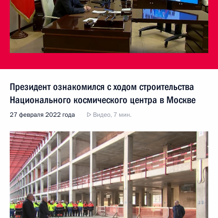
Президент ознакомился с ходом строительства
Национального космического центра в Москве
27 февраля 2022 года
Видео, 7 мин.