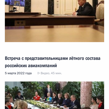
Встреча с представительницами лётного состава
российских авиакомпаний
5 марта 2022 года
Видео, 45 мин.