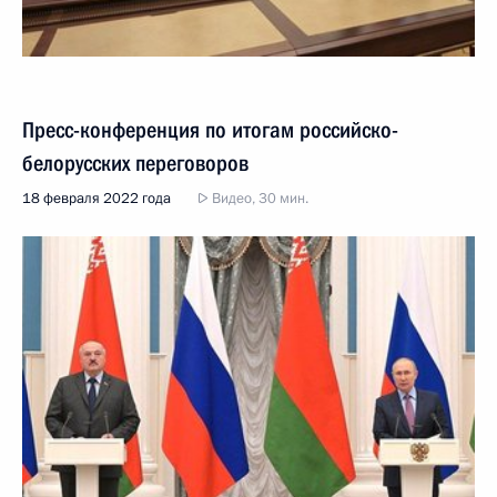
Пресс-конференция по итогам российско-
белорусских переговоров
18 февраля 2022 года
Видео, 30 мин.