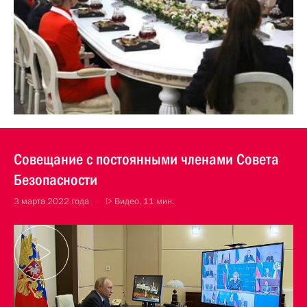
Совещание с постоянными членами Совета
Безопасности
3 марта 2022 года
Видео, 11 мин.