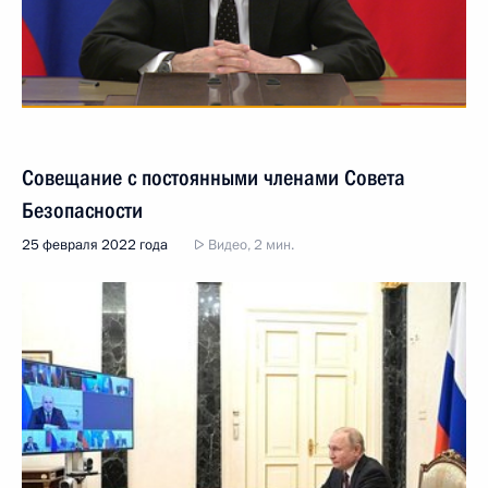
Совещание с постоянными членами Совета
Безопасности
25 февраля 2022 года
Видео, 2 мин.