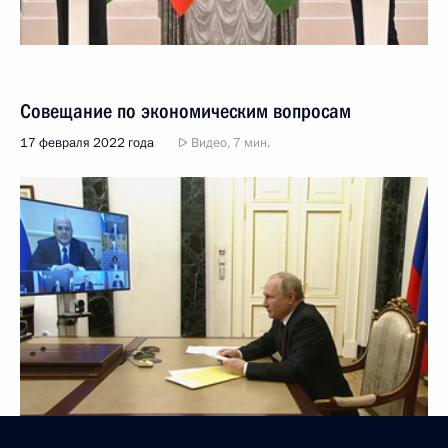
Совещание по экономическим вопросам
17 февраля 2022 года
Видео, 7 мин.