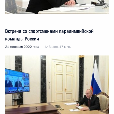
Встреча со спортсменами паралимпийской
команды России
21 февраля 2022 года
Видео, 17 мин.