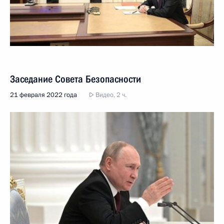
Заседание Совета Безопасности
21 февраля 2022 года
Видео, 2 ч.