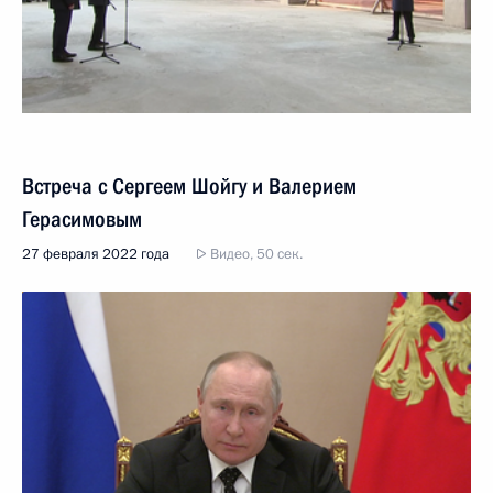
Встреча с Сергеем Шойгу и Валерием
Герасимовым
27 февраля 2022 года
Видео, 50 сек.