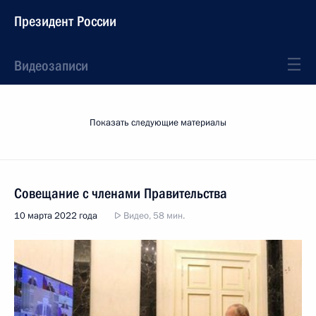
Президент России
Видеозаписи
Показать следующие материалы
Совещание с членами Правительства
10 марта 2022 года
Видео, 58 мин.