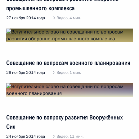
промышленного комплекса
27 ноября 2014 года
Видео, 4 мин.
Совещание по вопросам военного планирования
26 ноября 2014 года
Видео, 1 мин.
Совещание по вопросу развития Вооружённых
Сил
24 ноября 2014 года
Видео, 11 мин.