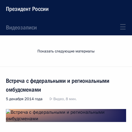
Президент России
Видеозаписи
Показать следующие материалы
Встреча с федеральными и региональными
омбудсменами
5 декабря 2014 года
Видео, 8 мин.