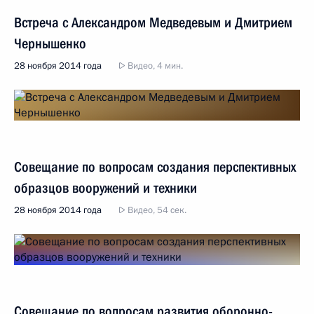
Встреча с Александром Медведевым и Дмитрием
Чернышенко
28 ноября 2014 года
Видео, 4 мин.
Совещание по вопросам создания перспективных
образцов вооружений и техники
28 ноября 2014 года
Видео, 54 сек.
Совещание по вопросам развития оборонно-