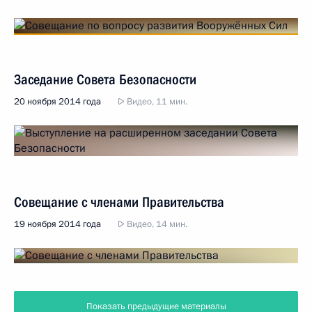
Заседание Совета Безопасности
20 ноября 2014 года
Видео, 11 мин.
Совещание с членами Правительства
19 ноября 2014 года
Видео, 14 мин.
Показать предыдущие материалы