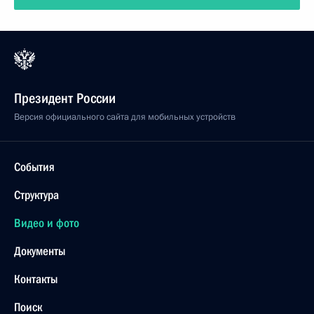
Президент России
Версия официального сайта для мобильных устройств
События
Структура
Видео и фото
Документы
Контакты
Поиск