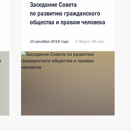
Заседание Совета
по развитию гражданского
общества и правам человека
10 декабря 2019 года
Видео, 56 мин.