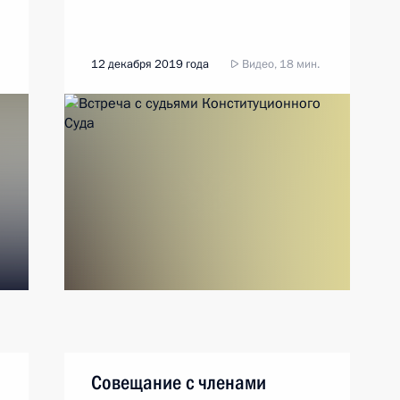
12 декабря 2019 года
Видео, 18 мин.
Совещание с членами