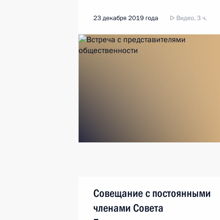
23 декабря 2019 года
Видео, 3 ч.
Совещание с постоянными
членами Совета