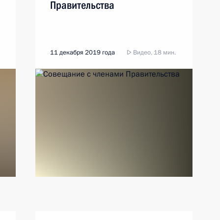
Правительства
11 декабря 2019 года
Видео, 18 мин.