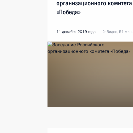
организационного комитета
«Победа»
11 декабря 2019 года
Видео, 51 мин.