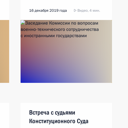
16 декабря 2019 года
Видео, 4 мин.
Встреча с судьями
Конституционного Суда