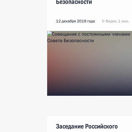
Безопасности
12 декабря 2019 года
Видео, 1 мин.
Заседание Российского