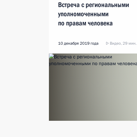
Встреча с региональными
уполномоченными
по правам человека
10 декабря 2019 года
Видео, 29 мин.