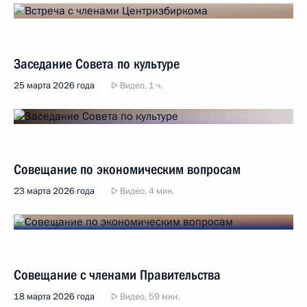
Заседание Совета по культуре
25 марта 2026 года
Видео, 1 ч.
Совещание по экономическим вопросам
23 марта 2026 года
Видео, 4 мин.
Совещание с членами Правительства
18 марта 2026 года
Видео, 59 мин.