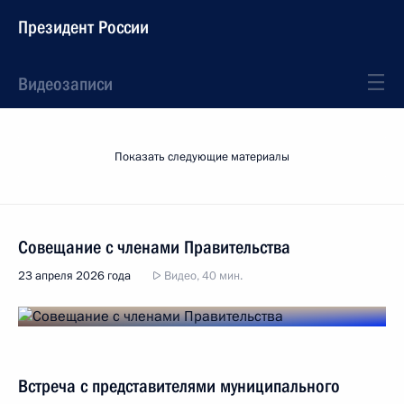
Президент России
Видеозаписи
Показать следующие материалы
Совещание с членами Правительства
23 апреля 2026 года
Видео, 40 мин.
Встреча с представителями муниципального