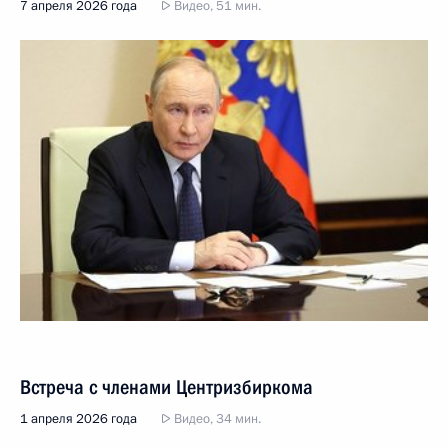
7 апреля 2026 года
Видео, 51 мин.
Встреча с членами Центризбиркома
1 апреля 2026 года
Видео, 34 мин.