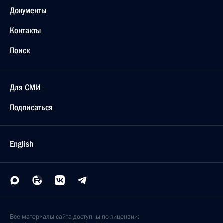
Документы
Контакты
Поиск
Для СМИ
Подписаться
English
Все материалы сайта доступны по лицензии: