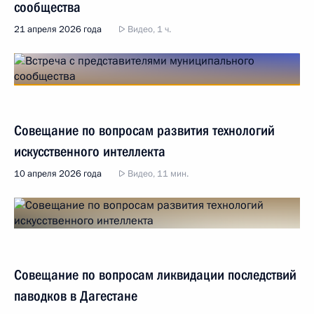
сообщества
21 апреля 2026 года
Видео, 1 ч.
Совещание по вопросам развития технологий
искусственного интеллекта
10 апреля 2026 года
Видео, 11 мин.
Совещание по вопросам ликвидации последствий
паводков в Дагестане