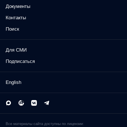
Документы
Контакты
Поиск
Для СМИ
Подписаться
English
Все материалы сайта доступны по лицензии: