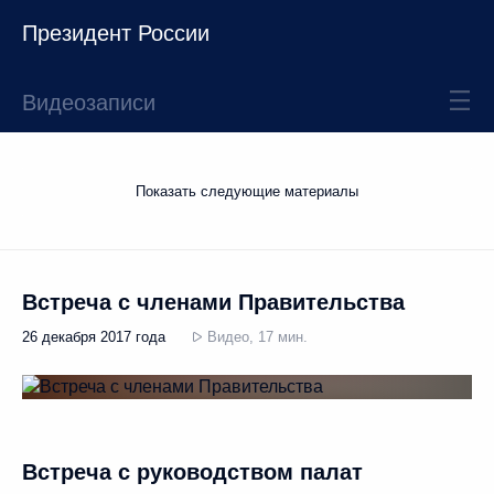
Президент России
Видеозаписи
Показать следующие материалы
Встреча с членами Правительства
26 декабря 2017 года
Видео, 17 мин.
Встреча с руководством палат