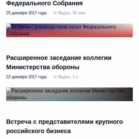
Федерального Собрания
25 декабря 2017 года
Видео, 52 мин.
Расширенное заседание коллегии
Министерства обороны
22 декабря 2017 года
Видео, 1 ч.
Встреча с представителями крупного
российского бизнеса