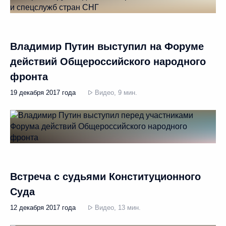
Владимир Путин выступил на Форуме
действий Общероссийского народного
фронта
19 декабря 2017 года
Видео, 9 мин.
Встреча с судьями Конституционного
Суда
12 декабря 2017 года
Видео, 13 мин.