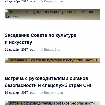
21 декабря 2017 года
Видео, 7 мин.
Заседание Совета по культуре
и искусству
21 декабря 2017 года
Видео, 1 ч.
Встреча с руководителями органов
безопасности и спецслужб стран СНГ
19 декабря 2017 года
Видео, 4 мин.