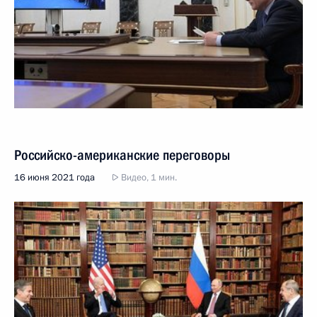
Российско-американские переговоры
16 июня 2021 года
Видео, 1 мин.