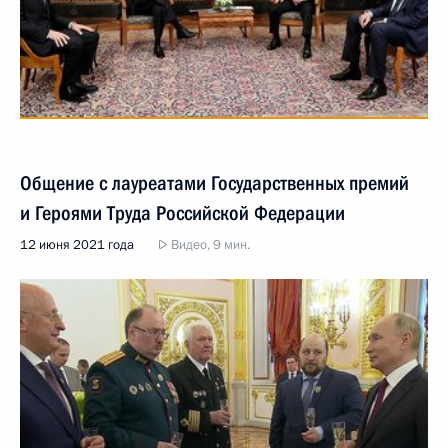
Общение с лауреатами Государственных премий
и Героями Труда Российской Федерации
12 июня 2021 года
Видео, 9 мин.