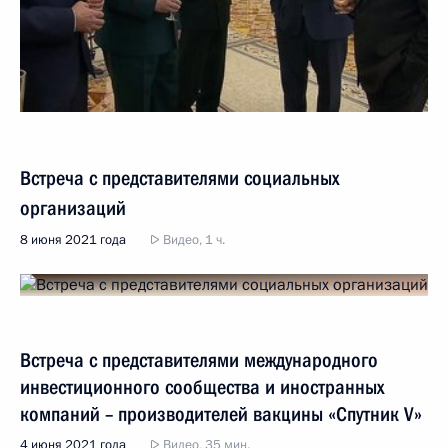
Встреча с представителями социальных
организаций
8 июня 2021 года
Видео, 1 ч.
Встреча с представителями международного
инвестиционного сообщества и иностранных
компаний – производителей вакцины «Спутник V»
4 июня 2021 года
Видео, 35 мин.