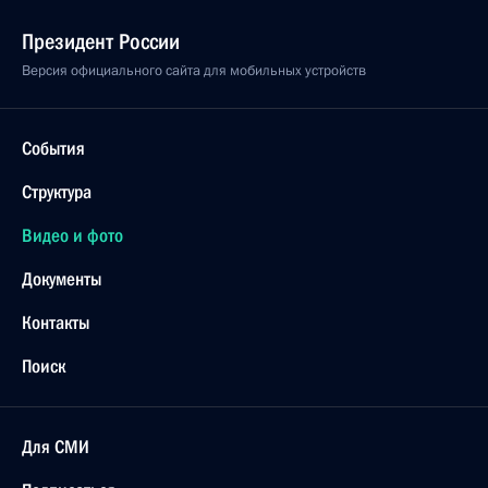
Президент России
Версия официального сайта для мобильных устройств
События
Структура
Видео и фото
Документы
Контакты
Поиск
Для СМИ