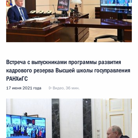
Встреча с выпускниками программы развития
кадрового резерва Высшей школы госуправления
РАНХиГС
17 июня 2021 года
Видео, 36 мин.