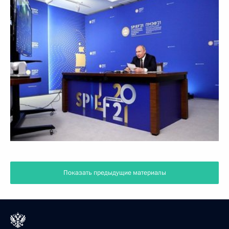
Показать предыдущие материалы