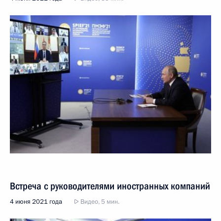
Встреча с руководителями иностранных компаний
4 июня 2021 года
Видео, 5 мин.