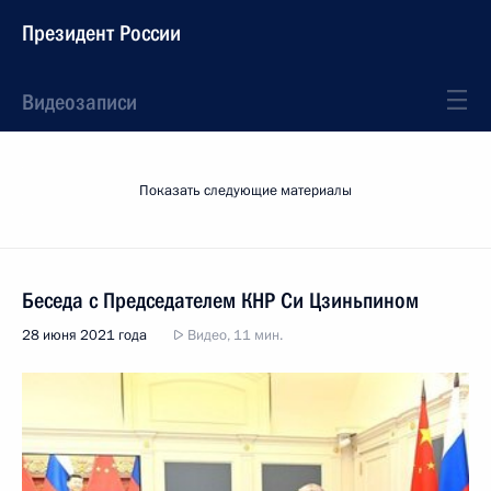
Президент России
Видеозаписи
Показать следующие материалы
Беседа с Председателем КНР Си Цзиньпином
28 июня 2021 года
Видео, 11 мин.