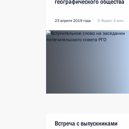
географического общества
23 апреля 2019 года
Видео, 5 мин.
Встреча с выпускниками