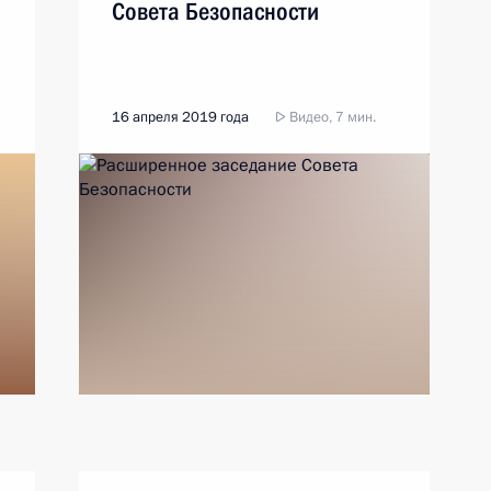
Совета Безопасности
16 апреля 2019 года
Видео, 7 мин.