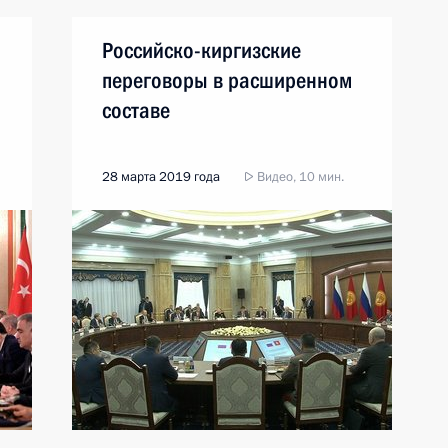
Российско-киргизские
переговоры в расширенном
составе
28 марта 2019 года
Видео, 10 мин.