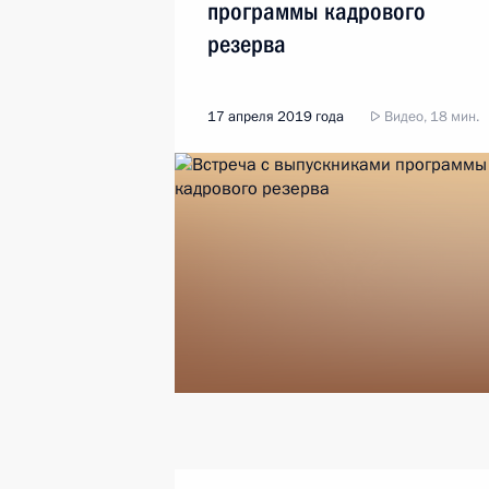
программы кадрового
резерва
17 апреля 2019 года
Видео, 18 мин.