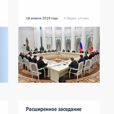
18 апреля 2019 года
Видео, 14 мин.
Расширенное заседание