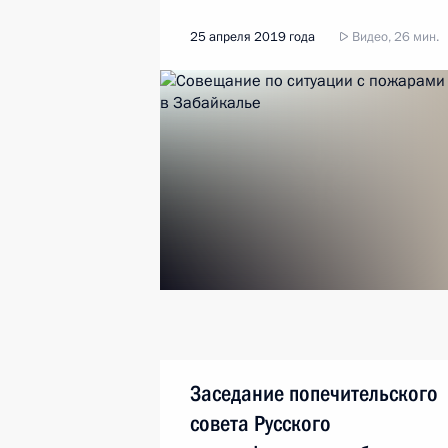
25 апреля 2019 года
Видео, 26 мин.
Заседание попечительского
совета Русского