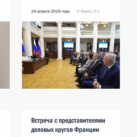
24 апреля 2019 года
Видео, 2 ч.
Встреча с представителями
деловых кругов Франции