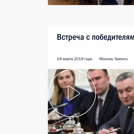
Встреча с победителя
19 марта 2019 года
Москва, Кремль