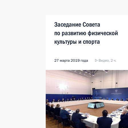
Заседание Совета
по развитию физической
культуры и спорта
27 марта 2019 года
Видео, 2 ч.