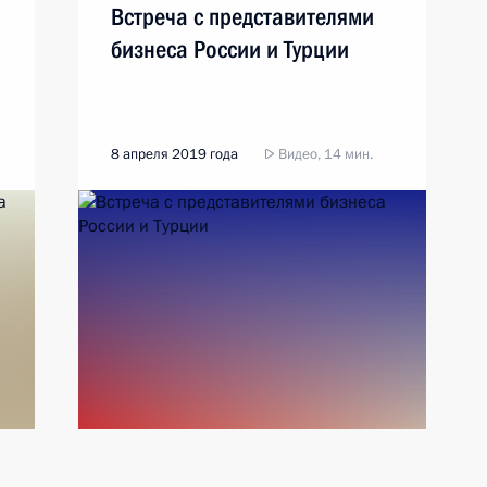
Встреча с представителями
бизнеса России и Турции
8 апреля 2019 года
Видео, 14 мин.