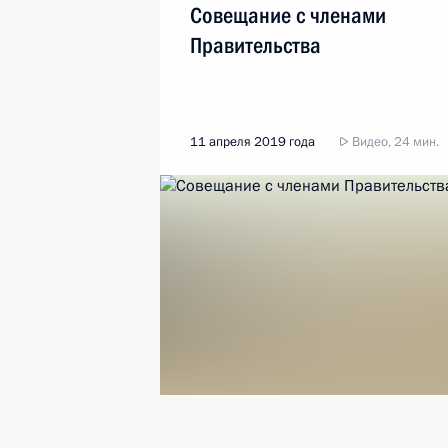
Совещание с членами
Правительства
11 апреля 2019 года
Видео, 24 мин.