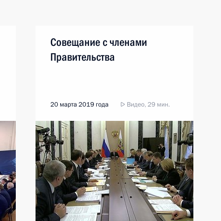
Совещание с членами
Правительства
20 марта 2019 года
Видео, 29 мин.