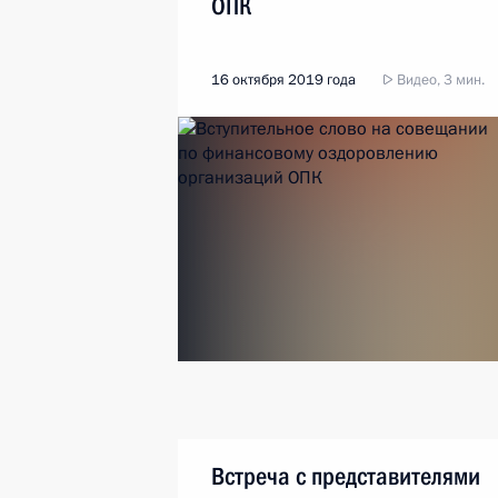
ОПК
16 октября 2019 года
Видео, 3 мин.
Встреча с представителями