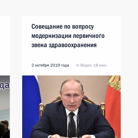
Совещание по вопросу
модернизации первичного
звена здравоохранения
2 октября 2019 года
Видео, 18 мин.