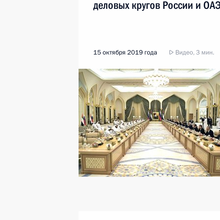
деловых кругов России и ОА
15 октября 2019 года
Видео, 3 мин.