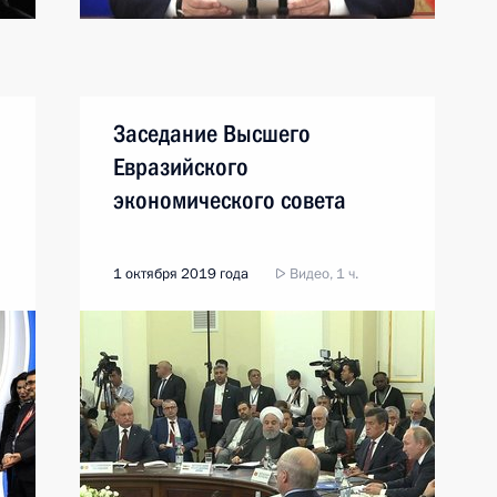
Заседание Высшего
Евразийского
экономического совета
1 октября 2019 года
Видео, 1 ч.