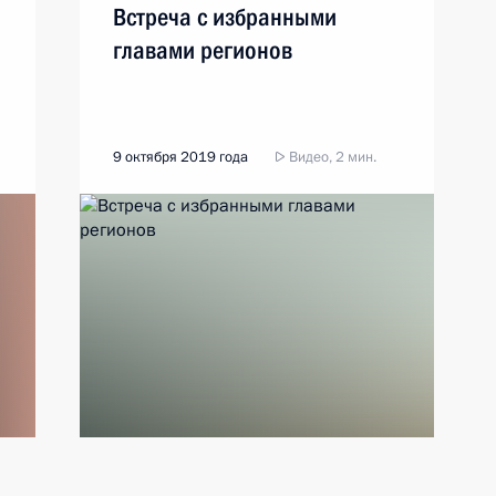
Встреча с избранными
главами регионов
9 октября 2019 года
Видео, 2 мин.