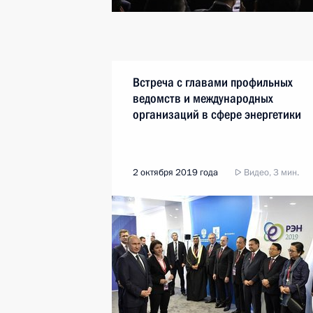
Встреча с главами профильных
ведомств и международных
организаций в сфере энергетики
2 октября 2019 года
Видео, 3 мин.