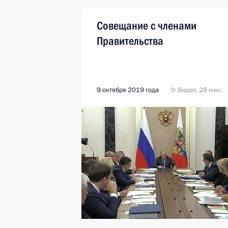
Совещание с членами
Правительства
9 октября 2019 года
Видео, 28 мин.