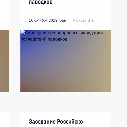
паводков
16 октября 2019 года
Видео, 1 ч.
Заседание Российско-