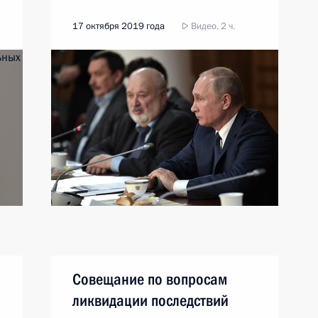
17 октября 2019 года
Видео, 2 ч.
Совещание по вопросам
ликвидации последствий