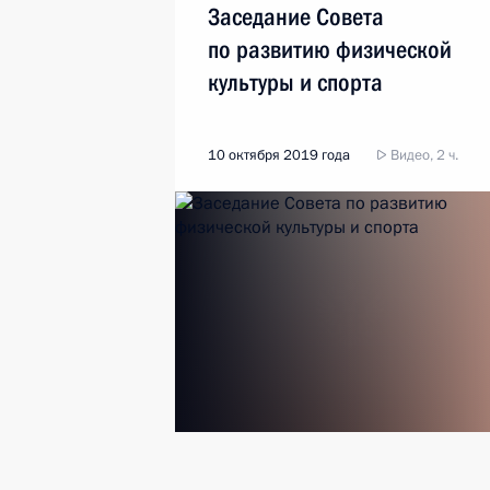
Заседание Совета
по развитию физической
культуры и спорта
10 октября 2019 года
Видео, 2 ч.