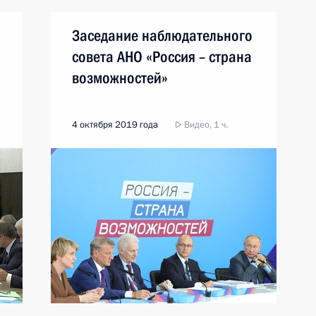
Заседание наблюдательного
совета АНО «Россия – страна
возможностей»
4 октября 2019 года
Видео, 1 ч.