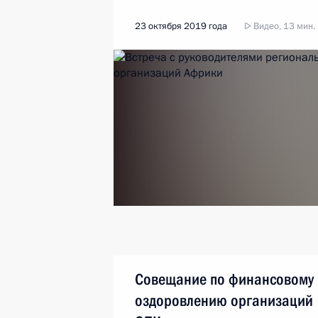
23 октября 2019 года
Видео, 13 мин.
Совещание по финансовому
оздоровлению организаций