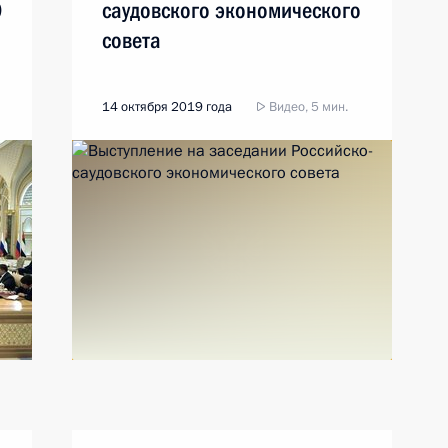
Э
саудовского экономического
совета
14 октября 2019 года
Видео, 5 мин.